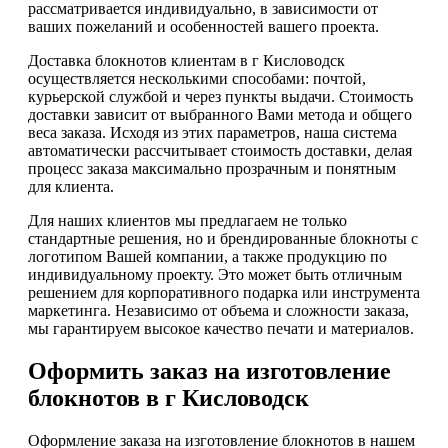
рассматривается индивидуально, в зависимости от
ваших пожеланий и особенностей вашего проекта.
Доставка блокнотов клиентам в г Кисловодск
осуществляется несколькими способами: почтой,
курьерской службой и через пункты выдачи. Стоимость
доставки зависит от выбранного Вами метода и общего
веса заказа. Исходя из этих параметров, наша система
автоматически рассчитывает стоимость доставки, делая
процесс заказа максимально прозрачным и понятным
для клиента.
Для наших клиентов мы предлагаем не только
стандартные решения, но и брендированные блокноты с
логотипом Вашей компании, а также продукцию по
индивидуальному проекту. Это может быть отличным
решением для корпоративного подарка или инструмента
маркетинга. Независимо от объема и сложности заказа,
мы гарантируем высокое качество печати и материалов.
Оформить заказ на изготовление
блокнотов в г Кисловодск
Оформление заказа на изготовление блокнотов в нашем