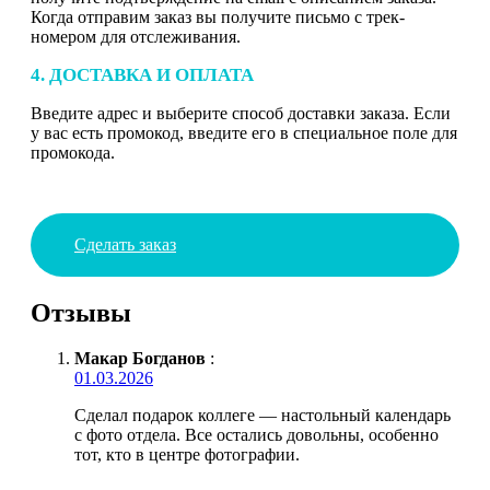
Когда отправим заказ вы получите письмо с трек-
номером для отслеживания.
4. ДОСТАВКА И ОПЛАТА
Введите адрес и выберите способ доставки заказа. Если
у вас есть промокод, введите его в специальное поле для
промокода.
Сделать заказ
Отзывы
Макар Богданов
:
01.03.2026
Сделал подарок коллеге — настольный календарь
с фото отдела. Все остались довольны, особенно
тот, кто в центре фотографии.