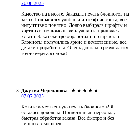
26.08.2025
Качество на высоте. Заказала печать блокнотов на
заказ. Понравился удобный интерфейс сайта, все
интуитивно понятно. Долго выбирала шрифты и
картинки, но помощь консультанта пришлась
кстати. Заказ быстро обработали и отправили.
Блокноты получились яркие и качественные, все
детали проработаны. Очень довольна результатом,
точно вернусь снова!
Джулия Черепанова
:
★
★
★
★
★
07.07.2025
Хотите качественную печать блокнотов? Я
осталась довольна. Приветливый персонал,
быстрая обработка заказа. Все быстро и без
лишних заморочек.