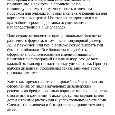
приложение. Блокноты, выполненные по
индивидуальному заказу, могут стать отличным
подарком для близких или оригинальным решением для
корпоративных целей. Изготовление происходит в
кратчайшие сроки, а доставка осуществляется
непосредственно в г Кисловодск.
Наш сервис позволяет создать уникальные блокноты
различного формата, в том числе популярный размер
А5, с пружиной или без, с возможностью выбрать тип
бумаги и обложки. Все блокноты могут быть
оформлены с использованием именной надписи,
принтов или фотографий на ваш выбор, что делает
каждый экземпляр по-настоящему уникальным. Процесс
выбора дизайна и оформления заказа занимает всего
несколько минут.
Клиентам предоставляется широкий выбор вариантов
оформления: от индивидуальных дизайнерских
решений до брендированных корпоративных вариантов
с логотипом компании. Также доступны варианты для
детей с яркими рисунками и увлекательными мотивами.
Сделать заказ дешево и быстро теперь проще, чем когда-
либо.