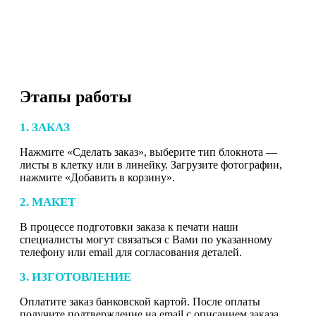
Этапы работы
1. ЗАКАЗ
Нажмите «Сделать заказ», выберите тип блокнота —
листы в клетку или в линейку. Загрузите фотографии,
нажмите «Добавить в корзину».
2. МАКЕТ
В процессе подготовки заказа к печати наши
специалисты могут связаться с Вами по указанному
телефону или email для согласования деталей.
3. ИЗГОТОВЛЕНИЕ
Оплатите заказ банковской картой. После оплаты
получите подтверждение на email с описанием заказа.