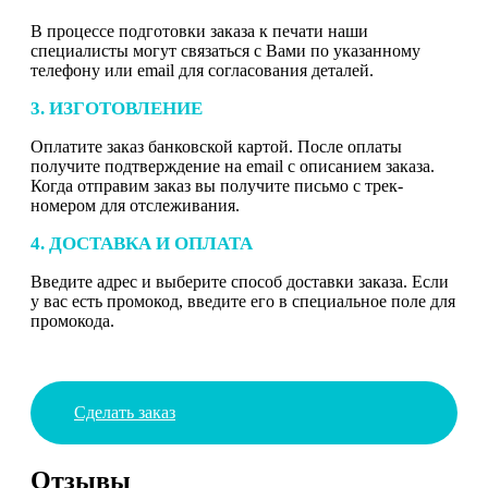
В процессе подготовки заказа к печати наши
специалисты могут связаться с Вами по указанному
телефону или email для согласования деталей.
3. ИЗГОТОВЛЕНИЕ
Оплатите заказ банковской картой. После оплаты
получите подтверждение на email с описанием заказа.
Когда отправим заказ вы получите письмо с трек-
номером для отслеживания.
4. ДОСТАВКА И ОПЛАТА
Введите адрес и выберите способ доставки заказа. Если
у вас есть промокод, введите его в специальное поле для
промокода.
Сделать заказ
Отзывы