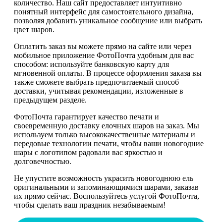
количество. Наш сайт предоставляет интуитивно
понятный интерфейс для самостоятельного дизайна,
позволяя добавить уникальное сообщение или выбрать
цвет шаров.
Оплатить заказ вы можете прямо на сайте или через
мобильное приложение ФотоПочта удобным для вас
способом: используйте банковскую карту для
мгновенной оплаты. В процессе оформления заказа вы
также сможете выбрать предпочитаемый способ
доставки, учитывая рекомендации, изложенные в
предыдущем разделе.
ФотоПочта гарантирует качество печати и
своевременную доставку елочных шаров на заказ. Мы
используем только высококачественные материалы и
передовые технологии печати, чтобы ваши новогодние
шары с логотипом радовали вас яркостью и
долговечностью.
Не упустите возможность украсить новогоднюю ель
оригинальными и запоминающимися шарами, заказав
их прямо сейчас. Воспользуйтесь услугой ФотоПочта,
чтобы сделать ваш праздник незабываемым!