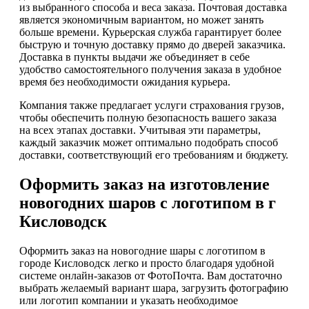
из выбранного способа и веса заказа. Почтовая доставка
является экономичным вариантом, но может занять
больше времени. Курьерская служба гарантирует более
быструю и точную доставку прямо до дверей заказчика.
Доставка в пункты выдачи же объединяет в себе
удобство самостоятельного получения заказа в удобное
время без необходимости ожидания курьера.
Компания также предлагает услуги страхования грузов,
чтобы обеспечить полную безопасность вашего заказа
на всех этапах доставки. Учитывая эти параметры,
каждый заказчик может оптимально подобрать способ
доставки, соответствующий его требованиям и бюджету.
Оформить заказ на изготовление
новогодних шаров с логотипом в г
Кисловодск
Оформить заказ на новогодние шары с логотипом в
городе Кисловодск легко и просто благодаря удобной
системе онлайн-заказов от ФотоПочта. Вам достаточно
выбрать желаемый вариант шара, загрузить фотографию
или логотип компании и указать необходимое