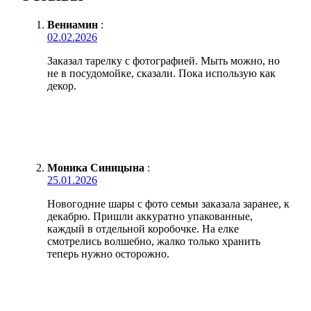
Вениамин
:
02.02.2026
Заказал тарелку с фотографией. Мыть можно, но
не в посудомойке, сказали. Пока использую как
декор.
Моника Синицына
:
25.01.2026
Новогодние шары с фото семьи заказала заранее, к
декабрю. Пришли аккуратно упакованные,
каждый в отдельной коробочке. На елке
смотрелись волшебно, жалко только хранить
теперь нужно осторожно.