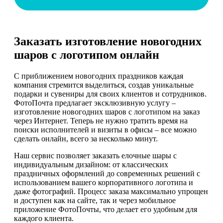
Заказать изготовление новогодних
шаров с логотипом онлайн
С приближением новогодних праздников каждая
компания стремится выделиться, создав уникальные
подарки и сувениры для своих клиентов и сотрудников.
ФотоПочта предлагает эксклюзивную услугу –
изготовление новогодних шаров с логотипом на заказ
через Интернет. Теперь не нужно тратить время на
поиски исполнителей и визиты в офисы – все можно
сделать онлайн, всего за несколько минут.
Наш сервис позволяет заказать елочные шары с
индивидуальным дизайном: от классических
праздничных оформлений до современных решений с
использованием вашего корпоративного логотипа и
даже фотографий. Процесс заказа максимально упрощен
и доступен как на сайте, так и через мобильное
приложение ФотоПочты, что делает его удобным для
каждого клиента.