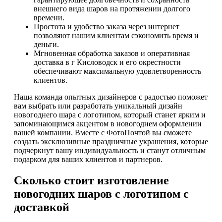
внешнего вида шаров на протяжении долгого
времени.
Простота и удобство заказа через интернет
позволяют нашим клиентам сэкономить время и
деньги.
Мгновенная обработка заказов и оперативная
доставка в г Кисловодск и его окрестности
обеспечивают максимальную удовлетворенность
клиентов.
Наша команда опытных дизайнеров с радостью поможет
вам выбрать или разработать уникальный дизайн
новогоднего шара с логотипом, который станет ярким и
запоминающимся акцентом в новогоднем оформлении
вашей компании. Вместе с ФотоПочтой вы сможете
создать эксклюзивные праздничные украшения, которые
подчеркнут вашу индивидуальность и станут отличным
подарком для ваших клиентов и партнеров.
Сколько стоит изготовление
новогодних шаров с логотипом с
доставкой