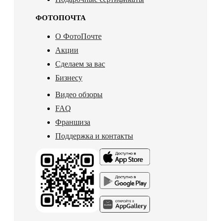
ФОТОПОЧТА
О ФотоПочте
Акции
Сделаем за вас
Бизнесу
Видео обзоры
FAQ
Франшиза
Поддержка и контакты