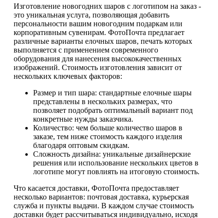
Изготовление новогодних шаров с логотипом на заказ -
это уникальная услуга, позволяющая добавить
персональности вашим новогодним подаркам или
корпоративным сувенирам. ФотоПочта предлагает
различные варианты елочных шаров, печать которых
выполняется с применением современного
оборудования для нанесения высококачественных
изображений. Стоимость изготовления зависит от
нескольких ключевых факторов:
Размер и тип шара: стандартные елочные шары
представлены в нескольких размерах, что
позволяет подобрать оптимальный вариант под
конкретные нужды заказчика.
Количество: чем больше количество шаров в
заказе, тем ниже стоимость каждого изделия
благодаря оптовым скидкам.
Сложность дизайна: уникальные дизайнерские
решения или использование нескольких цветов в
логотипе могут повлиять на итоговую стоимость.
Что касается доставки, ФотоПочта предоставляет
несколько вариантов: почтовая доставка, курьерская
служба и пункты выдачи. В каждом случае стоимость
доставки будет рассчитываться индивидуально, исходя