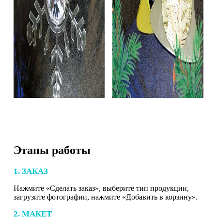
Этапы работы
1. ЗАКАЗ
Нажмите «Сделать заказ», выберите тип продукции,
загрузите фотографии, нажмите «Добавить в корзину».
2. МАКЕТ