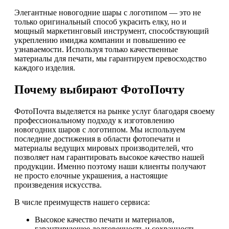
Элегантные новогодние шары с логотипом — это не
только оригинальный способ украсить елку, но и
мощный маркетинговый инструмент, способствующий
укреплению имиджа компании и повышению ее
узнаваемости. Используя только качественные
материалы для печати, мы гарантируем превосходство
каждого изделия.
Почему выбирают ФотоПочту
ФотоПочта выделяется на рынке услуг благодаря своему
профессиональному подходу к изготовлению
новогодних шаров с логотипом. Мы используем
последние достижения в области фотопечати и
материалы ведущих мировых производителей, что
позволяет нам гарантировать высокое качество нашей
продукции. Именно поэтому наши клиенты получают
не просто елочные украшения, а настоящие
произведения искусства.
В числе преимуществ нашего сервиса:
Высокое качество печати и материалов,
гарантирующее долговечность и сохранность