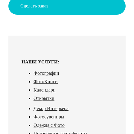
Сделать заказ
НАШИ УСЛУГИ:
Фотографии
ФотоКниги
Календари
Открытки
Декор Интерьера
Фотосувениры
Одежда с Фото
Подарочные сертификаты