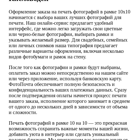
Оформление заказа на печать фотографий в рамке 10х10
начинается с выбора ваших лучших фотографий для
печати. Наш онлайн-сервис предлагает удобный
интерфейс, где можно легко загружать свои цветные
или черно-белые фотографии, выбирать рамки и
указывать желаемый размер. Для свадебных, семейных
или личных снимков наша типография предлагает
различные варианты оформления, включая несколько
видов фотобумаги и рамок на стену.
После того как фотографии и рамки будут выбраны,
оплатить заказ можно непосредственно на нашем сайте
или через приложение, используя банковскую карту.
ФотоПочта обеспечивает полную безопасность и
конфиденциальность ваших платежных данных. Сразу
после подтверждения оплаты начнется процесс печати
вашего заказа, исполнение которого занимает в среднем
от одного до нескольких дней в зависимости от объема
и сложности.
Печать фотографий в рамке 10 на 10 — это прекрасная
возможность сохранить важные моменты вашей жизни,
добавить уюта в интерьер или сделать уникальный
подарок близким. Мы приглашаем вас воспользоваться