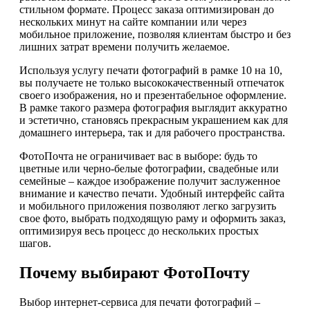
стильном формате. Процесс заказа оптимизирован до
нескольких минут на сайте компании или через
мобильное приложение, позволяя клиентам быстро и без
лишних затрат времени получить желаемое.
Используя услугу печати фотографий в рамке 10 на 10,
вы получаете не только высококачественный отпечаток
своего изображения, но и презентабельное оформление.
В рамке такого размера фотография выглядит аккуратно
и эстетично, становясь прекрасным украшением как для
домашнего интерьера, так и для рабочего пространства.
ФотоПочта не ограничивает вас в выборе: будь то
цветные или черно-белые фотографии, свадебные или
семейные – каждое изображение получит заслуженное
внимание и качество печати. Удобный интерфейс сайта
и мобильного приложения позволяют легко загрузить
свое фото, выбрать подходящую раму и оформить заказ,
оптимизируя весь процесс до нескольких простых
шагов.
Почему выбирают ФотоПочту
Выбор интернет-сервиса для печати фотографий –