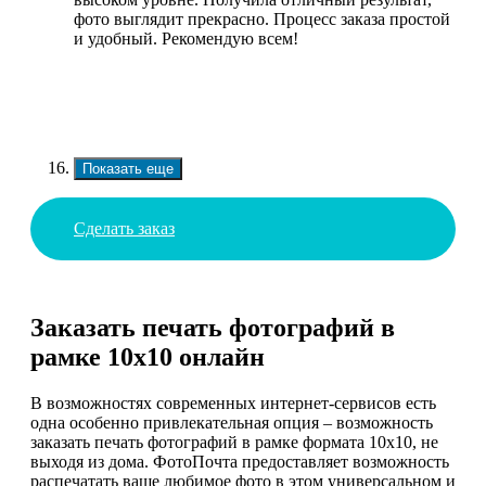
фото выглядит прекрасно. Процесс заказа простой
и удобный. Рекомендую всем!
Показать еще
Сделать заказ
Заказать печать фотографий в
рамке 10х10 онлайн
В возможностях современных интернет-сервисов есть
одна особенно привлекательная опция – возможность
заказать печать фотографий в рамке формата 10х10, не
выходя из дома. ФотоПочта предоставляет возможность
распечатать ваше любимое фото в этом универсальном и