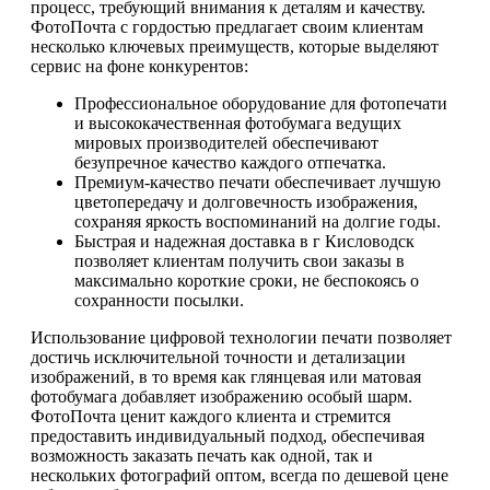
процесс, требующий внимания к деталям и качеству.
ФотоПочта с гордостью предлагает своим клиентам
несколько ключевых преимуществ, которые выделяют
сервис на фоне конкурентов:
Профессиональное оборудование для фотопечати
и высококачественная фотобумага ведущих
мировых производителей обеспечивают
безупречное качество каждого отпечатка.
Премиум-качество печати обеспечивает лучшую
цветопередачу и долговечность изображения,
сохраняя яркость воспоминаний на долгие годы.
Быстрая и надежная доставка в г Кисловодск
позволяет клиентам получить свои заказы в
максимально короткие сроки, не беспокоясь о
сохранности посылки.
Использование цифровой технологии печати позволяет
достичь исключительной точности и детализации
изображений, в то время как глянцевая или матовая
фотобумага добавляет изображению особый шарм.
ФотоПочта ценит каждого клиента и стремится
предоставить индивидуальный подход, обеспечивая
возможность заказать печать как одной, так и
нескольких фотографий оптом, всегда по дешевой цене