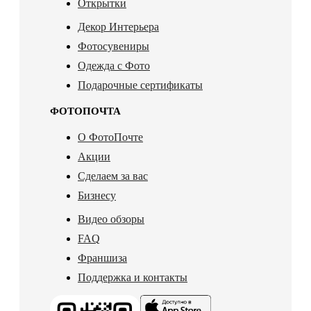
Открытки
Декор Интерьера
Фотосувениры
Одежда с Фото
Подарочные сертификаты
ФОТОПОЧТА
О ФотоПочте
Акции
Сделаем за вас
Бизнесу
Видео обзоры
FAQ
Франшиза
Поддержка и контакты