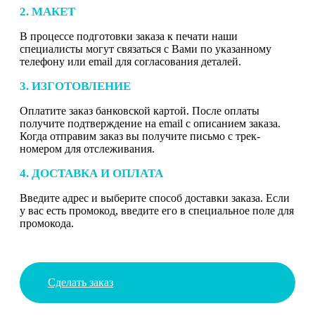
2. МАКЕТ
В процессе подготовки заказа к печати наши
специалисты могут связаться с Вами по указанному
телефону или email для согласования деталей.
3. ИЗГОТОВЛЕНИЕ
Оплатите заказ банковской картой. После оплаты
получите подтверждение на email с описанием заказа.
Когда отправим заказ вы получите письмо с трек-
номером для отслеживания.
4. ДОСТАВКА И ОПЛАТА
Введите адрес и выберите способ доставки заказа. Если
у вас есть промокод, введите его в специальное поле для
промокода.
Сделать заказ