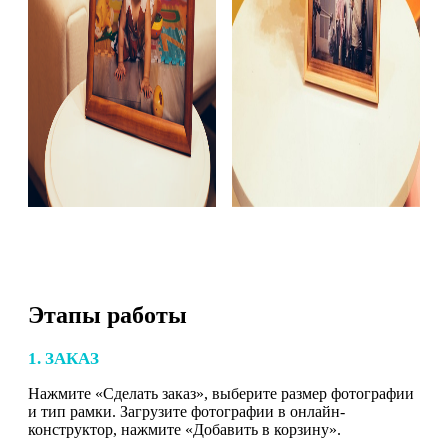
Этапы работы
1. ЗАКАЗ
Нажмите «Сделать заказ», выберите размер фотографии
и тип рамки. Загрузите фотографии в онлайн-
конструктор, нажмите «Добавить в корзину».