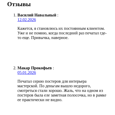
Отзывы
Василий Навальный
:
12.02.2026
Кажется, я становлюсь их постоянным клиентом.
Уже и не помню, когда последний раз печатал где-
то еще. Привычка, наверное.
Макар Прокофьев
:
05.01.2026
Печатал серию постеров для интерьера
мастерской. По деньгам вышло недорого,
смотреться стали хорошо. Жаль, что на одном из
постеров была еле заметная полосочка, но в рамке
ее практически не видно.