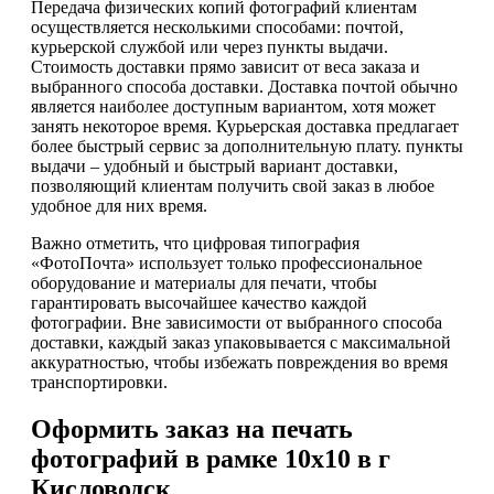
Передача физических копий фотографий клиентам
осуществляется несколькими способами: почтой,
курьерской службой или через пункты выдачи.
Стоимость доставки прямо зависит от веса заказа и
выбранного способа доставки. Доставка почтой обычно
является наиболее доступным вариантом, хотя может
занять некоторое время. Курьерская доставка предлагает
более быстрый сервис за дополнительную плату. пункты
выдачи – удобный и быстрый вариант доставки,
позволяющий клиентам получить свой заказ в любое
удобное для них время.
Важно отметить, что цифровая типография
«ФотоПочта» использует только профессиональное
оборудование и материалы для печати, чтобы
гарантировать высочайшее качество каждой
фотографии. Вне зависимости от выбранного способа
доставки, каждый заказ упаковывается с максимальной
аккуратностью, чтобы избежать повреждения во время
транспортировки.
Оформить заказ на печать
фотографий в рамке 10х10 в г
Кисловодск