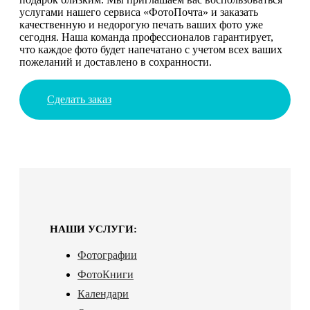
услугами нашего сервиса «ФотоПочта» и заказать
качественную и недорогую печать ваших фото уже
сегодня. Наша команда профессионалов гарантирует,
что каждое фото будет напечатано с учетом всех ваших
пожеланий и доставлено в сохранности.
Сделать заказ
НАШИ УСЛУГИ:
Фотографии
ФотоКниги
Календари