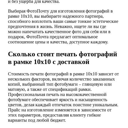
и без ущерба для качества.
Выбирая ФотоПочту для изготовления фотографий в
рамке 10х10, вы выбираете надежного партнера,
способного воплотить ваши самые тонкие эстетические
предпочтения в жизнь. Неважно, ищете ли вы где
можно напечатать качественное фото для себя или в
подарок, ФотоПочта предлагает оптимальное
соотношение цены и качества, доступное каждому.
Сколько стоит печать фотографий
в рамке 10х10 с доставкой
Стоимость печати фотографий в рамке 10х10 зависит от
нескольких факторов, включая количество заказанных
копий, выбранный тип фотобумаги – глянцевую или
матовую, а также от спецификаций рамки.
Профессиональная печать на высококачественной
фотобумаге обеспечивает яркость и насыщенность
цветов, делая каждый отпечаток поистине уникальным.
Прайс на изготовление изменяется в зависимости от
этих параметров, предоставляя клиенту гибкие
варианты под любой бюджет.