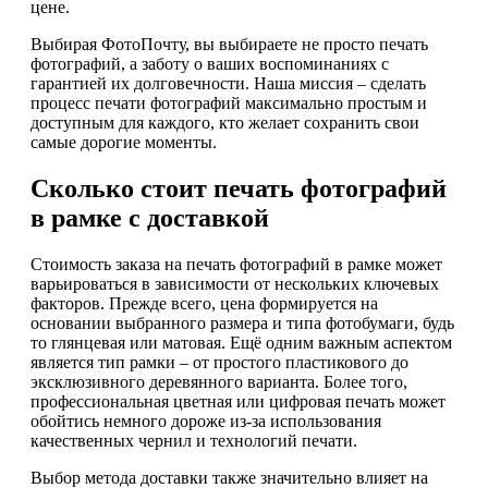
цене.
Выбирая ФотоПочту, вы выбираете не просто печать
фотографий, а заботу о ваших воспоминаниях с
гарантией их долговечности. Наша миссия – сделать
процесс печати фотографий максимально простым и
доступным для каждого, кто желает сохранить свои
самые дорогие моменты.
Сколько стоит печать фотографий
в рамке с доставкой
Стоимость заказа на печать фотографий в рамке может
варьироваться в зависимости от нескольких ключевых
факторов. Прежде всего, цена формируется на
основании выбранного размера и типа фотобумаги, будь
то глянцевая или матовая. Ещё одним важным аспектом
является тип рамки – от простого пластикового до
эксклюзивного деревянного варианта. Более того,
профессиональная цветная или цифровая печать может
обойтись немного дороже из-за использования
качественных чернил и технологий печати.
Выбор метода доставки также значительно влияет на