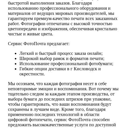
быстротой выполнения заказов. Благодаря
использованию профессионального оборудования и
материалов от ведущих мировых производителей, мы
гарантируем премиум-качество печати всех заказанных
работ. Фотографии отпечатаны с высокой точностью
цветопередачи и изображения, обеспечивая кристально
чистые и живые цвета.
Сервис ФотоПочта предлагает:
Легкий и быстрый процесс заказа онлайн;
Широкий выбор рамок и форматов печати;
Использование профессиональной фотобумаги;
Гибкие опции доставки в г Кисловодск и
окрестности.
Мы осознаем, что каждая фотография несет в себе
неповторимые эмоции и воспоминания. Вот почему мы
тщательно следим за каждым этапом производства, от
выбора бумаги до последних штрихов при упаковке,
чтобы гарантировать, что ваши воспоминания будут
сохранены в лучшем виде. Кроме того, благодаря
применению последних технологий в области
цифровой фотопечати, сервис ФотоПочта способен
предложить высококачественные услуги по доступной