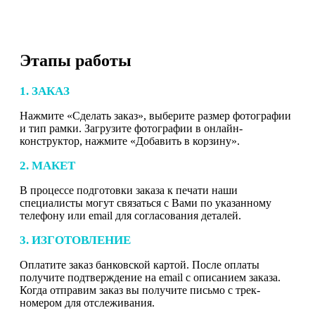
Этапы работы
1. ЗАКАЗ
Нажмите «Сделать заказ», выберите размер фотографии
и тип рамки. Загрузите фотографии в онлайн-
конструктор, нажмите «Добавить в корзину».
2. МАКЕТ
В процессе подготовки заказа к печати наши
специалисты могут связаться с Вами по указанному
телефону или email для согласования деталей.
3. ИЗГОТОВЛЕНИЕ
Оплатите заказ банковской картой. После оплаты
получите подтверждение на email с описанием заказа.
Когда отправим заказ вы получите письмо с трек-
номером для отслеживания.