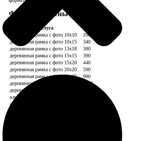
форматов.
Форматы и цены
Услуга
Цена, руб.
деревянная рамка с фото 10х10
290
деревянная рамка с фото 10х15
340
деревянная рамка с фото 13х18
380
деревянная рамка с фото 15х15
390
деревянная рамка с фото 15х20
440
деревянная рамка с фото 20х20
590
деревянная рамка с фото 20х30
990
деревянная рамка с фото 30х30
1190
деревянная рамка с фото 30х40
1490
алюминиевая рамка с фото 10х15
1490
алюминиевая рамка с фото 20х30
2490
алюминиевая рамка с фото 30х40
2990
Примеры работ