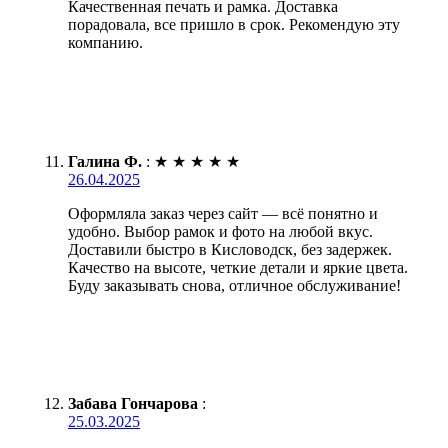
Качественная печать и рамка. Доставка
порадовала, все пришло в срок. Рекомендую эту
компанию.
Галина Ф.
:
★
★
★
★
★
26.04.2025
Оформляла заказ через сайт — всё понятно и
удобно. Выбор рамок и фото на любой вкус.
Доставили быстро в Кисловодск, без задержек.
Качество на высоте, четкие детали и яркие цвета.
Буду заказывать снова, отличное обслуживание!
Забава Гончарова
:
25.03.2025