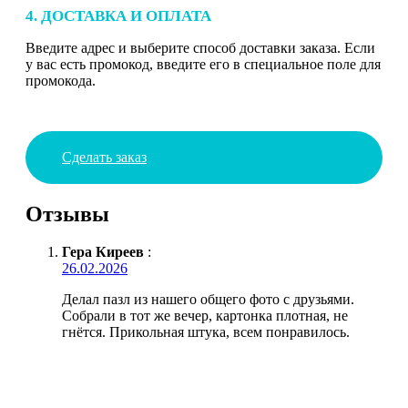
4. ДОСТАВКА И ОПЛАТА
Введите адрес и выберите способ доставки заказа. Если
у вас есть промокод, введите его в специальное поле для
промокода.
Сделать заказ
Отзывы
Гера Киреев
:
26.02.2026
Делал пазл из нашего общего фото с друзьями.
Собрали в тот же вечер, картонка плотная, не
гнётся. Прикольная штука, всем понравилось.