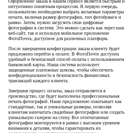
Оформление заказа в нашем сервисе является быстрым и
интуитивно понятным процессом. В первую очередь,
пользователю необходимо выбрать желаемые параметры
печати, включая размер фотографии, тип фотобумаги и
рамки. Затем, нужно загрузить свои цифровые
фотографии в систему. Это можно сделать как через наш
веб-сайт, так и используя мобильное приложение
ФотоПочта, доступное для различных платформ.
После завершения конфигурации заказа клиенту будет
предложено перейти к оплате. В ФотоПочте доступен
удобный и безопасный способ оплаты с использованием
банковской карты. Наша система использует
защищенные платежные шлюзы, чтобы обеспечить
конфиденциальность и безопасность финансовых
транзакций каждого клиента.
Завершив процесс оплаты, заказ отправляется в
производство, где будет выполнена профессиональная
печать фотографий. Наше предложение охватывает как
стандартные, так и уникальные размеры, позволяя
клиентам напечатать свадебные фотографии или создать
уникальную галерею на стену. Все отпечатанные
фотографии монтируются в рамки с высоким уровнем
внимания к деталям, чтобы гарантировать их