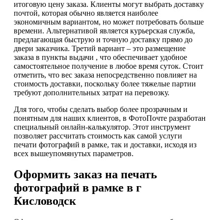
итоговую цену заказа. Клиенты могут выбрать доставку
почтой, которая обычно является наиболее
экономичным вариантом, но может потребовать больше
времени. Альтернативой является курьерская служба,
предлагающая быструю и точную доставку прямо до
двери заказчика. Третий вариант – это размещение
заказа в пункты выдачи , что обеспечивает удобное
самостоятельное получение в любое время суток. Стоит
отметить, что вес заказа непосредственно повлияет на
стоимость доставки, поскольку более тяжелые партии
требуют дополнительных затрат на перевозку.
Для того, чтобы сделать выбор более прозрачным и
понятным для наших клиентов, в ФотоПочте разработан
специальный онлайн-калькулятор. Этот инструмент
позволяет рассчитать стоимость как самой услуги
печати фотографий в рамке, так и доставки, исходя из
всех вышеупомянутых параметров.
Оформить заказ на печать
фотографий в рамке в г
Кисловодск