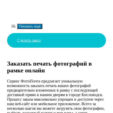
Показать еще
Сделать заказ
Заказать печать фотографий в
рамке онлайн
Сервис ФотоПочта предлагает уникальную
возможность заказать печать ваших фотографий
предварительно вложенных в рамку с последующей
доставкой прямо к вашим дверям в городе Кисловодск.
Процесс заказа максимально упрощен и доступен через
наш веб-сайт или мобильное приложение. Всего за
несколько шагов вы можете загрузить свои фотографии,
выбрать желаемый размер и тип рамы, а затем