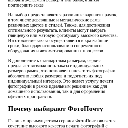
подтвердить заказ.
На выбор предоставляются различные варианты рамок,
в том числе деревянные и металлические рамы
различных цветов и стилей. Также, для достижения
оптимального результата, клиенты могут выбрать
глянцевую или матовую фотобумагу высокого качества.
Изготовление заказа осуществляется в кратчайшие
сроки, благодаря использованию современного
оборудования и автоматизированных процессов.
В дополнение к стандартным размерам, сервис
предлагает возможность заказа индивидуальных
размеров рамок, что позволяет напечатать фотографии
абсолютно любых размеров и подогнать их под
индивидуальный интерьер. Это делает услугу печати
фотографий в рамке идеальным решением как для
домашнего использования, так и для оформления
офисных пространств.
Почему выбирают ФотоПочту
Главным преимуществом сервиса ФотоПочта является
сочетание высокого качества печати фотографий с