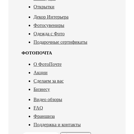
Открытки
Декор Интерьера
Фотосувениры
Одежда с Фото
Подарочные сертификаты
ФОТОПОЧТА
О ФотоПочте
Акции
Сделаем за вас
Бизнесу
Видео обзоры
FAQ
Франшиза
Поддержка и контакты