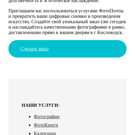
долговечность и эстетическое наслаждение.
Приглашаем вас воспользоваться услугами ФотоПочты
и превратить ваши цифровые снимки в произведения
искусства. Создайте свой уникальный заказ уже сегодня
и наслаждайтесь качественными фотографиями в рамке,
доставленными прямо к вашим дверям в г Кисловодск.
Сделать заказ
НАШИ УСЛУГИ:
Фотографии
ФотоКниги
Календари