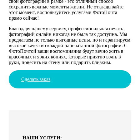
свои фотографии в рамке - это отличный способ
сохранить важные моменты жизни. Не откладывайте
этот момент, воспользуйтесь услугами ФотоПочта
прямо сейчас!
Благодаря нашему сервису, профессиональная печать
фотографий онлайн никогда не была так доступна. Мы
предлагаем не только выгодные цены, но и гарантируем
высокое качество каждой напечатанной фотографии. С
ФотоПочтой ваши воспоминания будут вечно жить в
красочных и ярких копиях, которые приятно взять в
руки, повесить на стену или подарить близким.
Сделать заказ
НАШИ УСЛУГИ: