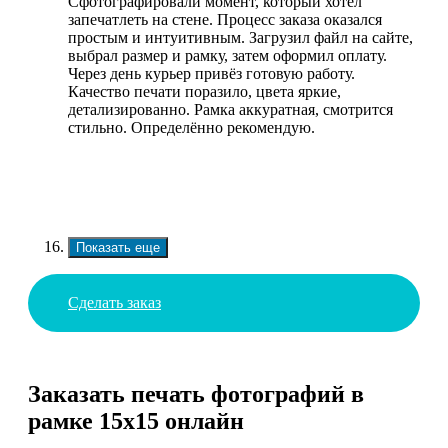
Сфотографировали момент, который хотел
запечатлеть на стене. Процесс заказа оказался
простым и интуитивным. Загрузил файл на сайте,
выбрал размер и рамку, затем оформил оплату.
Через день курьер привёз готовую работу.
Качество печати поразило, цвета яркие,
детализированно. Рамка аккуратная, смотрится
стильно. Определённо рекомендую.
Показать еще
Сделать заказ
Заказать печать фотографий в
рамке 15х15 онлайн