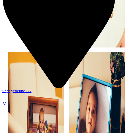
Определение...
Меню