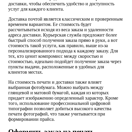
доставки, чтобы обеспечить удобство и доступность
услуг для каждого клиента.
Доставка почтой является классическим и проверенным
временем вариантом. Ее стоимость будет
рассчитываться исходя из веса заказа и удаленности
адреса доставки. Курьерская служба предложит более
быстрый способ получения заказа прямо в руки, а вот
стоимость такой услуги, как правило, выше из-за
персонализированного подхода к каждому заказу. Для
тех, кто ценит компромисс между скоростью и
стоимостью, идеально подойдет получение заказа через
пункты выдачи, расположенные в удобных для
клиентов местах.
На стоимость печати и доставки также влияет
выбранная фотобумага. Можно выбрать между
глянцевой и матовой бумагой, каждая из которых
придает изображению определенный характер. Кроме
того, использование профессиональной цифровой
типографии позволяет добиться высокого качества
печати фотографий, что также учитывается при
формировании прайса.
Оформить заказ на печать