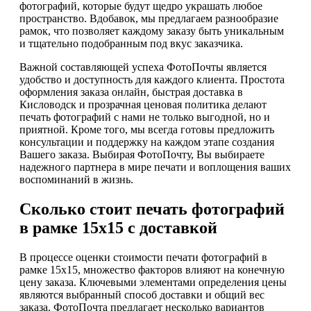
фотографий, которые будут щедро украшать любое
пространство. Вдобавок, мы предлагаем разнообразие
рамок, что позволяет каждому заказу быть уникальным
и тщательно подобранным под вкус заказчика.
Важной составляющей успеха ФотоПочты является
удобство и доступность для каждого клиента. Простота
оформления заказа онлайн, быстрая доставка в
Кисловодск и прозрачная ценовая политика делают
печать фотографий с нами не только выгодной, но и
приятной. Кроме того, мы всегда готовы предложить
консультации и поддержку на каждом этапе создания
Вашего заказа. Выбирая ФотоПочту, Вы выбираете
надежного партнера в мире печати и воплощения ваших
воспоминаний в жизнь.
Сколько стоит печать фотографий
в рамке 15х15 с доставкой
В процессе оценки стоимости печати фотографий в
рамке 15х15, множество факторов влияют на конечную
цену заказа. Ключевыми элементами определения цены
являются выбранный способ доставки и общий вес
заказа. ФотоПочта предлагает несколько вариантов