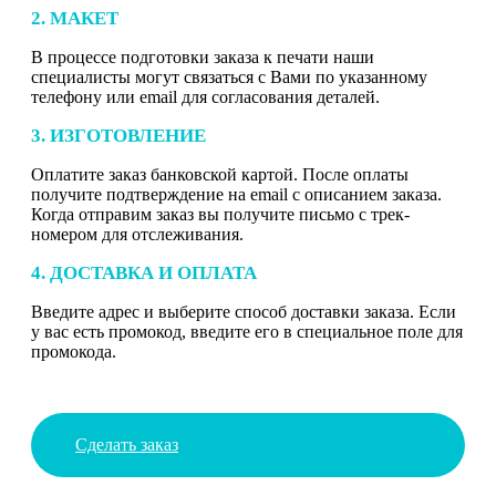
2. МАКЕТ
В процессе подготовки заказа к печати наши
специалисты могут связаться с Вами по указанному
телефону или email для согласования деталей.
3. ИЗГОТОВЛЕНИЕ
Оплатите заказ банковской картой. После оплаты
получите подтверждение на email с описанием заказа.
Когда отправим заказ вы получите письмо с трек-
номером для отслеживания.
4. ДОСТАВКА И ОПЛАТА
Введите адрес и выберите способ доставки заказа. Если
у вас есть промокод, введите его в специальное поле для
промокода.
Сделать заказ