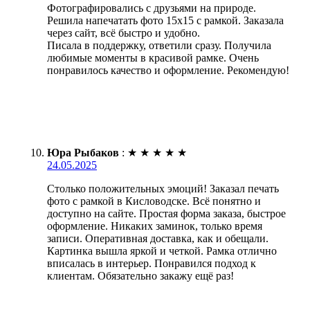
Фотографировались с друзьями на природе.
Решила напечатать фото 15х15 с рамкой. Заказала
через сайт, всё быстро и удобно.
Писала в поддержку, ответили сразу. Получила
любимые моменты в красивой рамке. Очень
понравилось качество и оформление. Рекомендую!
Юра Рыбаков
:
★
★
★
★
★
24.05.2025
Столько положительных эмоций! Заказал печать
фото с рамкой в Кисловодске. Всё понятно и
доступно на сайте. Простая форма заказа, быстрое
оформление. Никаких заминок, только время
записи. Оперативная доставка, как и обещали.
Картинка вышла яркой и четкой. Рамка отлично
вписалась в интерьер. Понравился подход к
клиентам. Обязательно закажу ещё раз!