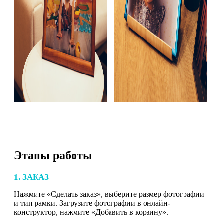
Этапы работы
1. ЗАКАЗ
Нажмите «Сделать заказ», выберите размер фотографии
и тип рамки. Загрузите фотографии в онлайн-
конструктор, нажмите «Добавить в корзину».