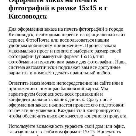
фотографий в рамке 15х15 в г
Кисловодск
Для оформления заказа на печать фотографий в городе
Кисловодск, необходимо перейти на официальный сайт
сервиса ФотоПочта или воспользоваться нашим
удобным мобильным приложением. Процесс заказа
максимально прост и понятен: выберите размер своей
фотографии (упомянутый формат 15х15), тип
фотобумаги и нужную вам рамку для фотографии. Наша
система автоматически подскажет вам все доступные
варианты и поможет сделать правильный выбор.
Оплатить заказ можно непосредственно на сайте или в
приложении с помощью банковской карты. Мы
гарантируем безопасность всех транзакций и
конфиденциальность ваших данных. Сразу после
оформления заказа начинается процесс его подготовки:
от печати до упаковки. Каждый этап контролируется,
чтобы обеспечить высокое качество конечного продукта.
Используйте возможность украсить свой дом или офис,
заказав печать в любимом формате 15х15. Напечатать