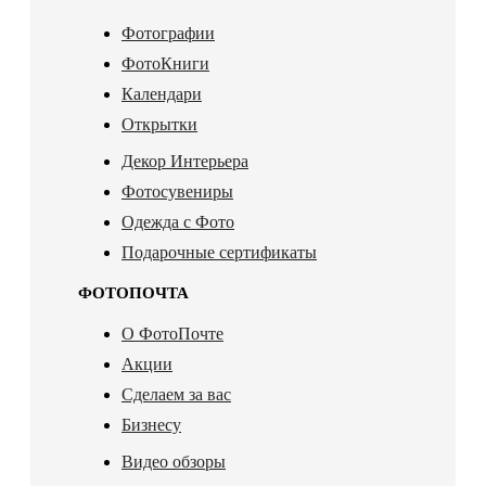
Фотографии
ФотоКниги
Календари
Открытки
Декор Интерьера
Фотосувениры
Одежда с Фото
Подарочные сертификаты
ФОТОПОЧТА
О ФотоПочте
Акции
Сделаем за вас
Бизнесу
Видео обзоры