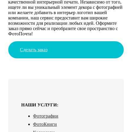
качественной интерьерной печати. Независимо от того,
ищете ли вы уникальный элемент декора с фотографией
или желаете добавить в интерьер логотип вашей
компании, наш сервис предоставит вам широкие
возможности для реализации любых идей. Оформите
заказ прямо сейчас и преобразите свое пространство с
ФотоПочта!
Сделать заказ
НАШИ УСЛУГИ:
Фотографии
ФотоКниги