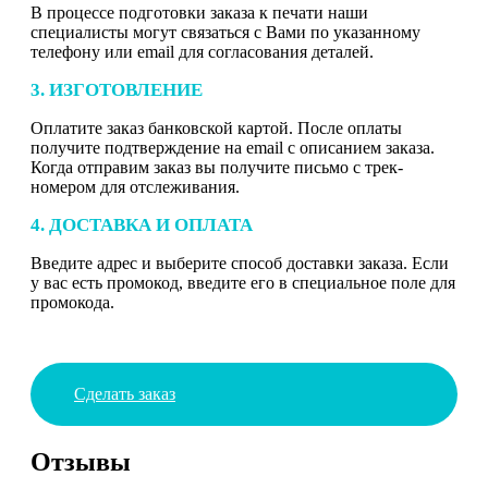
В процессе подготовки заказа к печати наши
специалисты могут связаться с Вами по указанному
телефону или email для согласования деталей.
3. ИЗГОТОВЛЕНИЕ
Оплатите заказ банковской картой. После оплаты
получите подтверждение на email с описанием заказа.
Когда отправим заказ вы получите письмо с трек-
номером для отслеживания.
4. ДОСТАВКА И ОПЛАТА
Введите адрес и выберите способ доставки заказа. Если
у вас есть промокод, введите его в специальное поле для
промокода.
Сделать заказ
Отзывы