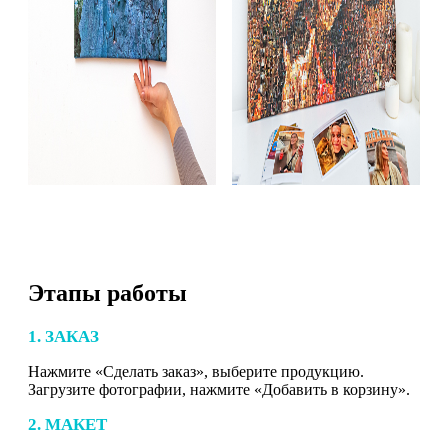
Этапы работы
1. ЗАКАЗ
Нажмите «Сделать заказ», выберите продукцию.
Загрузите фотографии, нажмите «Добавить в корзину».
2. МАКЕТ