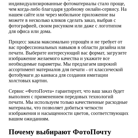
индивидуализированные фотоматериалы стало проще,
чем когда-либо благодаря удобному онлайн-сервису. На
нашем сайте или через мобильное приложение вы
можете в несколько кликов сделать заказ, выбрав с
фотографией, своим рисунком или даже с логотипом
для офиса или дома.
Процесс заказа максимально упрощён и не требует от
вас профессиональных навыков в области дизайна или
печати. Выберите интересующий вас формат, загрузите
изображение желаемого качества и укажите все
необходимые параметры. Мы предлагаем широкий
ассортимент материалов для печати - от классической
фотобумаги до канваса для создания имитации
холстовых картин.
Сервис «ФотоПочта» гарантирует, что ваш заказ будет
выполнен с применением передовых технологий
печати. Мы используем только качественные расходные
материалы, что позволяет добиться четкости
изображения и насыщенности цветов, соответствующих
вашим ожиданиям.
Почему выбирают ФотоПочту