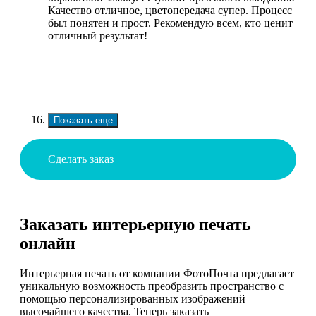
Качество отличное, цветопередача супер. Процесс
был понятен и прост. Рекомендую всем, кто ценит
отличный результат!
Показать еще
Сделать заказ
Заказать интерьерную печать
онлайн
Интерьерная печать от компании ФотоПочта предлагает
уникальную возможность преобразить пространство с
помощью персонализированных изображений
высочайшего качества. Теперь заказать