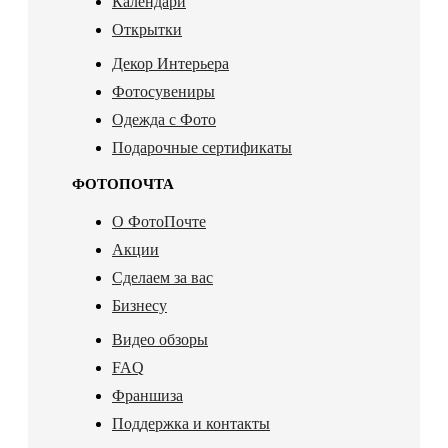
Календари
Открытки
Декор Интерьера
Фотосувениры
Одежда с Фото
Подарочные сертификаты
ФОТОПОЧТА
О ФотоПочте
Акции
Сделаем за вас
Бизнесу
Видео обзоры
FAQ
Франшиза
Поддержка и контакты