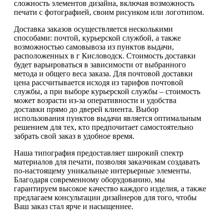
сложность элементов дизайна, включая возможность
печати с фотографией, своим рисунком или логотипом.
Доставка заказов осуществляется несколькими
способами: почтой, курьерской службой, а также
возможностью самовывоза из пунктов выдачи,
расположенных в г Кисловодск. Стоимость доставки
будет варьироваться в зависимости от выбранного
метода и общего веса заказа. Для почтовой доставки
цена рассчитывается исходя из тарифов почтовой
службы, а при выборе курьерской службы – стоимость
может возрасти из-за оперативности и удобства
доставки прямо до дверей клиента. Выбор
использования пунктов выдачи является оптимальным
решением для тех, кто предпочитает самостоятельно
забрать свой заказ в удобное время.
Наша типография предоставляет широкий спектр
материалов для печати, позволяя заказчикам создавать
по-настоящему уникальные интерьерные элементы.
Благодаря современному оборудованию, мы
гарантируем высокое качество каждого изделия, а также
предлагаем консультации дизайнеров для того, чтобы
Ваш заказ стал ярче и насыщеннее.