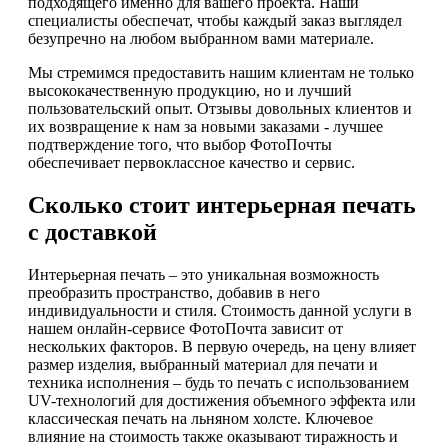
подходящего именно для вашего проекта. Наши
специалисты обеспечат, чтобы каждый заказ выглядел
безупречно на любом выбранном вами материале.
Мы стремимся предоставить нашим клиентам не только
высококачественную продукцию, но и лучший
пользовательский опыт. Отзывы довольных клиентов и
их возвращение к нам за новыми заказами - лучшее
подтверждение того, что выбор ФотоПочты
обеспечивает первоклассное качество и сервис.
Сколько стоит интерьерная печать
с доставкой
Интерьерная печать – это уникальная возможность
преобразить пространство, добавив в него
индивидуальности и стиля. Стоимость данной услуги в
нашем онлайн-сервисе ФотоПочта зависит от
нескольких факторов. В первую очередь, на цену влияет
размер изделия, выбранный материал для печати и
техника исполнения – будь то печать с использованием
UV-технологий для достижения объемного эффекта или
классическая печать на льняном холсте. Ключевое
влияние на стоимость также оказывают тиражность и