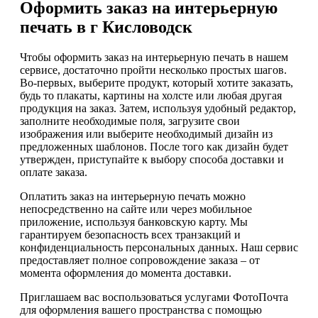
Оформить заказ на интерьерную
печать в г Кисловодск
Чтобы оформить заказ на интерьерную печать в нашем
сервисе, достаточно пройти несколько простых шагов.
Во-первых, выберите продукт, который хотите заказать,
будь то плакаты, картины на холсте или любая другая
продукция на заказ. Затем, используя удобный редактор,
заполните необходимые поля, загрузите свои
изображения или выберите необходимый дизайн из
предложенных шаблонов. После того как дизайн будет
утвержден, приступайте к выбору способа доставки и
оплате заказа.
Оплатить заказ на интерьерную печать можно
непосредственно на сайте или через мобильное
приложение, используя банковскую карту. Мы
гарантируем безопасность всех транзакций и
конфиденциальность персональных данных. Наш сервис
предоставляет полное сопровождение заказа – от
момента оформления до момента доставки.
Приглашаем вас воспользоваться услугами ФотоПочта
для оформления вашего пространства с помощью