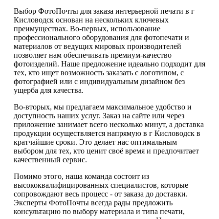
Выбор ФотоПочты для заказа интерьерной печати в г
Кисловодск основан на нескольких ключевых
преимуществах. Во-первых, использование
профессионального оборудования для фотопечати и
материалов от ведущих мировых производителей
позволяет нам обеспечивать премиум-качество
фотоизделий. Наше предложение идеально подходит для
тех, кто ищет возможность заказать с логотипом, с
фотографией или с индивидуальным дизайном без
ущерба для качества.
Во-вторых, мы предлагаем максимальное удобство и
доступность наших услуг. Заказ на сайте или через
приложение занимает всего несколько минут, а доставка
продукции осуществляется напрямую в г Кисловодск в
кратчайшие сроки. Это делает нас оптимальным
выбором для тех, кто ценит своё время и предпочитает
качественный сервис.
Помимо этого, наша команда состоит из
высококвалифицированных специалистов, которые
сопровождают весь процесс - от заказа до доставки.
Эксперты ФотоПочты всегда рады предложить
консультацию по выбору материала и типа печати,