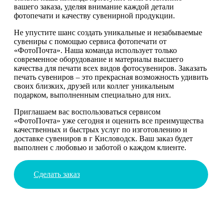
вашего заказа, уделяя внимание каждой детали
фотопечати и качеству сувенирной продукции.
Не упустите шанс создать уникальные и незабываемые
сувениры с помощью сервиса фотопечати от
«ФотоПочта». Наша команда использует только
современное оборудование и материалы высшего
качества для печати всех видов фотосувениров. Заказать
печать сувениров – это прекрасная возможность удивить
своих близких, друзей или коллег уникальным
подарком, выполненным специально для них.
Приглашаем вас воспользоваться сервисом
«ФотоПочта» уже сегодня и оценить все преимущества
качественных и быстрых услуг по изготовлению и
доставке сувениров в г Кисловодск. Ваш заказ будет
выполнен с любовью и заботой о каждом клиенте.
Сделать заказ