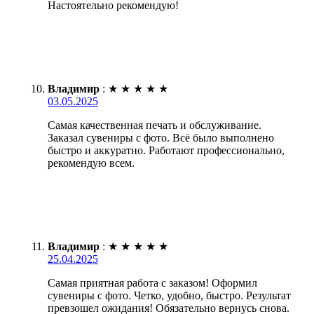
Настоятельно рекомендую!
Владимир
:
★
★
★
★
★
03.05.2025
Самая качественная печать и обслуживание.
Заказал сувениры с фото. Всё было выполнено
быстро и аккуратно. Работают профессионально,
рекомендую всем.
Владимир
:
★
★
★
★
★
25.04.2025
Самая приятная работа с заказом! Оформил
сувениры с фото. Четко, удобно, быстро. Результат
превзошел ожидания! Обязательно вернусь снова.