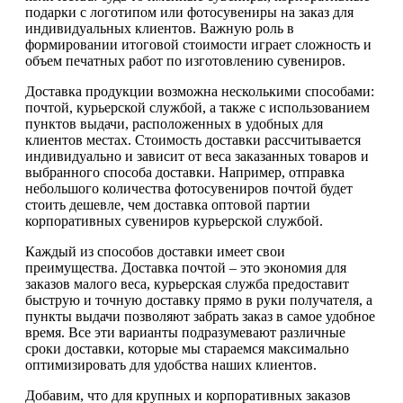
подарки с логотипом или фотосувениры на заказ для
индивидуальных клиентов. Важную роль в
формировании итоговой стоимости играет сложность и
объем печатных работ по изготовлению сувениров.
Доставка продукции возможна несколькими способами:
почтой, курьерской службой, а также с использованием
пунктов выдачи, расположенных в удобных для
клиентов местах. Стоимость доставки рассчитывается
индивидуально и зависит от веса заказанных товаров и
выбранного способа доставки. Например, отправка
небольшого количества фотосувениров почтой будет
стоить дешевле, чем доставка оптовой партии
корпоративных сувениров курьерской службой.
Каждый из способов доставки имеет свои
преимущества. Доставка почтой – это экономия для
заказов малого веса, курьерская служба предоставит
быструю и точную доставку прямо в руки получателя, а
пункты выдачи позволяют забрать заказ в самое удобное
время. Все эти варианты подразумевают различные
сроки доставки, которые мы стараемся максимально
оптимизировать для удобства наших клиентов.
Добавим, что для крупных и корпоративных заказов