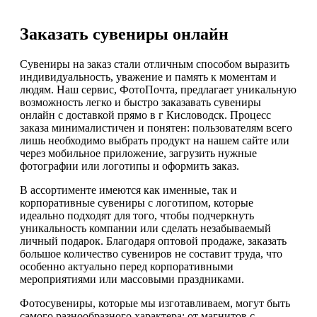
Заказать сувениры онлайн
Сувениры на заказ стали отличным способом выразить
индивидуальность, уважение и память к моментам и
людям. Наш сервис, ФотоПочта, предлагает уникальную
возможность легко и быстро заказавать сувениры
онлайн с доставкой прямо в г Кисловодск. Процесс
заказа минималистичен и понятен: пользователям всего
лишь необходимо выбрать продукт на нашем сайте или
через мобильное приложение, загрузить нужные
фотографии или логотипы и оформить заказ.
В ассортименте имеются как именные, так и
корпоративные сувениры с логотипом, которые
идеально подходят для того, чтобы подчеркнуть
уникальность компании или сделать незабываемый
личный подарок. Благодаря оптовой продаже, заказать
большое количество сувениров не составит труда, что
особенно актуально перед корпоративными
мероприятиями или массовыми праздниками.
Фотосувениры, которые мы изготавливаем, могут быть
самого разнообразного характера: от магнитов с