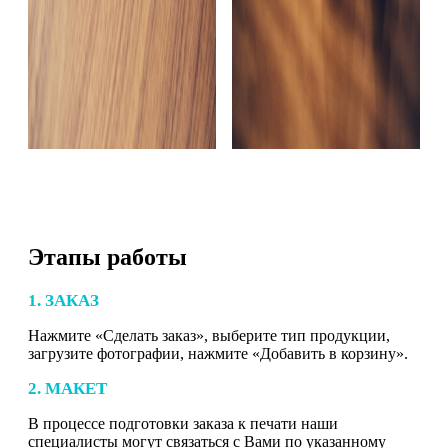
Этапы работы
1. ЗАКАЗ
Нажмите «Сделать заказ», выберите тип продукции,
загрузите фотографии, нажмите «Добавить в корзину».
2. МАКЕТ
В процессе подготовки заказа к печати наши
специалисты могут связаться с Вами по указанному