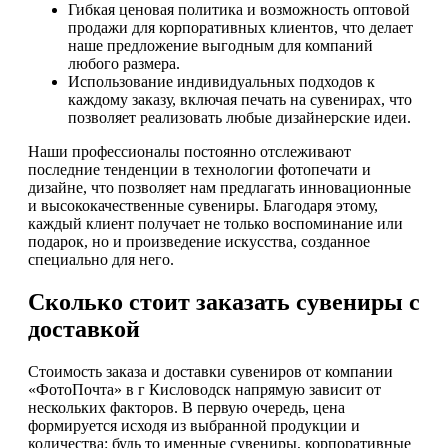
Гибкая ценовая политика и возможность оптовой
продажи для корпоративных клиентов, что делает
наше предложение выгодным для компаний
любого размера.
Использование индивидуальных подходов к
каждому заказу, включая печать на сувенирах, что
позволяет реализовать любые дизайнерские идеи.
Наши профессионалы постоянно отслеживают
последние тенденции в технологии фотопечати и
дизайне, что позволяет нам предлагать инновационные
и высококачественные сувениры. Благодаря этому,
каждый клиент получает не только воспоминание или
подарок, но и произведение искусства, созданное
специально для него.
Сколько стоит заказать сувениры с
доставкой
Стоимость заказа и доставки сувениров от компании
«ФотоПочта» в г Кисловодск напрямую зависит от
нескольких факторов. В первую очередь, цена
формируется исходя из выбранной продукции и
количества: будь то именные сувениры, корпоративные