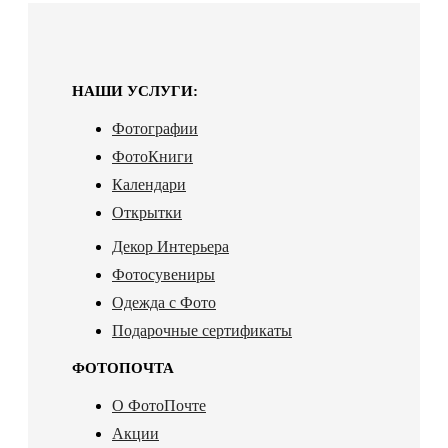
НАШИ УСЛУГИ:
Фотографии
ФотоКниги
Календари
Открытки
Декор Интерьера
Фотосувениры
Одежда с Фото
Подарочные сертификаты
ФОТОПОЧТА
О ФотоПочте
Акции