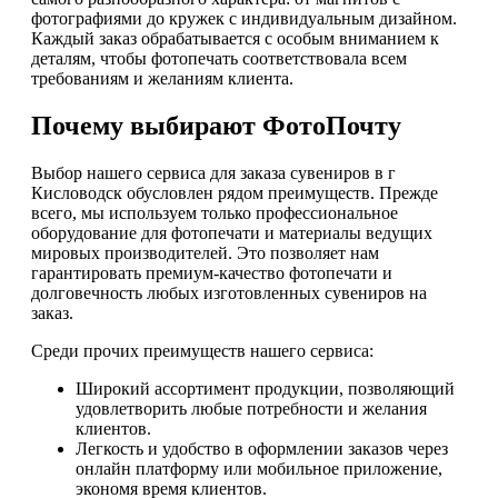
фотографиями до кружек с индивидуальным дизайном.
Каждый заказ обрабатывается с особым вниманием к
деталям, чтобы фотопечать соответствовала всем
требованиям и желаниям клиента.
Почему выбирают ФотоПочту
Выбор нашего сервиса для заказа сувениров в г
Кисловодск обусловлен рядом преимуществ. Прежде
всего, мы используем только профессиональное
оборудование для фотопечати и материалы ведущих
мировых производителей. Это позволяет нам
гарантировать премиум-качество фотопечати и
долговечность любых изготовленных сувениров на
заказ.
Среди прочих преимуществ нашего сервиса:
Широкий ассортимент продукции, позволяющий
удовлетворить любые потребности и желания
клиентов.
Легкость и удобство в оформлении заказов через
онлайн платформу или мобильное приложение,
экономя время клиентов.