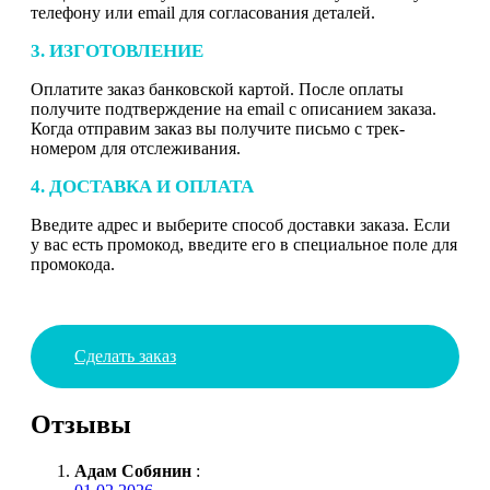
телефону или email для согласования деталей.
3. ИЗГОТОВЛЕНИЕ
Оплатите заказ банковской картой. После оплаты
получите подтверждение на email с описанием заказа.
Когда отправим заказ вы получите письмо с трек-
номером для отслеживания.
4. ДОСТАВКА И ОПЛАТА
Введите адрес и выберите способ доставки заказа. Если
у вас есть промокод, введите его в специальное поле для
промокода.
Сделать заказ
Отзывы
Адам Собянин
: