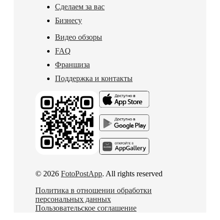
Сделаем за вас
Бизнесу
Видео обзоры
FAQ
Франшиза
Поддержка и контакты
© 2026
FotoPostApp
. All rights reserved
Политика в отношении обработки
персональных данных
Пользовательское соглашение