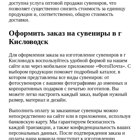
доступна услуга оптовой продажи сувениров, что
позволяет существенно снизить стоимость за единицу
продукции и, соответственно, общую стоимость
доставки.
Оформить заказ на сувениры в г
Кисловодск
Для оформления заказа на изготовление сувениров в г
Кисловодск воспользуйтесь удобной формой на нашем
сайте или через мобильное приложение «ФотоПочта». С
выбором продукции поможет подробный каталог, в
котором представлены все виды сувениров: от
фотосувениров с вашими фотографиями до именных и
корпоративных подарков с печатью логотипов. Вы
можете легко настроить каждый заказ, выбрав нужный
размер, материал и дизайн.
Выполнить оплату за заказанные сувениры можно
непосредственно на сайте или в приложении, используя
банковскую карту. Мы гарантируем безопасность
каждой транзакции, а также конфиденциальность ваших
персональных данных. После подтверждения заказа и
оплаты наша команда приступит к изготовлению