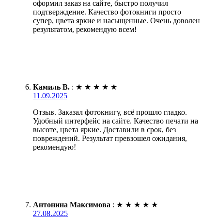
оформил заказ на сайте, быстро получил
подтверждение. Качество фотокниги просто
супер, цвета яркие и насыщенные. Очень доволен
результатом, рекомендую всем!
Камиль В.
:
★
★
★
★
★
11.09.2025
Отзыв. Заказал фотокнигу, всё прошло гладко.
Удобный интерфейс на сайте. Качество печати на
высоте, цвета яркие. Доставили в срок, без
повреждений. Результат превзошел ожидания,
рекомендую!
Антонина Максимова
:
★
★
★
★
★
27.08.2025