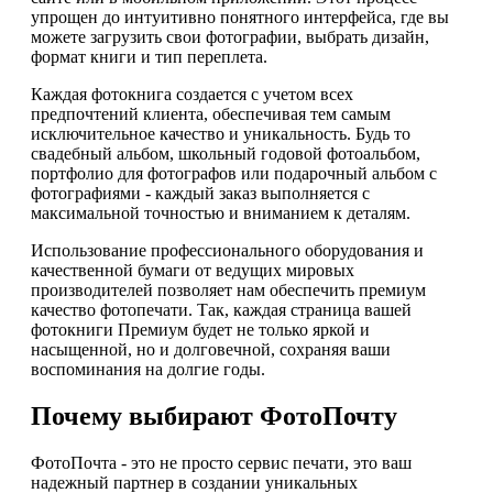
упрощен до интуитивно понятного интерфейса, где вы
можете загрузить свои фотографии, выбрать дизайн,
формат книги и тип переплета.
Каждая фотокнига создается с учетом всех
предпочтений клиента, обеспечивая тем самым
исключительное качество и уникальность. Будь то
свадебный альбом, школьный годовой фотоальбом,
портфолио для фотографов или подарочный альбом с
фотографиями - каждый заказ выполняется с
максимальной точностью и вниманием к деталям.
Использование профессионального оборудования и
качественной бумаги от ведущих мировых
производителей позволяет нам обеспечить премиум
качество фотопечати. Так, каждая страница вашей
фотокниги Премиум будет не только яркой и
насыщенной, но и долговечной, сохраняя ваши
воспоминания на долгие годы.
Почему выбирают ФотоПочту
ФотоПочта - это не просто сервис печати, это ваш
надежный партнер в создании уникальных