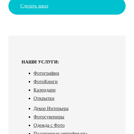
Сделать заказ
НАШИ УСЛУГИ:
Фотографии
ФотоКниги
Календари
Открытки
Декор Интерьера
Фотосувениры
Одежда с Фото
Подарочные сертификаты