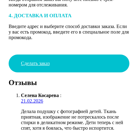
номером для отслеживания.
4. ДОСТАВКА И ОПЛАТА
Введите адрес и выберите способ доставки заказа. Если
у вас есть промокод, введите его в специальное поле для
промокода.
Сделать заказ
Отзывы
Селена Косарева
:
21.02.2026
Делала подушку с фотографией детей. Ткань
приятная, изображение не потрескалось после
стирки в деликатном режиме. Дети теперь с ней
спят, хотя я боялась, что быстро испортится.