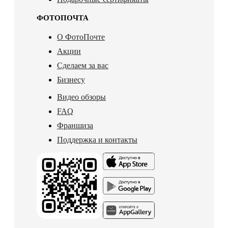
ФОТОПОЧТА
О ФотоПочте
Акции
Сделаем за вас
Бизнесу
Видео обзоры
FAQ
Франшиза
Поддержка и контакты