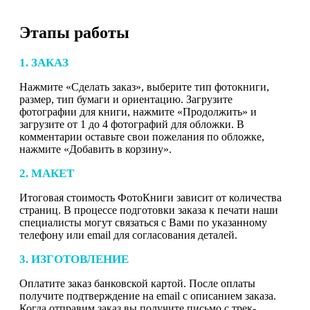
Этапы работы
1. ЗАКАЗ
Нажмите «Сделать заказ», выберите тип фотокниги,
размер, тип бумаги и ориентацию. Загрузите
фотографии для книги, нажмите «Продолжить» и
загрузите от 1 до 4 фотографий для обложки. В
комментарии оставьте свои пожелания по обложке,
нажмите «Добавить в корзину».
2. МАКЕТ
Итоговая стоимость ФотоКниги зависит от количества
страниц. В процессе подготовки заказа к печати наши
специалисты могут связаться с Вами по указанному
телефону или email для согласования деталей.
3. ИЗГОТОВЛЕНИЕ
Оплатите заказ банковской картой. После оплаты
получите подтверждение на email с описанием заказа.
Когда отправим заказ вы получите письмо с трек-