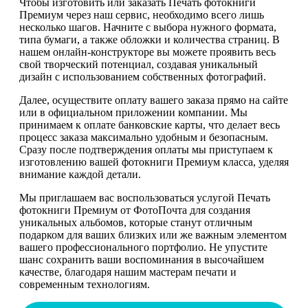
Чтобы изготовить или заказать Печать фотокниги
Премиум через наш сервис, необходимо всего лишь
несколько шагов. Начните с выбора нужного формата,
типа бумаги, а также обложки и количества страниц. В
нашем онлайн-конструкторе вы можете проявить весь
свой творческий потенциал, создавая уникальный
дизайн с использованием собственных фотографий.
Далее, осуществите оплату вашего заказа прямо на сайте
или в официальном приложении компании. Мы
принимаем к оплате банковские карты, что делает весь
процесс заказа максимально удобным и безопасным.
Сразу после подтверждения оплаты мы приступаем к
изготовлению вашей фотокниги Премиум класса, уделяя
внимание каждой детали.
Мы приглашаем вас воспользоваться услугой Печать
фотокниги Премиум от ФотоПочта для создания
уникальных альбомов, которые станут отличным
подарком для ваших близких или же важным элементом
вашего профессионального портфолио. Не упустите
шанс сохранить ваши воспоминания в высочайшем
качестве, благодаря нашим мастерам печати и
современным технологиям.