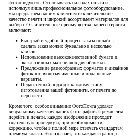
фотопродуктов. Основываясь на годах опыта и
используя лишь профессиональное фотооборудование,
мы предлагаем нашим клиентам исключительное
качество печати и широкий ассортимент материалов для
выбора. Отличительные преимущества нашего сервиса
включают:
Быстрый и удобный процесс заказа онлайн -
сделать заказ можно буквально в несколько
кликов.
Использование высококачественной бумаги и
эксклюзивных материалов для обложки.
Предложение разнообразных форматов и дизайнов
фотокниг, включая именные и подарочные
варианты.
Педантичный подход к каждому этапу
изготовления вашей фотокниги, от печати до
переплета.
Кроме того, особое внимание ФотоПочта уделяет
визуальному качеству ваших фотографий. Прежде чем
перейти к печати, каждое изображение проходит
тщательную проверку и, при необходимости,
коррекцию, чтобы в полной мере отвечать стандартам
премиум класса. Это означает, что каждая страница