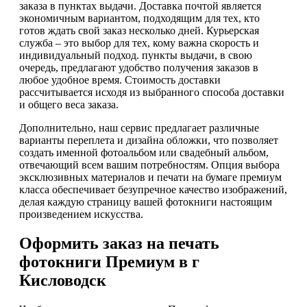
заказа в пунктах выдачи. Доставка почтой является
экономичным вариантом, подходящим для тех, кто
готов ждать свой заказ несколько дней. Курьерская
служба – это выбор для тех, кому важна скорость и
индивидуальный подход. пункты выдачи, в свою
очередь, предлагают удобство получения заказов в
любое удобное время. Стоимость доставки
рассчитывается исходя из выбранного способа доставки
и общего веса заказа.
Дополнительно, наш сервис предлагает различные
варианты переплета и дизайна обложки, что позволяет
создать именной фотоальбом или свадебный альбом,
отвечающий всем вашим потребностям. Опция выбора
эксклюзивных материалов и печати на бумаге премиум
класса обеспечивает безупречное качество изображений,
делая каждую страницу вашей фотокниги настоящим
произведением искусства.
Оформить заказ на печать
фотокниги Премиум в г
Кисловодск