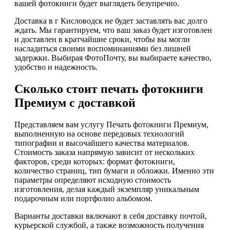
вашей фотокниги будет выглядеть безупречно.
Доставка в г Кисловодск не будет заставлять вас долго
ждать. Мы гарантируем, что ваш заказ будет изготовлен
и доставлен в кратчайшие сроки, чтобы вы могли
насладиться своими воспоминаниями без лишней
задержки. Выбирая ФотоПочту, вы выбираете качество,
удобство и надежность.
Сколько стоит печать фотокниги
Премиум с доставкой
Представляем вам услугу Печать фотокниги Премиум,
выполненную на основе передовых технологий
типографии и высочайшего качества материалов.
Стоимость заказа напрямую зависит от нескольких
факторов, среди которых: формат фотокниги,
количество страниц, тип бумаги и обложки. Именно эти
параметры определяют исходную стоимость
изготовления, делая каждый экземпляр уникальным
подарочным или портфолио альбомом.
Варианты доставки включают в себя доставку почтой,
курьерской службой, а также возможность получения