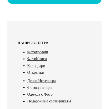
НАШИ УСЛУГИ:
Фотографии
ФотоКниги
Календари
Открытки
Декор Интерьера
Фотосувениры
Одежда с Фото
Подарочные сертификаты