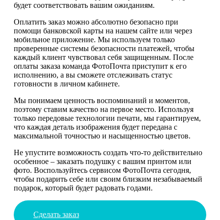
будет соответствовать вашим ожиданиям.
Оплатить заказ можно абсолютно безопасно при
помощи банковской карты на нашем сайте или через
мобильное приложение. Мы используем только
проверенные системы безопасности платежей, чтобы
каждый клиент чувствовал себя защищенным. После
оплаты заказа команда ФотоПочта приступит к его
исполнению, а вы сможете отслеживать статус
готовности в личном кабинете.
Мы понимаем ценность воспоминаний и моментов,
поэтому ставим качество на первое место. Используя
только передовые технологии печати, мы гарантируем,
что каждая деталь изображения будет передана с
максимальной точностью и насыщенностью цветов.
Не упустите возможность создать что-то действительно
особенное – заказать подушку с вашим принтом или
фото. Воспользуйтесь сервисом ФотоПочта сегодня,
чтобы подарить себе или своим близким незабываемый
подарок, который будет радовать годами.
Сделать заказ