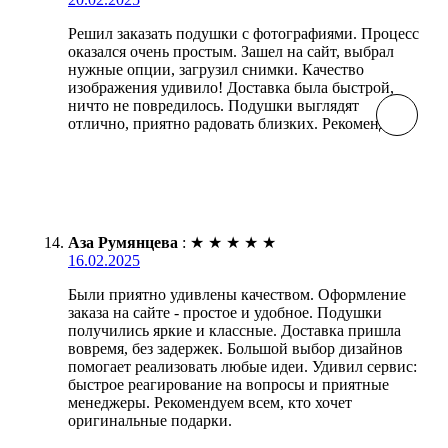
Решил заказать подушки с фотографиями. Процесс
оказался очень простым. Зашел на сайт, выбрал
нужные опции, загрузил снимки. Качество
изображения удивило! Доставка была быстрой,
ничто не повредилось. Подушки выглядят
отлично, приятно радовать близких. Рекомендую!
Аза Румянцева
:
★
★
★
★
★
16.02.2025
Были приятно удивлены качеством. Оформление
заказа на сайте - простое и удобное. Подушки
получились яркие и классные. Доставка пришла
вовремя, без задержек. Большой выбор дизайнов
помогает реализовать любые идеи. Удивил сервис:
быстрое реагирование на вопросы и приятные
менеджеры. Рекомендуем всем, кто хочет
оригинальные подарки.