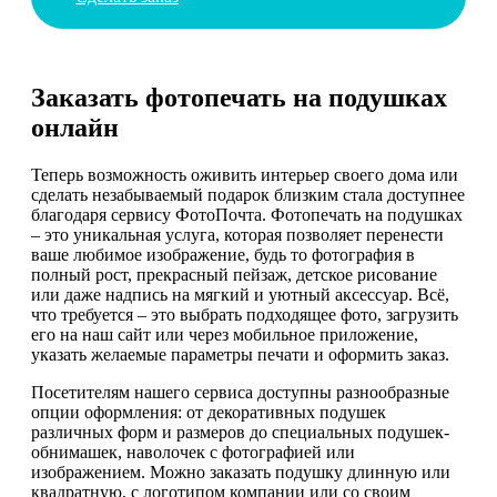
Заказать фотопечать на подушках
онлайн
Теперь возможность оживить интерьер своего дома или
сделать незабываемый подарок близким стала доступнее
благодаря сервису ФотоПочта. Фотопечать на подушках
– это уникальная услуга, которая позволяет перенести
ваше любимое изображение, будь то фотография в
полный рост, прекрасный пейзаж, детское рисование
или даже надпись на мягкий и уютный аксессуар. Всё,
что требуется – это выбрать подходящее фото, загрузить
его на наш сайт или через мобильное приложение,
указать желаемые параметры печати и оформить заказ.
Посетителям нашего сервиса доступны разнообразные
опции оформления: от декоративных подушек
различных форм и размеров до специальных подушек-
обнимашек, наволочек с фотографией или
изображением. Можно заказать подушку длинную или
квадратную, с логотипом компании или со своим