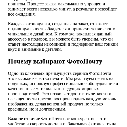
принтом. Процесс заказа максимально упрощен и
занимает всего несколько минут, а результат превзойдет
все ожидания.
Каждая фотоподушка, созданная на заказ, отражает
индивидуальность обладателя и приносит тепло своим
уникальным дизайном. К тому же, заказывая данный
аксессуар в подарок, вы можете быть уверены, что он
станет настоящим изюминкой и подчеркнет ваш тонкий
вкус и внимание к деталям.
Почему выбирают ФотоПочту
Одно из ключевых преимуществ сервиса ФотоПочта –
это высокое качество печати. Мы реализуем печать на
подушках, используя профессиональное оборудование и
качественные материалы от ведущих мировых
производителей. Это позволяет достигать четкости и
насыщенности цветов, воспроизводить каждую мелочь
изображения, делая конечный продукт не только
красивым, но и долговечным.
Важное отличие ФотоПочты от конкурентов – это
удобство и скорость доставки. Заказывая фотопечать на