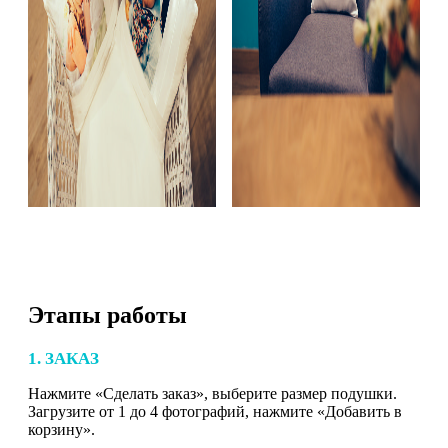
Этапы работы
1. ЗАКАЗ
Нажмите «Сделать заказ», выберите размер подушки.
Загрузите от 1 до 4 фотографий, нажмите «Добавить в
корзину».