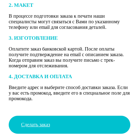
2. МАКЕТ
В процессе подготовки заказа к печати наши
специалисты могут связаться с Вами по указанному
телефону или email для согласования деталей.
3. ИЗГОТОВЛЕНИЕ
Оплатите заказ банковской картой. После оплаты
получите подтверждение на email с описанием заказа.
Когда отправим заказ вы получите письмо с трек-
номером для отслеживания.
4. ДОСТАВКА И ОПЛАТА
Введите адрес и выберите способ доставки заказа. Если
у вас есть промокод, введите его в специальное поле для
промокода.
Сделать заказ