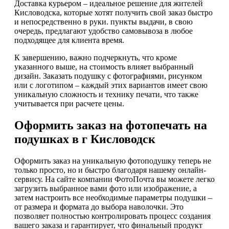
Доставка курьером – идеальное решение для жителей
Кисловодска, которые хотят получить свой заказ быстро
и непосредственно в руки. пункты выдачи, в свою
очередь, предлагают удобство самовывоза в любое
подходящее для клиента время.
К завершению, важно подчеркнуть, что кроме
указанного выше, на стоимость влияет выбранный
дизайн. Заказать подушку с фотографиями, рисунком
или с логотипом – каждый этих вариантов имеет свою
уникальную сложность и технику печати, что также
учитывается при расчете цены.
Оформить заказ на фотопечать на
подушках в г Кисловодск
Оформить заказ на уникальную фотоподушку теперь не
только просто, но и быстро благодаря нашему онлайн-
сервису. На сайте компании ФотоПочта вы можете легко
загрузить выбранное вами фото или изображение, а
затем настроить все необходимые параметры подушки –
от размера и формата до выбора наволочки. Это
позволяет полностью контролировать процесс создания
вашего заказа и гарантирует, что финальный продукт