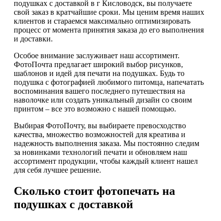
подушках с доставкой в г Кисловодск, вы получаете
свой заказ в кратчайшие сроки. Мы ценим время наших
клиентов и стараемся максимально оптимизировать
процесс от момента принятия заказа до его выполнения
и доставки.
Особое внимание заслуживает наш ассортимент.
ФотоПочта предлагает широкий выбор рисунков,
шаблонов и идей для печати на подушках. Будь то
подушка с фотографией любимого питомца, напечатать
воспоминания вашего последнего путешествия на
наволочке или создать уникальный дизайн со своим
принтом – все это возможно с нашей помощью.
Выбирая ФотоПочту, вы выбираете превосходство
качества, множество возможностей для креатива и
надежность выполнения заказа. Мы постоянно следим
за новинками технологий печати и обновляем наш
ассортимент продукции, чтобы каждый клиент нашел
для себя лучшее решение.
Сколько стоит фотопечать на
подушках с доставкой