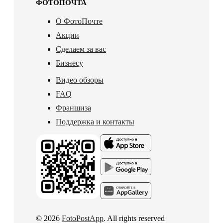
ФОТОПОЧТА
О ФотоПочте
Акции
Сделаем за вас
Бизнесу
Видео обзоры
FAQ
Франшиза
Поддержка и контакты
© 2026
FotoPostApp
. All rights reserved