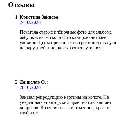
Отзывы
Кристина Зайцева
:
24.02.2026
Печатала старые плёночные фото для альбома
бабушки, качество после сканирования меня
удивило. Цены приятные, но сроки подзатянули
на пару дней, пришлось звонить уточнять.
Данислав О.
:
28.01.2026
Заказал репродукцию картины на холсте. Не
уверен насчет авторских прав, но сделали без
вопросов. Качество печати отменное, краски
глубокие.