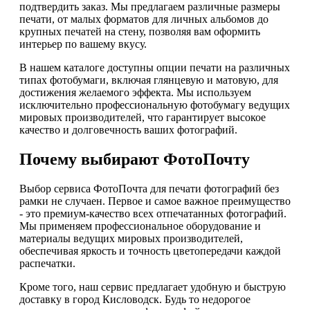
подтвердить заказ. Мы предлагаем различные размеры
печати, от малых форматов для личных альбомов до
крупных печатей на стену, позволяя вам оформить
интерьер по вашему вкусу.
В нашем каталоге доступны опции печати на различных
типах фотобумаги, включая глянцевую и матовую, для
достижения желаемого эффекта. Мы используем
исключительно профессиональную фотобумагу ведущих
мировых производителей, что гарантирует высокое
качество и долговечность ваших фотографий.
Почему выбирают ФотоПочту
Выбор сервиса ФотоПочта для печати фотографий без
рамки не случаен. Первое и самое важное преимущество
- это премиум-качество всех отпечатанных фотографий.
Мы применяем профессиональное оборудование и
материалы ведущих мировых производителей,
обеспечивая яркость и точность цветопередачи каждой
распечатки.
Кроме того, наш сервис предлагает удобную и быструю
доставку в город Кисловодск. Будь то недорогое