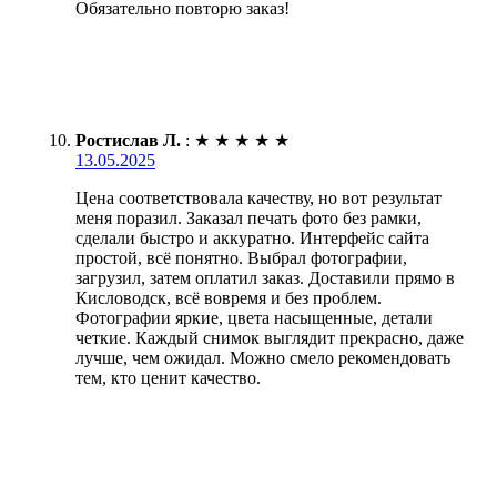
Обязательно повторю заказ!
Ростислав Л.
:
★
★
★
★
★
13.05.2025
Цена соответствовала качеству, но вот результат
меня поразил. Заказал печать фото без рамки,
сделали быстро и аккуратно. Интерфейс сайта
простой, всё понятно. Выбрал фотографии,
загрузил, затем оплатил заказ. Доставили прямо в
Кисловодск, всё вовремя и без проблем.
Фотографии яркие, цвета насыщенные, детали
четкие. Каждый снимок выглядит прекрасно, даже
лучше, чем ожидал. Можно смело рекомендовать
тем, кто ценит качество.