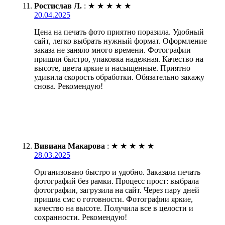
Ростислав Л.
:
★
★
★
★
★
20.04.2025
Цена на печать фото приятно поразила. Удобный
сайт, легко выбрать нужный формат. Оформление
заказа не заняло много времени. Фотографии
пришли быстро, упаковка надежная. Качество на
высоте, цвета яркие и насыщенные. Приятно
удивила скорость обработки. Обязательно закажу
снова. Рекомендую!
Вивиана Макарова
:
★
★
★
★
★
28.03.2025
Организовано быстро и удобно. Заказала печать
фотографий без рамки. Процесс прост: выбрала
фотографии, загрузила на сайт. Через пару дней
пришла смс о готовности. Фотографии яркие,
качество на высоте. Получила все в целости и
сохранности. Рекомендую!