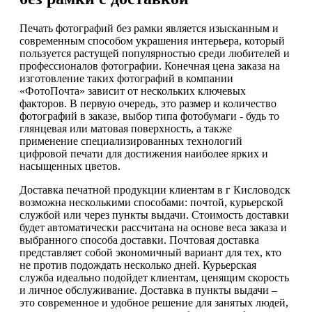
Печать фотографий без рамки является изысканным и
современным способом украшения интерьера, который
пользуется растущей популярностью среди любителей и
профессионалов фотографии. Конечная цена заказа на
изготовление таких фотографий в компании
«ФотоПочта» зависит от нескольких ключевых
факторов. В первую очередь, это размер и количество
фотографий в заказе, выбор типа фотобумаги - будь то
глянцевая или матовая поверхность, а также
применение специализированных технологий
цифровой печати для достижения наиболее ярких и
насыщенных цветов.
Доставка печатной продукции клиентам в г Кисловодск
возможна несколькими способами: почтой, курьерской
службой или через пункты выдачи. Стоимость доставки
будет автоматически рассчитана на основе веса заказа и
выбранного способа доставки. Почтовая доставка
представляет собой экономичный вариант для тех, кто
не против подождать несколько дней. Курьерская
служба идеально подойдет клиентам, ценящим скорость
и личное обслуживание. Доставка в пункты выдачи –
это современное и удобное решение для занятых людей,