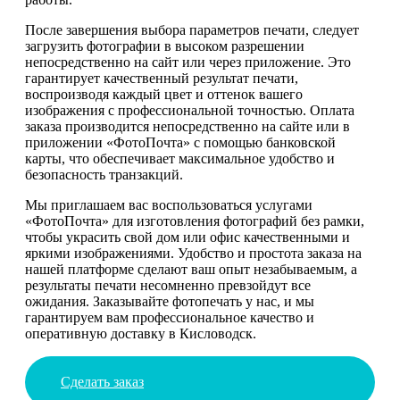
После завершения выбора параметров печати, следует
загрузить фотографии в высоком разрешении
непосредственно на сайт или через приложение. Это
гарантирует качественный результат печати,
воспроизводя каждый цвет и оттенок вашего
изображения с профессиональной точностью. Оплата
заказа производится непосредственно на сайте или в
приложении «ФотоПочта» с помощью банковской
карты, что обеспечивает максимальное удобство и
безопасность транзакций.
Мы приглашаем вас воспользоваться услугами
«ФотоПочта» для изготовления фотографий без рамки,
чтобы украсить свой дом или офис качественными и
яркими изображениями. Удобство и простота заказа на
нашей платформе сделают ваш опыт незабываемым, а
результаты печати несомненно превзойдут все
ожидания. Заказывайте фотопечать у нас, и мы
гарантируем вам профессиональное качество и
оперативную доставку в Кисловодск.
Сделать заказ