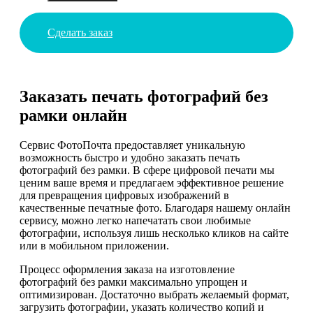
Сделать заказ
Заказать печать фотографий без
рамки онлайн
Сервис ФотоПочта предоставляет уникальную
возможность быстро и удобно заказать печать
фотографий без рамки. В сфере цифровой печати мы
ценим ваше время и предлагаем эффективное решение
для превращения цифровых изображений в
качественные печатные фото. Благодаря нашему онлайн
сервису, можно легко напечатать свои любимые
фотографии, используя лишь несколько кликов на сайте
или в мобильном приложении.
Процесс оформления заказа на изготовление
фотографий без рамки максимально упрощен и
оптимизирован. Достаточно выбрать желаемый формат,
загрузить фотографии, указать количество копий и