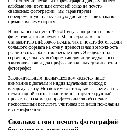
изготовление нескольких фотографий для домашнего
альбома или крупный оптовый заказ на печать
свадебных фотографий - мы гарантируем
своевременную и аккуратную доставку ваших заказов
прямо к вашему порогу.
Наши клиенты ценят ФотоПочту за широкий выбор
форматов и типов печати. Мы предлагаем как
стандартную цифровую печать, так и печать фотографий
большого формата на стену, предоставляя возможность
реализовать любые творческие идеи. Это делает наш
сервис идеальным выбором как для индивидуальных
заказчиков, так и для профессиональных дизайнеров и
фотографов.
Заключительным преимуществом является наше
внимание к деталям и индивидуальный подход к
каждому заказу. Независимо от того, заказываете ли вы
печать одной фотографии или планируете крупный
проект, наша команда профессионалов обеспечит
превосходный результат, учитывая все ваши пожелания
и спецификации.
Сколько стоит печать фотографий
без рамки с доставкой