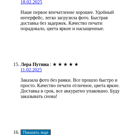
18.02.2025
Наше первое впечатление хорошее. Удобный
интерфейс, легко загрузила фото. Быстрая
доставка без задержек. Качество печати
порадовало, цвета яркие и насыщенные.
Лера Путина
:
★
★
★
★
★
11.02.2025
Заказала фото без рамки. Все прошло быстро и
просто. Качество печати отличное, цвета яркие.
Доставка в срок, все аккуратно упаковано. Буду
заказывать снова!
Показать еще