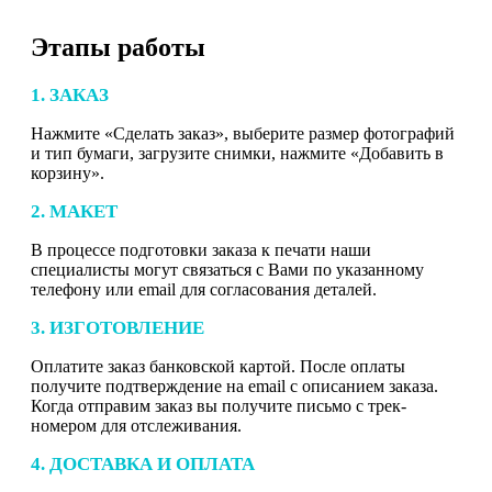
Этапы работы
1. ЗАКАЗ
Нажмите «Сделать заказ», выберите размер фотографий
и тип бумаги, загрузите снимки, нажмите «Добавить в
корзину».
2. МАКЕТ
В процессе подготовки заказа к печати наши
специалисты могут связаться с Вами по указанному
телефону или email для согласования деталей.
3. ИЗГОТОВЛЕНИЕ
Оплатите заказ банковской картой. После оплаты
получите подтверждение на email с описанием заказа.
Когда отправим заказ вы получите письмо с трек-
номером для отслеживания.
4. ДОСТАВКА И ОПЛАТА