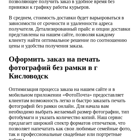
позволяющее получить заказ в удобное время без
привязки к графику работы курьеров.
В среднем, стоимость доставки будет варьироваться в
зависимости от срочности и удаленности адреса
получателя. Детализированный прайс и опции доставки
представлены на нашем сайте, позволяя каждому
клиенту найти оптимальное решение по соотношению
цены и удобства получения заказа.
Оформить заказ на печать
фотографий без рамки в г
Кисловодск
Оптимизация процесса заказа на нашем сайте и в
мобильном приложении «ФотоПочта» предоставляет
клиентам возможность легко и быстро заказать печать
фотографий без рамки онлайн. Для начала вам
необходимо выбрать желаемый размер фотографии, тип
фотобумаги и указать количество копий. Наш сервис
предлагает широкий спектр форматов отпечатков, что
позволяет напечатать как свои любимые семейные фото,
так и профессиональные свадебные или портретные
работы.