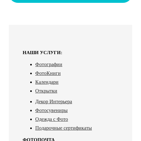
НАШИ УСЛУГИ:
Фотографии
ФотоКниги
Календари
Открытки
Декор Интерьера
Фотосувениры
Одежда с Фото
Подарочные сертификаты
ФОТОПОЧТА