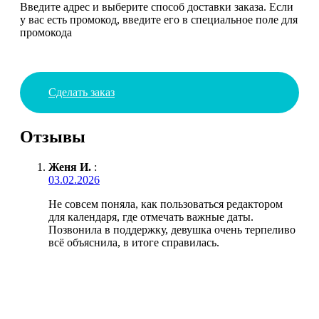
Введите адрес и выберите способ доставки заказа. Если
у вас есть промокод, введите его в специальное поле для
промокода
Сделать заказ
Отзывы
Женя И.
:
03.02.2026
Не совсем поняла, как пользоваться редактором
для календаря, где отмечать важные даты.
Позвонила в поддержку, девушка очень терпеливо
всё объяснила, в итоге справилась.