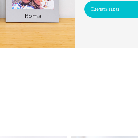
Сделать заказ