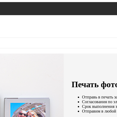
Печать фот
Отправь в печать з
Согласования по эл
Срок выполнения за
Отправим в любой 