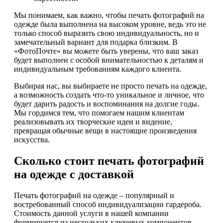
Мы понимаем, как важно, чтобы печать фотографий на
одежде была выполнена на высоком уровне, ведь это не
только способ выразить свою индивидуальность, но и
замечательный вариант для подарка близким. В
«ФотоПочте» вы можете быть уверены, что ваш заказ
будет выполнен с особой внимательностью к деталям и
индивидуальным требованиям каждого клиента.
Выбирая нас, вы выбираете не просто печать на одежде,
а возможность создать что-то уникальное и личное, что
будет дарить радость и воспоминания на долгие годы.
Мы гордимся тем, что помогаем нашим клиентам
реализовывать их творческие идеи и видение,
превращая обычные вещи в настоящие произведения
искусства.
Сколько стоит печать фотографий
на одежде с доставкой
Печать фотографий на одежде – популярный и
востребованный способ индивидуализации гардероба.
Стоимость данной услуги в нашей компании
формируется из нескольких ключевых компонентов.