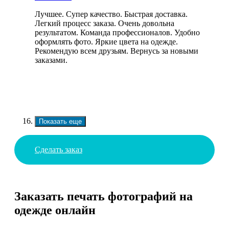
Лучшее. Супер качество. Быстрая доставка.
Легкий процесс заказа. Очень довольна
результатом. Команда профессионалов. Удобно
оформлять фото. Яркие цвета на одежде.
Рекомендую всем друзьям. Вернусь за новыми
заказами.
Показать еще
Сделать заказ
Заказать печать фотографий на
одежде онлайн