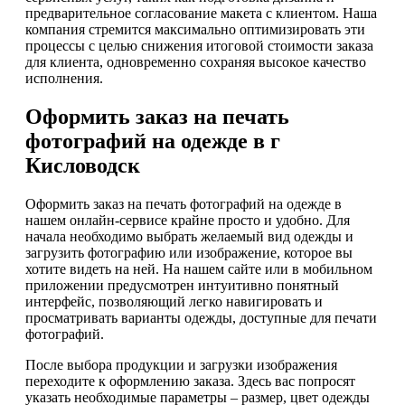
предварительное согласование макета с клиентом. Наша
компания стремится максимально оптимизировать эти
процессы с целью снижения итоговой стоимости заказа
для клиента, одновременно сохраняя высокое качество
исполнения.
Оформить заказ на печать
фотографий на одежде в г
Кисловодск
Оформить заказ на печать фотографий на одежде в
нашем онлайн-сервисе крайне просто и удобно. Для
начала необходимо выбрать желаемый вид одежды и
загрузить фотографию или изображение, которое вы
хотите видеть на ней. На нашем сайте или в мобильном
приложении предусмотрен интуитивно понятный
интерфейс, позволяющий легко навигировать и
просматривать варианты одежды, доступные для печати
фотографий.
После выбора продукции и загрузки изображения
переходите к оформлению заказа. Здесь вас попросят
указать необходимые параметры – размер, цвет одежды