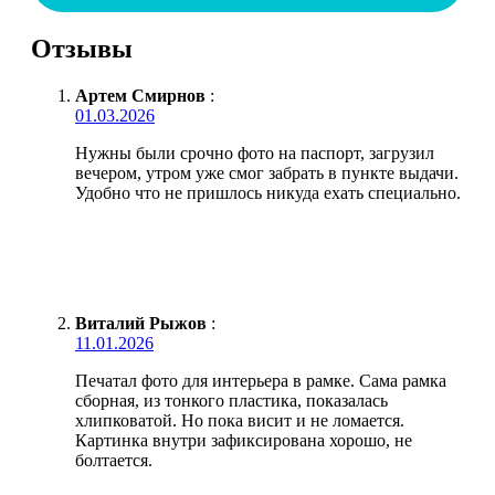
Отзывы
Артем Смирнов
:
01.03.2026
Нужны были срочно фото на паспорт, загрузил
вечером, утром уже смог забрать в пункте выдачи.
Удобно что не пришлось никуда ехать специально.
Виталий Рыжов
:
11.01.2026
Печатал фото для интерьера в рамке. Сама рамка
сборная, из тонкого пластика, показалась
хлипковатой. Но пока висит и не ломается.
Картинка внутри зафиксирована хорошо, не
болтается.