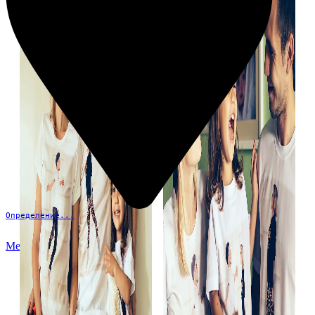
Определение...
Меню