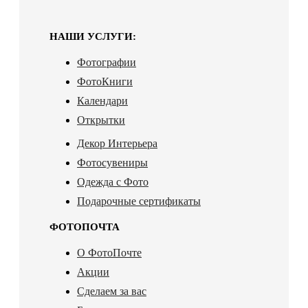
НАШИ УСЛУГИ:
Фотографии
ФотоКниги
Календари
Открытки
Декор Интерьера
Фотосувениры
Одежда с Фото
Подарочные сертификаты
ФОТОПОЧТА
О ФотоПочте
Акции
Сделаем за вас