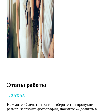
Этапы работы
1. ЗАКАЗ
Нажмите «Сделать заказ», выберите тип продукции,
размер, загрузите фотографии, нажмите «Добавить в