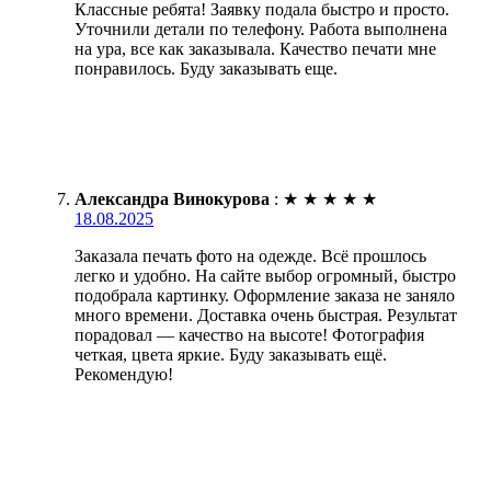
Классные ребята! Заявку подала быстро и просто.
Уточнили детали по телефону. Работа выполнена
на ура, все как заказывала. Качество печати мне
понравилось. Буду заказывать еще.
Александра Винокурова
:
★
★
★
★
★
18.08.2025
Заказала печать фото на одежде. Всё прошлось
легко и удобно. На сайте выбор огромный, быстро
подобрала картинку. Оформление заказа не заняло
много времени. Доставка очень быстрая. Результат
порадовал — качество на высоте! Фотография
четкая, цвета яркие. Буду заказывать ещё.
Рекомендую!