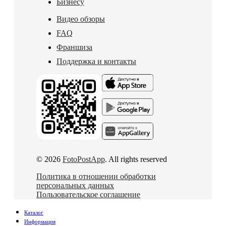
Бизнесу
Видео обзоры
FAQ
Франшиза
Поддержка и контакты
© 2026
FotoPostApp
. All rights reserved
Политика в отношении обработки
персональных данных
Пользовательское соглашение
Каталог
Информация