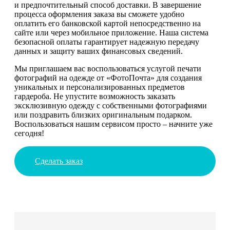
и предпочтительный способ доставки. В завершение
процесса оформления заказа вы сможете удобно
оплатить его банковской картой непосредственно на
сайте или через мобильное приложение. Наша система
безопасной оплаты гарантирует надежную передачу
данных и защиту ваших финансовых сведений.
Мы приглашаем вас воспользоваться услугой печати
фотографий на одежде от «ФотоПочта» для создания
уникальных и персонализированных предметов
гардероба. Не упустите возможность заказать
эксклюзивную одежду с собственными фотографиями
или поздравить близких оригинальным подарком.
Воспользоваться нашим сервисом просто – начните уже
сегодня!
Сделать заказ