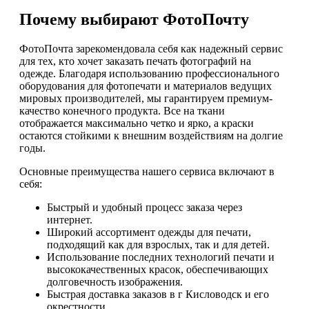
Почему выбирают ФотоПочту
ФотоПочта зарекомендовала себя как надежный сервис
для тех, кто хочет заказать печать фотографий на
одежде. Благодаря использованию профессионального
оборудования для фотопечати и материалов ведущих
мировых производителей, мы гарантируем премиум-
качество конечного продукта. Все на ткани
отображается максимально четко и ярко, а краски
остаются стойкими к внешним воздействиям на долгие
годы.
Основные преимущества нашего сервиса включают в
себя:
Быстрый и удобный процесс заказа через
интернет.
Широкий ассортимент одежды для печати,
подходящий как для взрослых, так и для детей.
Использование последних технологий печати и
высококачественных красок, обеспечивающих
долговечность изображения.
Быстрая доставка заказов в г Кисловодск и его
окрестности.