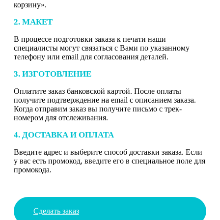
корзину».
2. МАКЕТ
В процессе подготовки заказа к печати наши
специалисты могут связаться с Вами по указанному
телефону или email для согласования деталей.
3. ИЗГОТОВЛЕНИЕ
Оплатите заказ банковской картой. После оплаты
получите подтверждение на email с описанием заказа.
Когда отправим заказ вы получите письмо с трек-
номером для отслеживания.
4. ДОСТАВКА И ОПЛАТА
Введите адрес и выберите способ доставки заказа. Если
у вас есть промокод, введите его в специальное поле для
промокода.
Сделать заказ