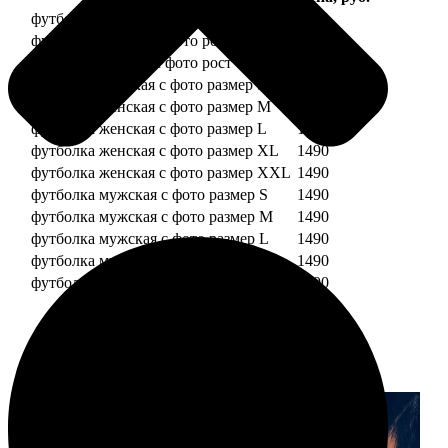
футболка детская с фото рост 118 см
1490
футболка детская с фото рост 128 см
1490
футболка детская с фото рост 134 см
1490
футболка женская с фото размер S
1490
футболка женская с фото размер M
1490
футболка женская с фото размер L
1490
футболка женская с фото размер XL
1490
футболка женская с фото размер XXL
1490
футболка мужская с фото размер S
1490
футболка мужская с фото размер M
1490
футболка мужская с фото размер L
1490
футболка мужская с фото размер XL
1490
футболка мужская с фото размер XXL
1490
Примеры работ