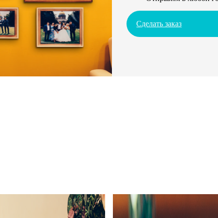
Сделать заказ