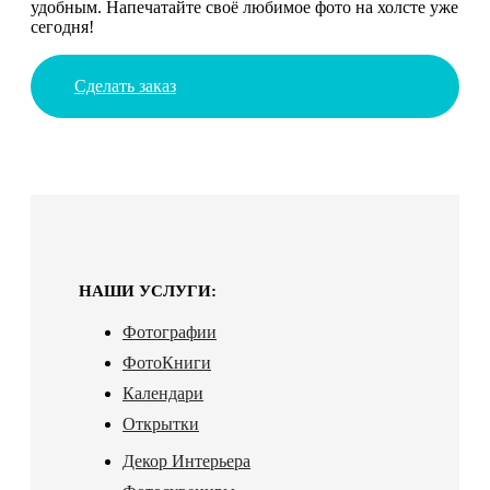
удобным. Напечатайте своё любимое фото на холсте уже
сегодня!
Сделать заказ
НАШИ УСЛУГИ:
Фотографии
ФотоКниги
Календари
Открытки
Декор Интерьера