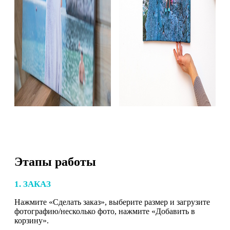
Этапы работы
1. ЗАКАЗ
Нажмите «Сделать заказ», выберите размер и загрузите
фотографию/несколько фото, нажмите «Добавить в
корзину».