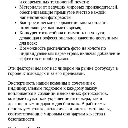
и современных технологий печати;
Материалы от ведущих мировых производителей,
обеспечивающие премиум-качество каждой
напечатанной фотоработы;
Быстрое и легкое оформление заказа онлайн,
позволяющее экономить время;
Конкурентоспособная стоимость на услуги,
делающая профессиональное качество доступным
для всех;
Возможность распечатать фото на холсте по
индивидуальным параметрам, включая добавление
эффектов и подбор рамы.
Эти факторы делают нас лидером на рынке фотоуслуг в
городе Кисловодск и за его пределами.
Экспертность нашей команды в сочетании с
индивидуальным подходом к каждому заказу
воплощается в создании изысканных фотохолстов,
которые служат как украшение интерьера, так и
драгоценным подарком для близких. В работе мы
используем только экологически чистые материалы,
соответствующие мировым стандартам качества и
безопасности.