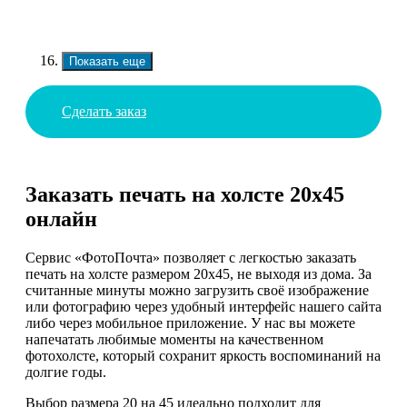
Показать еще
Сделать заказ
Заказать печать на холсте 20х45
онлайн
Сервис «ФотоПочта» позволяет с легкостью заказать
печать на холсте размером 20х45, не выходя из дома. За
считанные минуты можно загрузить своё изображение
или фотографию через удобный интерфейс нашего сайта
либо через мобильное приложение. У нас вы можете
напечатать любимые моменты на качественном
фотохолсте, который сохранит яркость воспоминаний на
долгие годы.
Выбор размера 20 на 45 идеально подходит для