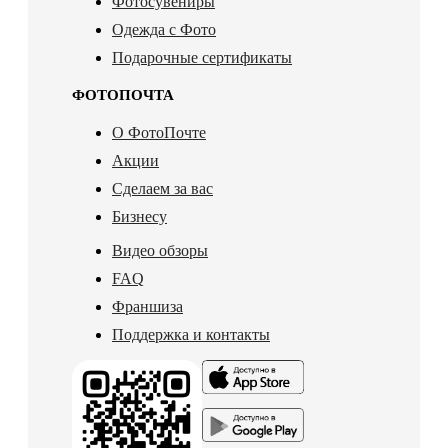
Фотосувениры
Одежда с Фото
Подарочные сертификаты
ФОТОПОЧТА
О ФотоПочте
Акции
Сделаем за вас
Бизнесу
Видео обзоры
FAQ
Франшиза
Поддержка и контакты