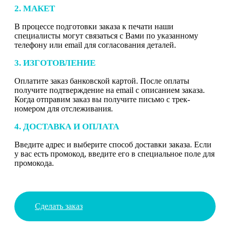
2. МАКЕТ
В процессе подготовки заказа к печати наши
специалисты могут связаться с Вами по указанному
телефону или email для согласования деталей.
3. ИЗГОТОВЛЕНИЕ
Оплатите заказ банковской картой. После оплаты
получите подтверждение на email с описанием заказа.
Когда отправим заказ вы получите письмо с трек-
номером для отслеживания.
4. ДОСТАВКА И ОПЛАТА
Введите адрес и выберите способ доставки заказа. Если
у вас есть промокод, введите его в специальное поле для
промокода.
Сделать заказ