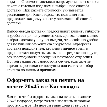
выдачи . Стоимость доставки напрямую зависит от веса
пакета с готовым изделием и выбранного способа
доставки. При расчете стоимости учитывается
расстояние до г Кисловодск, что позволяет нам
предложить каждому клиенту оптимальный способ
доставки.
Выбор метода доставки предоставляет клиенту гибкость
и удобство при получении заказа. Для экономии можно
выбрать доставку в пункт выдачи, что особенно удобно
для получения без контакта с курьером. Курьерская
доставка подходит тем, кто ценит личное время и
предпочитает получать заказы непосредственно в руки,
без необходимости посещения почтового отделения.
Почтой заказы отправляются в случае, если другие
варианты доставки не доступны или если это выбор
клиента по личным причинам.
Оформить заказ на печать на
холсте 20х45 в г Кисловодск
Для того чтобы оформить заказ на печать на холсте
20х45 недорого, потребуется выполнить несколько
простых шагов. На первом этапе следует выбрать