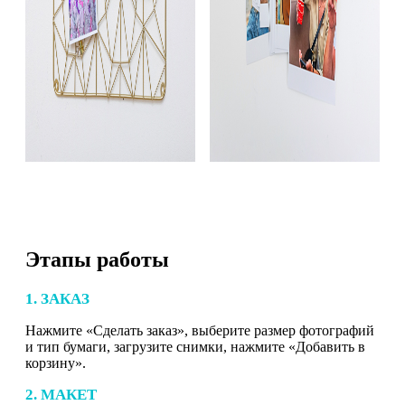
Этапы работы
1. ЗАКАЗ
Нажмите «Сделать заказ», выберите размер фотографий
и тип бумаги, загрузите снимки, нажмите «Добавить в
корзину».
2. МАКЕТ