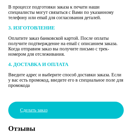
В процессе подготовки заказа к печати наши
специалисты могут связаться с Вами по указанному
телефону или email для согласования деталей.
3. ИЗГОТОВЛЕНИЕ
Оплатите заказ банковской картой. После оплаты
получите подтверждение на email с описанием заказа.
Когда отправим заказ вы получите письмо с трек-
номером для отслеживания.
4. ДОСТАВКА И ОПЛАТА
Введите адрес и выберите способ доставки заказа. Если
у вас есть промокод, введите его в специальное поле для
промокода
Сделать заказ
Отзывы