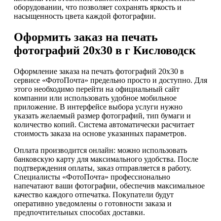
оборудовании, что позволяет сохранять яркость и
насыщенность цвета каждой фотографии.
Оформить заказ на печать
фотографий 20х30 в г Кисловодск
Оформление заказа на печать фотографий 20х30 в
сервисе «ФотоПочта» предельно просто и доступно. Для
этого необходимо перейти на официальный сайт
компании или использовать удобное мобильное
приложение. В интерфейсе выбора услуги нужно
указать желаемый размер фотографий, тип бумаги и
количество копий. Система автоматически расчитает
стоимость заказа на основе указанных параметров.
Оплата производится онлайн: можно использовать
банковскую карту для максимального удобства. После
подтверждения оплаты, заказ отправляется в работу.
Специалисты «ФотоПочта» профессионально
напечатают ваши фотографии, обеспечив максимальное
качество каждого отпечатка. Покупатели будут
оперативно уведомлены о готовности заказа и
предпочтительных способах доставки.