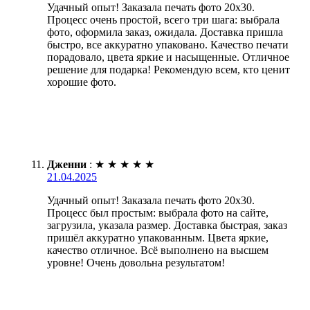
Удачный опыт! Заказала печать фото 20х30.
Процесс очень простой, всего три шага: выбрала
фото, оформила заказ, ожидала. Доставка пришла
быстро, все аккуратно упаковано. Качество печати
порадовало, цвета яркие и насыщенные. Отличное
решение для подарка! Рекомендую всем, кто ценит
хорошие фото.
Дженни
:
★
★
★
★
★
21.04.2025
Удачный опыт! Заказала печать фото 20х30.
Процесс был простым: выбрала фото на сайте,
загрузила, указала размер. Доставка быстрая, заказ
пришёл аккуратно упакованным. Цвета яркие,
качество отличное. Всё выполнено на высшем
уровне! Очень довольна результатом!