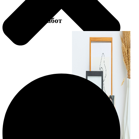
Примеры работ