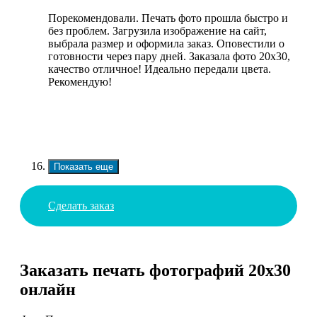
Порекомендовали. Печать фото прошла быстро и
без проблем. Загрузила изображение на сайт,
выбрала размер и оформила заказ. Оповестили о
готовности через пару дней. Заказала фото 20х30,
качество отличное! Идеально передали цвета.
Рекомендую!
Показать еще
Сделать заказ
Заказать печать фотографий 20х30
онлайн