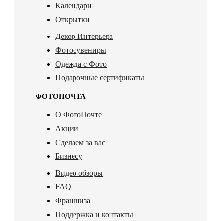
Календари
Открытки
Декор Интерьера
Фотосувениры
Одежда с Фото
Подарочные сертификаты
ФОТОПОЧТА
О ФотоПочте
Акции
Сделаем за вас
Бизнесу
Видео обзоры
FAQ
Франшиза
Поддержка и контакты