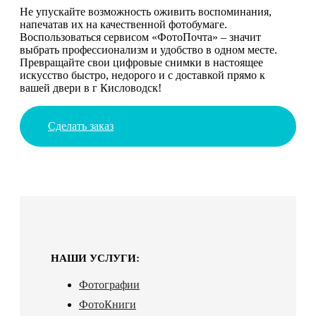
Не упускайте возможность оживить воспоминания,
напечатав их на качественной фотобумаге.
Воспользоваться сервисом «ФотоПочта» – значит
выбрать профессионализм и удобство в одном месте.
Превращайте свои цифровые снимки в настоящее
искусство быстро, недорого и с доставкой прямо к
вашей двери в г Кисловодск!
Сделать заказ
НАШИ УСЛУГИ:
Фотографии
ФотоКниги