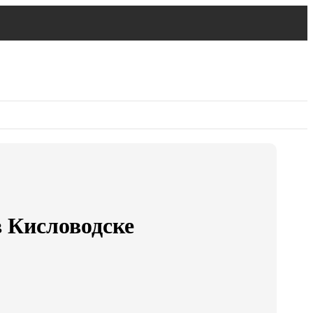
в Кисловодске