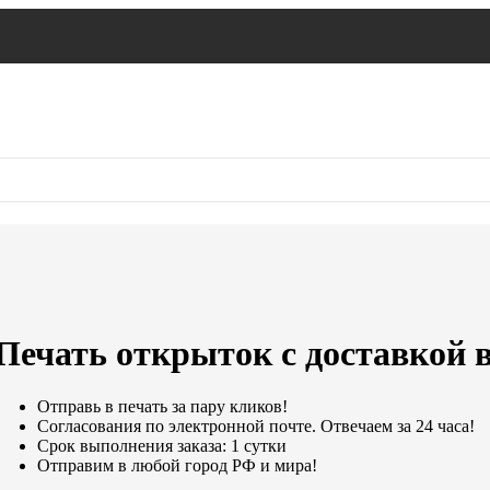
Печать открыток с доставкой 
Отправь в печать за пару кликов!
Согласования по электронной почте. Отвечаем за 24 часа!
Срок выполнения заказа: 1 сутки
Отправим в любой город РФ и мира!