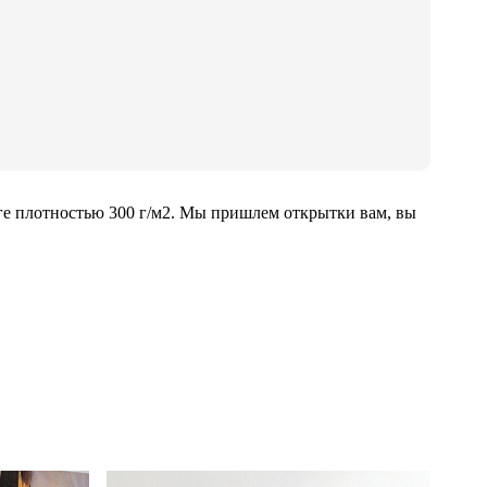
ге плотностью 300 г/м2. Мы пришлем открытки вам, вы