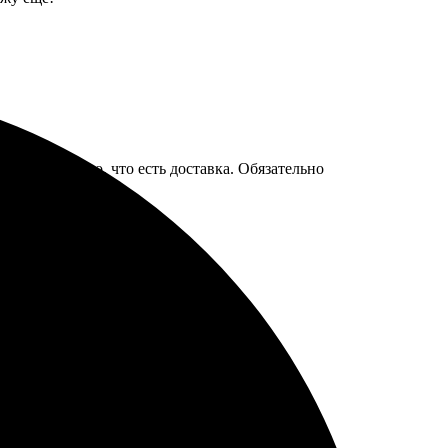
 Очень удобно, что есть доставка. Обязательно
итивный. Буду заказывать еще!