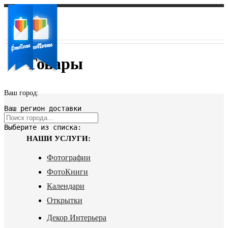
Товары
Ваш город:
Ваш регион доставки
Выберите из списка:
НАШИ УСЛУГИ:
Фотографии
ФотоКниги
Календари
Открытки
Декор Интерьера