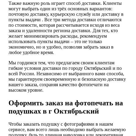
Также важную роль играет способ доставки. Клиенты
могут выбрать один из трёх основных вариантов:
почтовую доставку, курьерскую службу или доставку в
пункты выдачи . Все три метода доставки отличаются
по стоимости, которая рассчитывается исходя из веса
заказа и удаленности региона доставки. Для тех, кто
желает минимизировать расходы, рекомендуем
использовать пункты выдачи – это не только
экономично, но и удобно, позволяя забрать заказ в
любое удобное время.
Мы гордимся тем, что предлагаем своим клиентам
гибкие условия доставки по городу Октябрьский и по
всей России. Независимо от выбранного вами способа,
мы гарантируем своевременную и безопасную доставку
вашего заказа, сохраняя качество фотопечати на
высоком уровне.
Оформить заказ на фотопечать на
подушках в г Октябрьский
Чтобы заказать подушку с фотографиями в нашем
сервисе, вам всего лишь необходимо выбрать желаемую
подушку, будь то длинная наволочка или декоративная