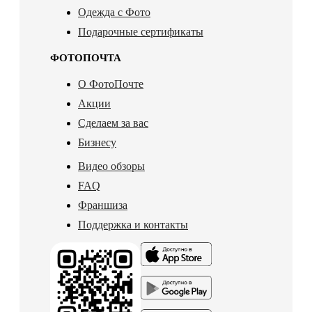
Одежда с Фото
Подарочные сертификаты
ФОТОПОЧТА
О ФотоПочте
Акции
Сделаем за вас
Бизнесу
Видео обзоры
FAQ
Франшиза
Поддержка и контакты