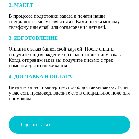
2. МАКЕТ
В процессе подготовки заказа к печати наши
специалисты могут связаться с Вами по указанному
телефону или email для согласования деталей.
3. ИЗГОТОВЛЕНИЕ
Оплатите заказ банковской картой. После оплаты
получите подтверждение на email с описанием заказа.
Когда отправим заказ вы получите письмо с трек-
номером для отслеживания.
4. ДОСТАВКА И ОПЛАТА
Введите адрес и выберите способ доставки заказа. Если
у вас есть промокод, введите его в специальное поле для
промокода.
Сделать заказ