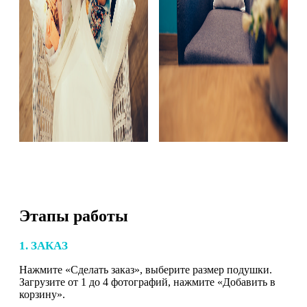
Этапы работы
1. ЗАКАЗ
Нажмите «Сделать заказ», выберите размер подушки.
Загрузите от 1 до 4 фотографий, нажмите «Добавить в
корзину».