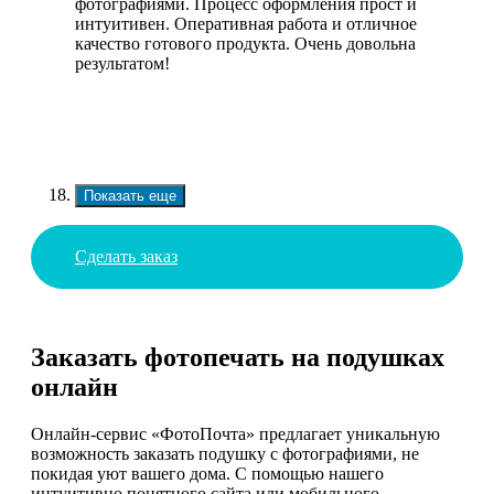
фотографиями. Процесс оформления прост и
интуитивен. Оперативная работа и отличное
качество готового продукта. Очень довольна
результатом!
Показать еще
Сделать заказ
Заказать фотопечать на подушках
онлайн
Онлайн-сервис «ФотоПочта» предлагает уникальную
возможность заказать подушку с фотографиями, не
покидая уют вашего дома. С помощью нашего
интуитивно понятного сайта или мобильного