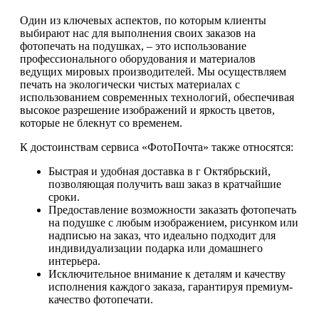
Один из ключевых аспектов, по которым клиенты
выбирают нас для выполнения своих заказов на
фотопечать на подушках, – это использование
профессионального оборудования и материалов
ведущих мировых производителей. Мы осуществляем
печать на экологически чистых материалах с
использованием современных технологий, обеспечивая
высокое разрешение изображений и яркость цветов,
которые не блекнут со временем.
К достоинствам сервиса «ФотоПочта» также относятся:
Быстрая и удобная доставка в г Октябрьский,
позволяющая получить ваш заказ в кратчайшие
сроки.
Предоставление возможности заказать фотопечать
на подушке с любым изображением, рисунком или
надписью на заказ, что идеально подходит для
индивидуализации подарка или домашнего
интерьера.
Исключительное внимание к деталям и качеству
исполнения каждого заказа, гарантируя премиум-
качество фотопечати.