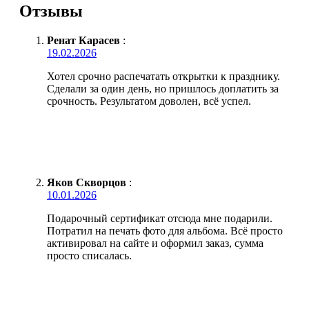
Отзывы
Ренат Карасев
:
19.02.2026
Хотел срочно распечатать открытки к празднику.
Сделали за один день, но пришлось доплатить за
срочность. Результатом доволен, всё успел.
Яков Скворцов
:
10.01.2026
Подарочный сертификат отсюда мне подарили.
Потратил на печать фото для альбома. Всё просто
активировал на сайте и оформил заказ, сумма
просто списалась.