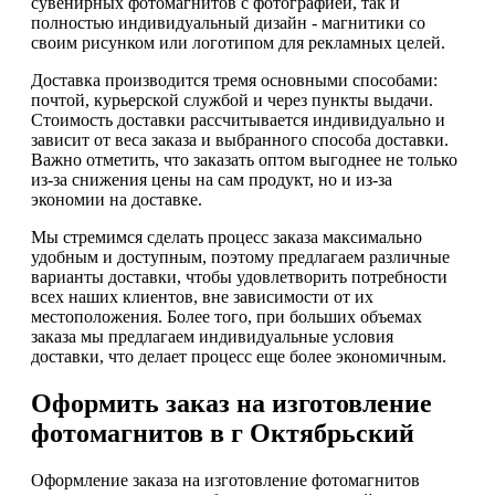
сувенирных фотомагнитов с фотографией, так и
полностью индивидуальный дизайн - магнитики со
своим рисунком или логотипом для рекламных целей.
Доставка производится тремя основными способами:
почтой, курьерской службой и через пункты выдачи.
Стоимость доставки рассчитывается индивидуально и
зависит от веса заказа и выбранного способа доставки.
Важно отметить, что заказать оптом выгоднее не только
из-за снижения цены на сам продукт, но и из-за
экономии на доставке.
Мы стремимся сделать процесс заказа максимально
удобным и доступным, поэтому предлагаем различные
варианты доставки, чтобы удовлетворить потребности
всех наших клиентов, вне зависимости от их
местоположения. Более того, при больших объемах
заказа мы предлагаем индивидуальные условия
доставки, что делает процесс еще более экономичным.
Оформить заказ на изготовление
фотомагнитов в г Октябрьский
Оформление заказа на изготовление фотомагнитов