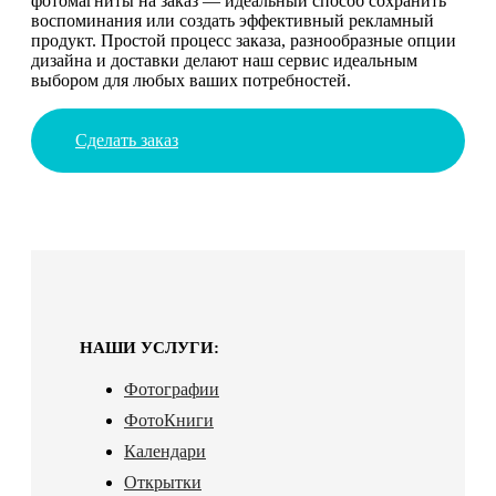
фотомагниты на заказ — идеальный способ сохранить
воспоминания или создать эффективный рекламный
продукт. Простой процесс заказа, разнообразные опции
дизайна и доставки делают наш сервис идеальным
выбором для любых ваших потребностей.
Сделать заказ
НАШИ УСЛУГИ:
Фотографии
ФотоКниги
Календари
Открытки