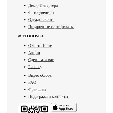
Декор Интерьера
Фотосувениры
Одежда с Фото
Подарочные сертификаты
ФОТОПОЧТА
О ФотоПочте
Акции
Сделаем за вас
Бизнесу
Видео обзоры
FAQ
Франшиза
Поддержка и контакты