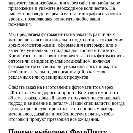
загрузите свои изображения через сайт или мобильное
приложение и укажите необходимое количество. На
нашем производстве реализуется типография высокого
уровня, позволяющая воплотить любое ваши
пожелания.
Мы предлагаем фотомагниты на заказ из различных
материалов - все они идеально подходят для сохранения
ярких моментов жизни, оформления интерьера или в
качестве уникального подарка для гостей и близких.
Кроме того, наш сервис позволяет заказать фотомагниты
оптом или с индивидуальным дизайном, включая
фотомагниты со своим рисунком или логотипом, что
особенно актуально для организаций в качестве
рекламных или сувенирных продуктов.
Сделать заказ на изготовление фотомагнитов через
«ФотоПочту» недорого и просто. Вне зависимости от
объема заказа, каждый клиент получает персональный
подход и внимание к деталям. Наши специалисты всегда
готовы проконсультировать вас по вопросам выбора
материалов, дизайна и особенностям печати, чтобы
итоговый продукт превзошел все ожидания.
Почему выбирают ФотоПочту