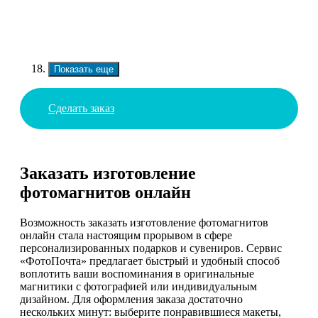
Показать еще
Сделать заказ
Заказать изготовление
фотомагнитов онлайн
Возможность заказать изготовление фотомагнитов
онлайн стала настоящим прорывом в сфере
персонализированных подарков и сувениров. Сервис
«ФотоПочта» предлагает быстрый и удобный способ
воплотить ваши воспоминания в оригинальные
магнитики с фотографией или индивидуальным
дизайном. Для оформления заказа достаточно
нескольких минут: выберите понравившиеся макеты,