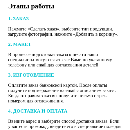
Этапы работы
1. ЗАКАЗ
Нажмите «Сделать заказ», выберите тип продукции,
загрузите фотографии, нажмите «Добавить в корзину».
2. МАКЕТ
В процессе подготовки заказа к печати наши
специалисты могут связаться с Вами по указанному
телефону или email для согласования деталей.
3. ИЗГОТОВЛЕНИЕ
Оплатите заказ банковской картой. После оплаты
получите подтверждение на email с описанием заказа.
Когда отправим заказ вы получите письмо с трек-
номером для отслеживания.
4. ДОСТАВКА И ОПЛАТА
Введите адрес и выберите способ доставки заказа. Если
у вас есть промокод, введите его в специальное поле для