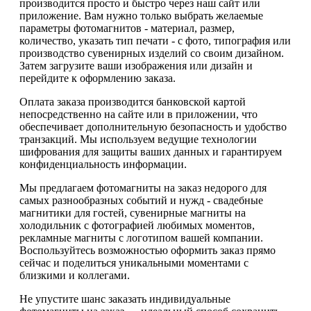
производится просто и быстро через наш сайт или
приложение. Вам нужно только выбрать желаемые
параметры фотомагнитов - материал, размер,
количество, указать тип печати - с фото, типография или
производство сувенирных изделий со своим дизайном.
Затем загрузите ваши изображения или дизайн и
перейдите к оформлению заказа.
Оплата заказа производится банковской картой
непосредственно на сайте или в приложении, что
обеспечивает дополнительную безопасность и удобство
транзакций. Мы используем ведущие технологии
шифрования для защиты ваших данных и гарантируем
конфиденциальность информации.
Мы предлагаем фотомагниты на заказ недорого для
самых разнообразных событий и нужд - свадебные
магнитики для гостей, сувенирные магниты на
холодильник с фотографией любимых моментов,
рекламные магниты с логотипом вашей компании.
Воспользуйтесь возможностью оформить заказ прямо
сейчас и поделиться уникальными моментами с
близкими и коллегами.
Не упустите шанс заказать индивидуальные