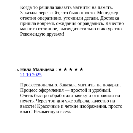
Когда-то решила заказать магниты на память.
Заказала через сайт, это было просто. Менеджер
ответил оперативно, уточнили детали. Доставка
пришла вовремя, ожидания оправдались. Качество
магнита отличное, выглядит стильно и аккуратно.
Рекомендую друзьям!
Нила Мальцева
:
★
★
★
★
★
21.10.2025
Профессионально. Заказала магниты на подарки.
Процесс оформления — простой и удобный.
Очень быстро обработали заявку и отправили на
печать. Через три дня уже забрала, качество на
высоте! Красочные и четкие изображения, просто
класс! Рекомендую всем.