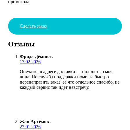
промокода.
Сделать заказ
Отзывы
Фрида Дёмина
:
13.02.2026
Опечатка в адресе доставки — полностью моя
вина. Но служба поддержки помогла быстро
перенаправить заказ, за что отдельное спасибо, не
каждый сервис так идет навстречу.
Жан Артёмов
:
22.01.2026