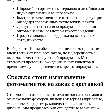
выделяются:
Широкий ассортимент материалов и дизайнов для
индивидуализации вашего заказа.
Быстрое и качественное изготовление продукции
благодаря современным технологиям печати.
Доступные цены на всю продукцию, включая
оптовые заказы, без потери качества изделий.
Профессиональная поддержка на всех этапах
сотрудничества.
Выбор ФотоПочты обеспечивает не только приятные
впечатления от процесса заказа, но и уверенность в
высоком качестве полученной продукции. Мы
стремимся превзойти ожидания наших клиентов и
предлагаем лучшие решения в мире фотопродукции.
Сколько стоит изготовление
фотомагнитов на заказ с доставкой
Стоимость изготовления фотомагнитов на заказ зависит
от нескольких факторов, включая материал (акриловые,
металлические), размер, количество и сложность
дизайна. Мы предлагаем как стандартные варианты -