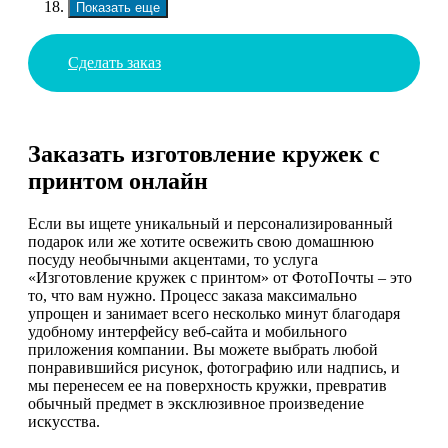
Показать еще
Сделать заказ
Заказать изготовление кружек с
принтом онлайн
Если вы ищете уникальный и персонализированный
подарок или же хотите освежить свою домашнюю
посуду необычными акцентами, то услуга
«Изготовление кружек с принтом» от ФотоПочты – это
то, что вам нужно. Процесс заказа максимально
упрощен и занимает всего несколько минут благодаря
удобному интерфейсу веб-сайта и мобильного
приложения компании. Вы можете выбрать любой
понравившийся рисунок, фотографию или надпись, и
мы перенесем ее на поверхность кружки, превратив
обычный предмет в эксклюзивное произведение
искусства.