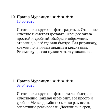
Прохор Муромцев
:
★
★
★
★
★
18.05.2025
Изготовили кружки с фотографиями. Отличное
качество и быстрая доставка. Процесс заказа
простой и удобный. Выбрал изображения,
отправил, и всё сделали быстро. Рад результату,
кружки получились яркими и красивыми.
Рекомендую, если нужно что-то уникальное.
Прохор Муромцев
:
★
★
★
★
★
03.04.2025
Изготовили кружки с фотопечатью быстро и
качественно. Заказал через сайт, все просто и
удобно. Менял дизайн несколько раз, всегда
оперативно реагировали. Доставили в срок,