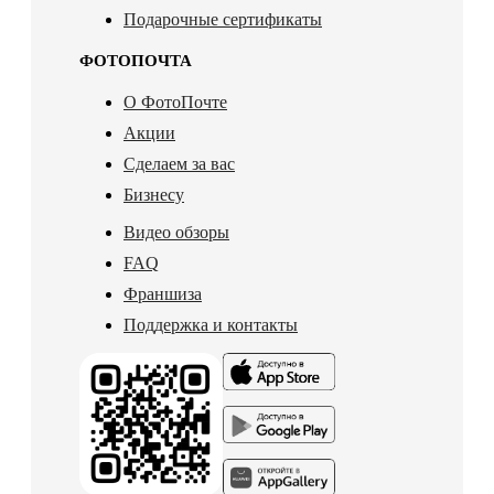
Подарочные сертификаты
ФОТОПОЧТА
О ФотоПочте
Акции
Сделаем за вас
Бизнесу
Видео обзоры
FAQ
Франшиза
Поддержка и контакты