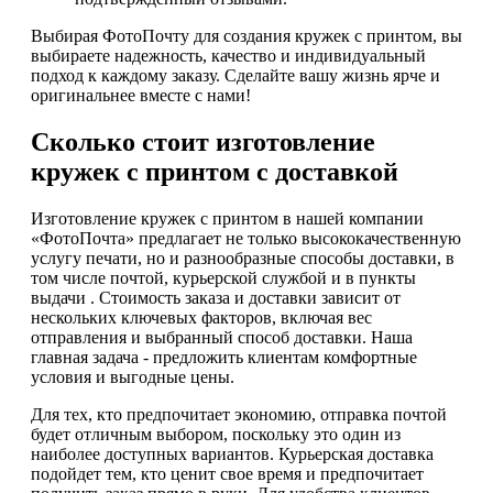
Выбирая ФотоПочту для создания кружек с принтом, вы
выбираете надежность, качество и индивидуальный
подход к каждому заказу. Сделайте вашу жизнь ярче и
оригинальнее вместе с нами!
Сколько стоит изготовление
кружек с принтом с доставкой
Изготовление кружек с принтом в нашей компании
«ФотоПочта» предлагает не только высококачественную
услугу печати, но и разнообразные способы доставки, в
том числе почтой, курьерской службой и в пункты
выдачи . Стоимость заказа и доставки зависит от
нескольких ключевых факторов, включая вес
отправления и выбранный способ доставки. Наша
главная задача - предложить клиентам комфортные
условия и выгодные цены.
Для тех, кто предпочитает экономию, отправка почтой
будет отличным выбором, поскольку это один из
наиболее доступных вариантов. Курьерская доставка
подойдет тем, кто ценит свое время и предпочитает