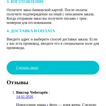
3. ИЗГОТОВЛЕНИЕ
Оплатите заказ банковской картой. После оплаты
получите подтверждение на email с описанием заказа.
Когда отправим заказ вы получите письмо с трек-
номером для отслеживания.
4. ДОСТАВКА И ОПЛАТА
Введите адрес и выберите способ доставки заказа. Если
у вас есть промокод, введите его в специальное поле для
промокода.
Сделать заказ
Отзывы
Виктор Чеботарёв
:
14.02.2026
Новогодние шары с фото — идея жены. Сделали,