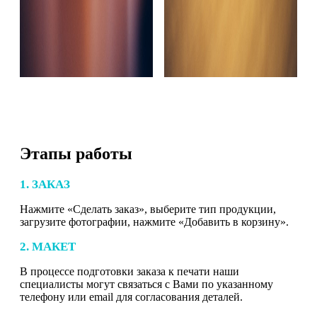
Этапы работы
1. ЗАКАЗ
Нажмите «Сделать заказ», выберите тип продукции,
загрузите фотографии, нажмите «Добавить в корзину».
2. МАКЕТ
В процессе подготовки заказа к печати наши
специалисты могут связаться с Вами по указанному
телефону или email для согласования деталей.