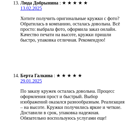
Люда Добрынина
:
★
★
★
★
★
13.02.2025
Хотите получить оригинальные кружки с фото?
Обратилась в компанию, осталась довольна. Всё
просто: выбрала фото, оформила заказ онлайн.
Качество печати на высоте, кружки пришли
быстро, упаковка отличная. Рекомендую!
Берта Галкина
:
★
★
★
★
★
29.01.2025
По заказу кружек осталась довольна. Процесс
оформления прост и быстрый. Выбор
изображений оказался разнообразным. Реализация
– на высоте. Кружки получились яркие и четкие.
Доставили в срок, упаковка надежная.
Обязательно воспользуюсь услугами еще!