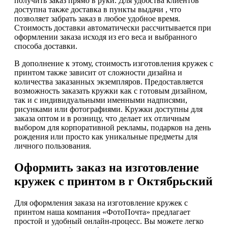
получить заказ прямо в руки. Для удобства клиентов
доступна также доставка в пункты выдачи , что
позволяет забрать заказ в любое удобное время.
Стоимость доставки автоматически рассчитывается при
оформлении заказа исходя из его веса и выбранного
способа доставки.
В дополнение к этому, стоимость изготовления кружек с
принтом также зависит от сложности дизайна и
количества заказанных экземпляров. Предоставляется
возможность заказать кружки как с готовым дизайном,
так и с индивидуальными именными надписями,
рисунками или фотографиями. Кружки доступны для
заказа оптом и в розницу, что делает их отличным
выбором для корпоративной рекламы, подарков на день
рождения или просто как уникальные предметы для
личного пользования.
Оформить заказ на изготовление
кружек с принтом в г Октябрьский
Для оформления заказа на изготовление кружек с
принтом наша компания «ФотоПочта» предлагает
простой и удобный онлайн-процесс. Вы можете легко