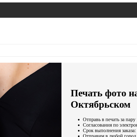
Печать фото на
Октябрьском
Отправь в печать за пару
Согласования по электрон
Срок выполнения заказа: 
Отправим в любой город