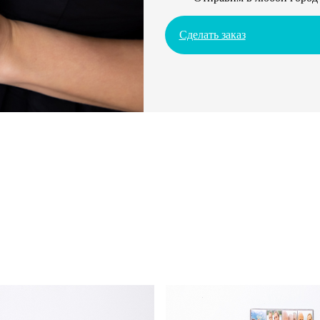
Сделать заказ