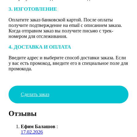
3. ИЗГОТОВЛЕНИЕ
Оплатите заказ банковской картой. После оплаты
получите подтверждение на email с описанием заказа.
Когда отправим заказ вы получите письмо с трек-
номером для отслеживания.
4. ДОСТАВКА И ОПЛАТА
Введите адрес и выберите способ доставки заказа. Если
у вас есть промокод, введите его в специальное поле для
промокода.
Сделать заказ
Отзывы
Ефим Балашов
:
17.02.2026