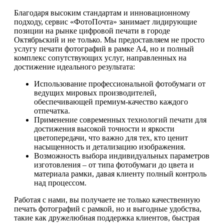
Благодаря высоким стандартам и инновационному
подходу, сервис «ФотоПочта» занимает лидирующие
позиции на рынке цифровой печати в городе
Октябрьский и не только. Мы предоставляем не просто
услугу печати фотографий в рамке А4, но и полный
комплекс сопутствующих услуг, направленных на
достижение идеального результата:
Использование профессиональной фотобумаги от
ведущих мировых производителей,
обеспечивающей премиум-качество каждого
отпечатка.
Применение современных технологий печати для
достижения высокой точности и яркости
цветопередачи, что важно для тех, кто ценит
насыщенность и детализацию изображения.
Возможность выбора индивидуальных параметров
изготовления – от типа фотобумаги до цвета и
материала рамки, давая клиенту полный контроль
над процессом.
Работая с нами, вы получаете не только качественную
печать фотографий с рамкой, но и выгодные удобства,
такие как дружелюбная поддержка клиентов, быстрая