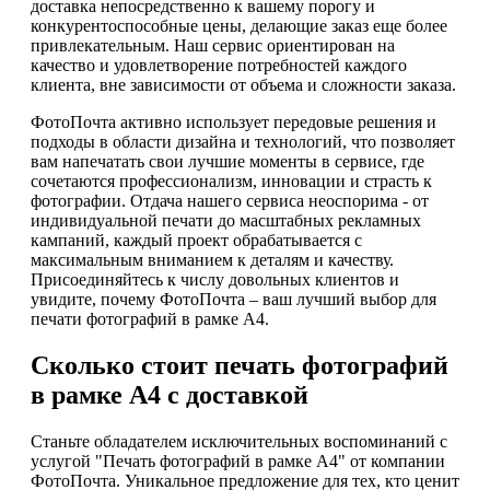
доставка непосредственно к вашему порогу и
конкурентоспособные цены, делающие заказ еще более
привлекательным. Наш сервис ориентирован на
качество и удовлетворение потребностей каждого
клиента, вне зависимости от объема и сложности заказа.
ФотоПочта активно использует передовые решения и
подходы в области дизайна и технологий, что позволяет
вам напечатать свои лучшие моменты в сервисе, где
сочетаются профессионализм, инновации и страсть к
фотографии. Отдача нашего сервиса неоспорима - от
индивидуальной печати до масштабных рекламных
кампаний, каждый проект обрабатывается с
максимальным вниманием к деталям и качеству.
Присоединяйтесь к числу довольных клиентов и
увидите, почему ФотоПочта – ваш лучший выбор для
печати фотографий в рамке А4.
Сколько стоит печать фотографий
в рамке А4 с доставкой
Станьте обладателем исключительных воспоминаний с
услугой "Печать фотографий в рамке А4" от компании
ФотоПочта. Уникальное предложение для тех, кто ценит