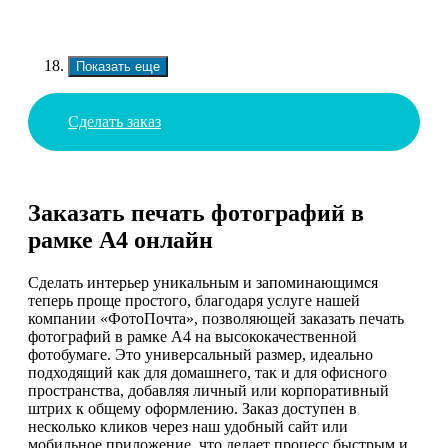
Показать еще
Сделать заказ
Заказать печать фотографий в
рамке А4 онлайн
Сделать интерьер уникальным и запоминающимся
теперь проще простого, благодаря услуге нашей
компании «ФотоПочта», позволяющей заказать печать
фотографий в рамке А4 на высококачественной
фотобумаге. Это универсальный размер, идеально
подходящий как для домашнего, так и для офисного
пространства, добавляя личный или корпоративный
штрих к общему оформлению. Заказ доступен в
несколько кликов через наш удобный сайт или
мобильное приложение, что делает процесс быстрым и