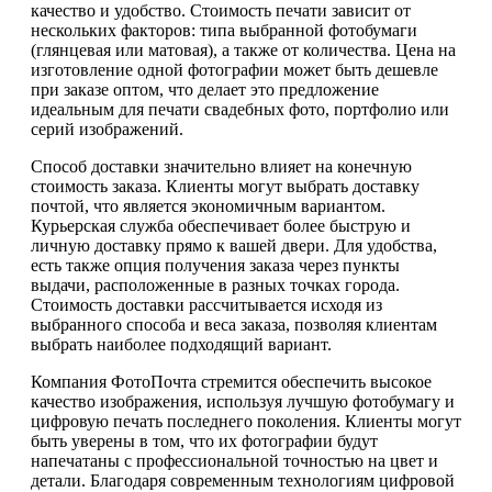
качество и удобство. Стоимость печати зависит от
нескольких факторов: типа выбранной фотобумаги
(глянцевая или матовая), а также от количества. Цена на
изготовление одной фотографии может быть дешевле
при заказе оптом, что делает это предложение
идеальным для печати свадебных фото, портфолио или
серий изображений.
Способ доставки значительно влияет на конечную
стоимость заказа. Клиенты могут выбрать доставку
почтой, что является экономичным вариантом.
Курьерская служба обеспечивает более быструю и
личную доставку прямо к вашей двери. Для удобства,
есть также опция получения заказа через пункты
выдачи, расположенные в разных точках города.
Стоимость доставки рассчитывается исходя из
выбранного способа и веса заказа, позволяя клиентам
выбрать наиболее подходящий вариант.
Компания ФотоПочта стремится обеспечить высокое
качество изображения, используя лучшую фотобумагу и
цифровую печать последнего поколения. Клиенты могут
быть уверены в том, что их фотографии будут
напечатаны с профессиональной точностью на цвет и
детали. Благодаря современным технологиям цифровой