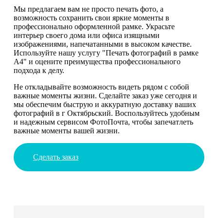
Мы предлагаем вам не просто печать фото, а
возможность сохранить свои яркие моменты в
профессионально оформленной рамке. Украсьте
интерьер своего дома или офиса изящными
изображениями, напечатанными в высоком качестве.
Используйте нашу услугу "Печать фотографий в рамке
А4" и оцените преимущества профессионального
подхода к делу.
Не откладывайте возможность видеть рядом с собой
важные моменты жизни. Сделайте заказ уже сегодня и
мы обеспечим быструю и аккуратную доставку ваших
фотографий в г Октябрьский. Воспользуйтесь удобным
и надежным сервисом ФотоПочта, чтобы запечатлеть
важные моменты вашей жизни.
Сделать заказ