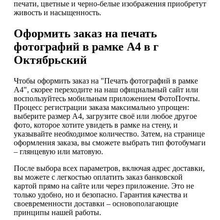
печати, цветные и черно-белые изображения приобретут
живость и насыщенность.
Оформить заказ на печать
фотографий в рамке А4 в г
Октябрьский
Чтобы оформить заказ на "Печать фотографий в рамке
А4", скорее переходите на наш официальный сайт или
воспользуйтесь мобильным приложением ФотоПочты.
Процесс регистрации заказа максимально упрощен:
выберите размер А4, загрузите своё или любое другое
фото, которое хотите увидеть в рамке на стену, и
указывайте необходимое количество. Затем, на странице
оформления заказа, вы сможете выбрать тип фотобумаги
– глянцевую или матовую.
После выбора всех параметров, включая адрес доставки,
вы можете с легкостью оплатить заказ банковской
картой прямо на сайте или через приложение. Это не
только удобно, но и безопасно. Гарантия качества и
своевременности доставки – основополагающие
принципы нашей работы.