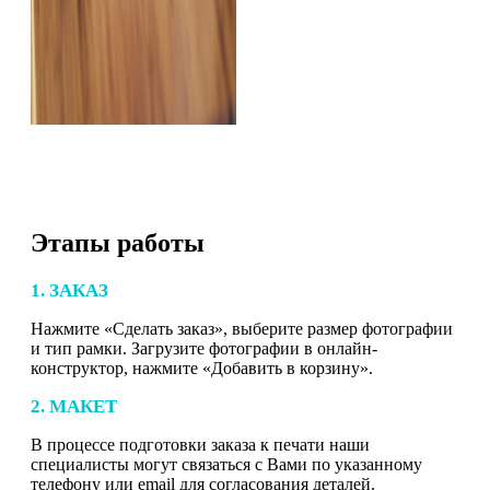
Этапы работы
1. ЗАКАЗ
Нажмите «Сделать заказ», выберите размер фотографии
и тип рамки. Загрузите фотографии в онлайн-
конструктор, нажмите «Добавить в корзину».
2. МАКЕТ
В процессе подготовки заказа к печати наши
специалисты могут связаться с Вами по указанному
телефону или email для согласования деталей.