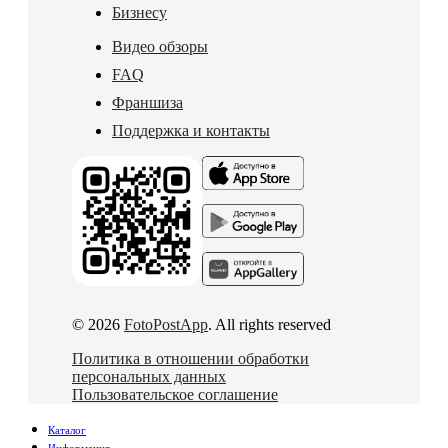
Бизнесу
Видео обзоры
FAQ
Франшиза
Поддержка и контакты
© 2026
FotoPostApp
. All rights reserved
Политика в отношении обработки
персональных данных
Пользовательское соглашение
Каталог
Информация