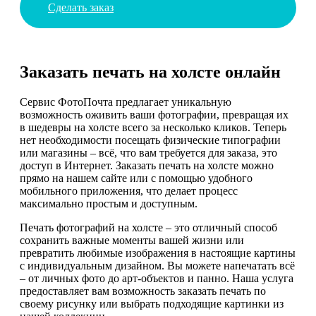
Сделать заказ
Заказать печать на холсте онлайн
Сервис ФотоПочта предлагает уникальную
возможность оживить ваши фотографии, превращая их
в шедевры на холсте всего за несколько кликов. Теперь
нет необходимости посещать физические типографии
или магазины – всё, что вам требуется для заказа, это
доступ в Интернет. Заказать печать на холсте можно
прямо на нашем сайте или с помощью удобного
мобильного приложения, что делает процесс
максимально простым и доступным.
Печать фотографий на холсте – это отличный способ
сохранить важные моменты вашей жизни или
превратить любимые изображения в настоящие картины
с индивидуальным дизайном. Вы можете напечатать всё
– от личных фото до арт-объектов и панно. Наша услуга
предоставляет вам возможность заказать печать по
своему рисунку или выбрать подходящие картинки из