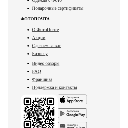
Одежда с Фото
Подарочные сертификаты
ФОТОПОЧТА
О ФотоПочте
Акции
Сделаем за вас
Бизнесу
Видео обзоры
FAQ
Франшиза
Поддержка и контакты