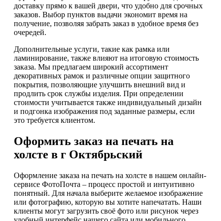
доставку прямо к вашей двери, что удобно для срочных
заказов. Выбор пунктов выдачи экономит время на
получение, позволяя забрать заказ в удобное время без
очередей.
Дополнительные услуги, такие как рамка или
ламинирование, также влияют на итоговую стоимость
заказа. Мы предлагаем широкий ассортимент
декоративных рамок и различные опции защитного
покрытия, позволяющие улучшить внешний вид и
продлить срок службы изделия. При определении
стоимости учитывается также индивидуальный дизайн
и подгонка изображения под заданные размеры, если
это требуется клиентом.
Оформить заказ на печать на
холсте в г Октябрьский
Оформление заказа на печать на холсте в нашем онлайн-
сервисе ФотоПочта – процесс простой и интуитивно
понятный. Для начала выберите желаемое изображение
или фотографию, которую вы хотите напечатать. Наши
клиенты могут загрузить своё фото или рисунок через
удобный интерфейс нашего сайта или мобильного