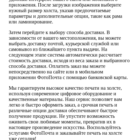
приложения. После загрузки изображения выберите
нужный размер холста, указав предпочитаемые
параметры и дополнительные опции, такие как рама
или ламинирование.
Затем перейдите к выбору способа доставки. В
зависимости от вашего местоположения, вы можете
выбрать доставку почтой, курьерской службой или
самовывоз из ближайшего пункта выдачи. На
следующем этапе система автоматически рассчитает
стоимость доставки, исходя из веса заказа и выбранного
способа доставки. Оплатить заказ вы можете
непосредственно на сайте или в мобильном
приложении ФотоПочта с помощью банковской карты.
Мы гарантируем высокое качество печати на холсте,
используя современное цифровое оборудование и
качественные материалы. Наш сервис позволяет вам
легко и быстро оформить заказ, а срочная печать и
различные опции доставки обеспечивают быстрое
получение продукции. Не упустите возможность
оживить свои любимые моменты, превратив их в
настоящее произведение искусства. Воспользуйтесь
услугами ФотоПочта и заказывайте печать на холсте
уже сегодня!