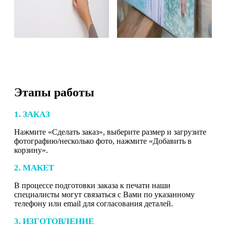
Этапы работы
1. ЗАКАЗ
Нажмите «Сделать заказ», выберите размер и загрузите
фотографию/несколько фото, нажмите «Добавить в
корзину».
2. МАКЕТ
В процессе подготовки заказа к печати наши
специалисты могут связаться с Вами по указанному
телефону или email для согласования деталей.
3. ИЗГОТОВЛЕНИЕ