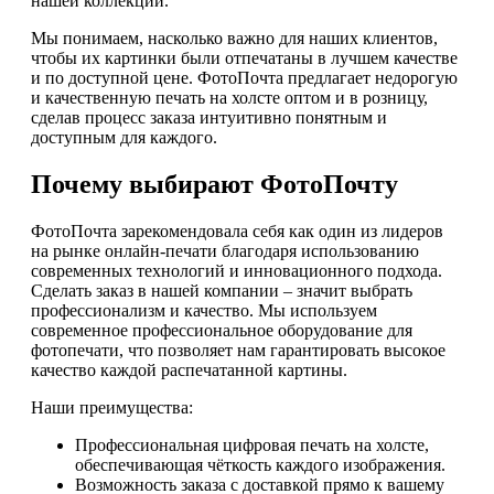
нашей коллекции.
Мы понимаем, насколько важно для наших клиентов,
чтобы их картинки были отпечатаны в лучшем качестве
и по доступной цене. ФотоПочта предлагает недорогую
и качественную печать на холсте оптом и в розницу,
сделав процесс заказа интуитивно понятным и
доступным для каждого.
Почему выбирают ФотоПочту
ФотоПочта зарекомендовала себя как один из лидеров
на рынке онлайн-печати благодаря использованию
современных технологий и инновационного подхода.
Сделать заказ в нашей компании – значит выбрать
профессионализм и качество. Мы используем
современное профессиональное оборудование для
фотопечати, что позволяет нам гарантировать высокое
качество каждой распечатанной картины.
Наши преимущества:
Профессиональная цифровая печать на холсте,
обеспечивающая чёткость каждого изображения.
Возможность заказа с доставкой прямо к вашему