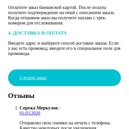
Оплатите заказ банковской картой. После оплаты
получите подтверждение на email с описанием заказа.
Когда отправим заказ вы получите письмо с трек-
номером для отслеживания.
4. ДОСТАВКА И ОПЛАТА
Введите адрес и выберите способ доставки заказа. Если
у вас есть промокод, введите его в специальное поле для
промокода.
Сделать заказ
Отзывы
Сережа Меркулов
:
01.03.2026
Отправлял свои снимки на печать с телефона.
Качество некоторых после увеличения