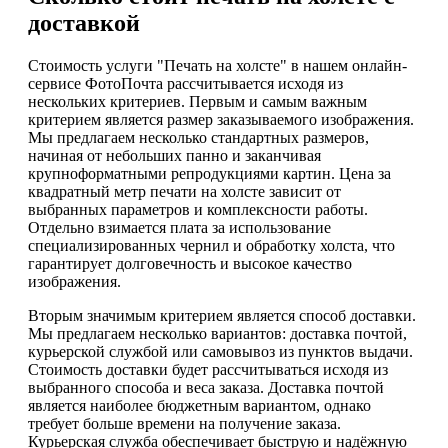
доставкой
Стоимость услуги "Печать на холсте" в нашем онлайн-
сервисе ФотоПочта рассчитывается исходя из
нескольких критериев. Первым и самым важным
критерием является размер заказываемого изображения.
Мы предлагаем несколько стандартных размеров,
начиная от небольших панно и заканчивая
крупноформатными репродукциями картин. Цена за
квадратный метр печати на холсте зависит от
выбранных параметров и комплексности работы.
Отдельно взимается плата за использование
специализированных чернил и обработку холста, что
гарантирует долговечность и высокое качество
изображения.
Вторым значимым критерием является способ доставки.
Мы предлагаем несколько вариантов: доставка почтой,
курьерской службой или самовывоз из пунктов выдачи.
Стоимость доставки будет рассчитываться исходя из
выбранного способа и веса заказа. Доставка почтой
является наиболее бюджетным вариантом, однако
требует больше времени на получение заказа.
Курьерская служба обеспечивает быструю и надёжную