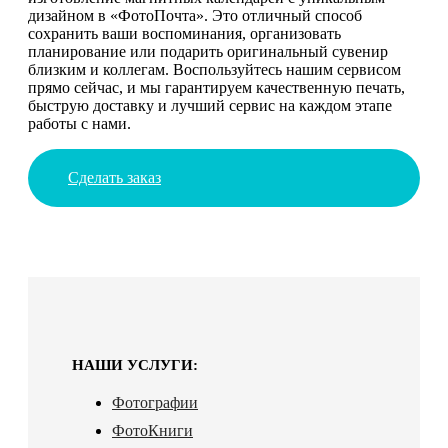
дизайном в «ФотоПочта». Это отличный способ
сохранить ваши воспоминания, организовать
планирование или подарить оригинальный сувенир
близким и коллегам. Воспользуйтесь нашим сервисом
прямо сейчас, и мы гарантируем качественную печать,
быструю доставку и лучший сервис на каждом этапе
работы с нами.
Сделать заказ
НАШИ УСЛУГИ:
Фотографии
ФотоКниги