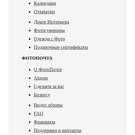
Календари
Открытки
Декор Интерьера
Фотосувениры
Одежда с Фото
Подарочные сертификаты
ФОТОПОЧТА
О ФотоПочте
Акции
Сделаем за вас
Бизнесу
Видео обзоры
FAQ
Франшиза
Поддержка и контакты