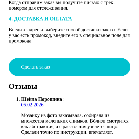
Когда отправим заказ вы получите письмо с трек-
номером для отслеживания.
4. ДОСТАВКА И ОПЛАТА
Введите адрес и выберите способ доставки заказа. Если
у вас есть промокод, введите его в специальное поле для
промокода.
Сделать заказ
Отзывы
Шейла Порошина
:
05.02.2026
Мозаику из фото заказывала, собирала из
множества маленьких снимков. Вблизи смотрится
как абстракция, а с расстояния узнается лицо.
Сделали точно по инструкции, впечатляет.