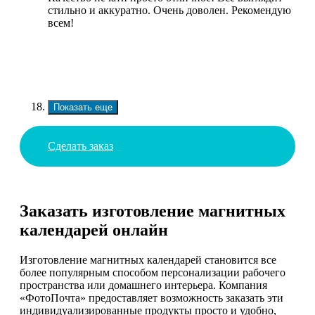
стильно и аккуратно. Очень доволен. Рекомендую
всем!
Показать еще
Сделать заказ
Заказать изготовление магнитных
календарей онлайн
Изготовление магнитных календарей становится все
более популярным способом персонализации рабочего
пространства или домашнего интерьера. Компания
«ФотоПочта» предоставляет возможность заказать эти
индивидуализированные продукты просто и удобно,