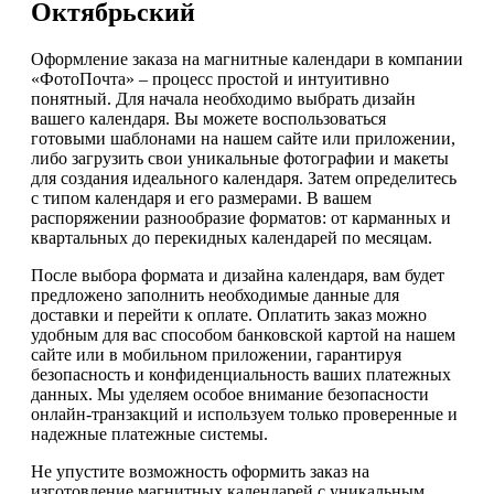
Октябрьский
Оформление заказа на магнитные календари в компании
«ФотоПочта» – процесс простой и интуитивно
понятный. Для начала необходимо выбрать дизайн
вашего календаря. Вы можете воспользоваться
готовыми шаблонами на нашем сайте или приложении,
либо загрузить свои уникальные фотографии и макеты
для создания идеального календаря. Затем определитесь
с типом календаря и его размерами. В вашем
распоряжении разнообразие форматов: от карманных и
квартальных до перекидных календарей по месяцам.
После выбора формата и дизайна календаря, вам будет
предложено заполнить необходимые данные для
доставки и перейти к оплате. Оплатить заказ можно
удобным для вас способом банковской картой на нашем
сайте или в мобильном приложении, гарантируя
безопасность и конфиденциальность ваших платежных
данных. Мы уделяем особое внимание безопасности
онлайн-транзакций и используем только проверенные и
надежные платежные системы.
Не упустите возможность оформить заказ на
изготовление магнитных календарей с уникальным