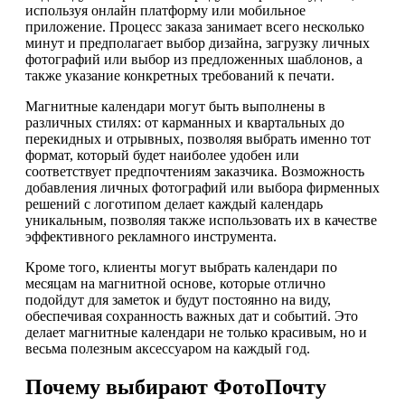
используя онлайн платформу или мобильное
приложение. Процесс заказа занимает всего несколько
минут и предполагает выбор дизайна, загрузку личных
фотографий или выбор из предложенных шаблонов, а
также указание конкретных требований к печати.
Магнитные календари могут быть выполнены в
различных стилях: от карманных и квартальных до
перекидных и отрывных, позволяя выбрать именно тот
формат, который будет наиболее удобен или
соответствует предпочтениям заказчика. Возможность
добавления личных фотографий или выбора фирменных
решений с логотипом делает каждый календарь
уникальным, позволяя также использовать их в качестве
эффективного рекламного инструмента.
Кроме того, клиенты могут выбрать календари по
месяцам на магнитной основе, которые отлично
подойдут для заметок и будут постоянно на виду,
обеспечивая сохранность важных дат и событий. Это
делает магнитные календари не только красивым, но и
весьма полезным аксессуаром на каждый год.
Почему выбирают ФотоПочту