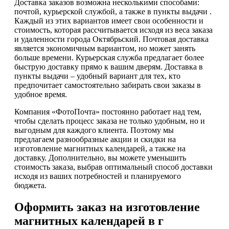
Доставка заказов возможна несколькими способами:
почтой, курьерской службой, а также в пункты выдачи .
Каждый из этих вариантов имеет свои особенности и
стоимость, которая рассчитывается исходя из веса заказа
и удаленности города Октябрьский. Почтовая доставка
является экономичным вариантом, но может занять
больше времени. Курьерская служба предлагает более
быструю доставку прямо к вашим дверям. Доставка в
пункты выдачи – удобный вариант для тех, кто
предпочитает самостоятельно забирать свои заказы в
удобное время.
Компания «ФотоПочта» постоянно работает над тем,
чтобы сделать процесс заказа не только удобным, но и
выгодным для каждого клиента. Поэтому мы
предлагаем разнообразные акции и скидки на
изготовление магнитных календарей, а также на
доставку. Дополнительно, вы можете уменьшить
стоимость заказа, выбрав оптимальный способ доставки
исходя из ваших потребностей и планируемого
бюджета.
Оформить заказ на изготовление
магнитных календарей в г