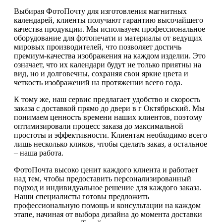
Выбирая ФотоПочту для изготовления магнитных
календарей, клиенты получают гарантию высочайшего
качества продукции. Мы используем профессиональное
оборудование для фотопечати и материалы от ведущих
мировых производителей, что позволяет достичь
премиум-качества изображения на каждом изделии. Это
означает, что их календари будут не только приятны на
вид, но и долговечны, сохраняя свои яркие цвета и
четкость изображений на протяжении всего года.
К тому же, наш сервис предлагает удобство и скорость
заказа с доставкой прямо до двери в г Октябрьский. Мы
понимаем ценность времени наших клиентов, поэтому
оптимизировали процесс заказа до максимальной
простоты и эффективности. Клиентам необходимо всего
лишь несколько кликов, чтобы сделать заказ, а остальное
– наша работа.
ФотоПочта высоко ценит каждого клиента и работает
над тем, чтобы предоставить персонализированный
подход и индивидуальное решение для каждого заказа.
Наши специалисты готовы предложить
профессиональную помощь и консультации на каждом
этапе, начиная от выбора дизайна до момента доставки