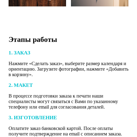
Этапы работы
1. ЗАКАЗ
Нажмите «Сделать заказ», выберите размер календаря и
ориентацию. Загрузите фотографии, нажмите «Добавить
в корзину».
2. МАКЕТ
В процессе подготовки заказа к печати наши
специалисты могут связаться с Вами по указанному
телефону или email для согласования деталей.
3. ИЗГОТОВЛЕНИЕ
Оплатите заказ банковской картой. После оплаты
получите подтверждение на email с описанием заказа.