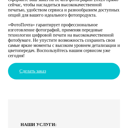
сейчас, чтобы насладиться высококачественной
печатью, удобством сервиса и разнообразием доступных
опций для вашего идеального фотопродукта.
«ФотоПочта» гарантирует профессиональное
изготовление фотографий, применяя передовые
технологии цифровой печати на высококачественной
фотобумаге. Не упустите возможность сохранить свои
самые яркие моменты с высоким уровнем детализации и
цветопередач. Воспользуйтесь нашим сервисом уже
сегодня!
Сделать заказ
НАШИ УСЛУГИ: