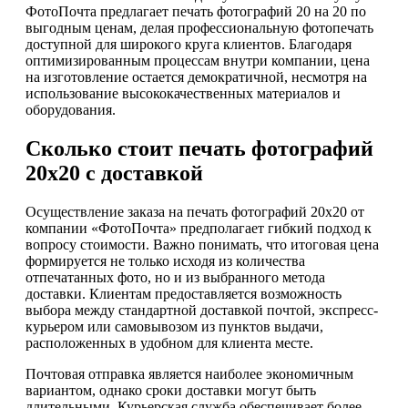
ФотоПочта предлагает печать фотографий 20 на 20 по
выгодным ценам, делая профессиональную фотопечать
доступной для широкого круга клиентов. Благодаря
оптимизированным процессам внутри компании, цена
на изготовление остается демократичной, несмотря на
использование высококачественных материалов и
оборудования.
Сколько стоит печать фотографий
20х20 с доставкой
Осуществление заказа на печать фотографий 20х20 от
компании «ФотоПочта» предполагает гибкий подход к
вопросу стоимости. Важно понимать, что итоговая цена
формируется не только исходя из количества
отпечатанных фото, но и из выбранного метода
доставки. Клиентам предоставляется возможность
выбора между стандартной доставкой почтой, экспресс-
курьером или самовывозом из пунктов выдачи,
расположенных в удобном для клиента месте.
Почтовая отправка является наиболее экономичным
вариантом, однако сроки доставки могут быть
длительными. Курьерская служба обеспечивает более