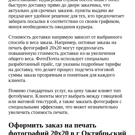
быструю доставку прямо до двери заказчика, что
актуально для срочных заказов. пункты выдачи же
предлагают удобное решение для тех, кто предпочитает
забирать посылки в соответствии со своим графиком,
минуя необходимость ожидания курьера.
Стоимость доставки напрямую зависит от выбранного
способа и веса заказа. Например, оптовые заказы на
печать фотографий 20х20 могут предполагать
повышенную стоимость доставки из-за увеличения
общего веса. ФотоПочта использует специально
разработанный прайс, где указаны подробные тарифы
на доставку, что делает процесс подсчета итоговой
суммы заказа прозрачным и понятным для каждого
клиента.
Помимо стандартных услуг, на цену также влияет тип
фотобумаги. Клиенты могут выбрать между глянцевой
или матовой текстурой, а также заказать фотографии с
специальными эффектами, что может незначительно
увеличить стоимость печати.
Оформить заказ на печать
фотографий 20х20 в г Октябрьский