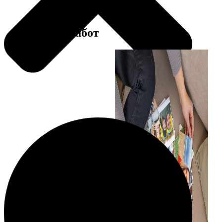
Примеры работ