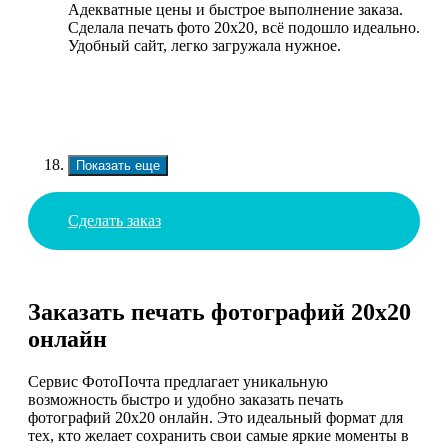
Адекватные цены и быстрое выполнение заказа.
Сделала печать фото 20х20, всё подошло идеально.
Удобный сайт, легко загружала нужное.
Показать еще
Сделать заказ
Заказать печать фотографий 20х20
онлайн
Сервис ФотоПочта предлагает уникальную
возможность быстро и удобно заказать печать
фотографий 20х20 онлайн. Это идеальный формат для
тех, кто желает сохранить свои самые яркие моменты в