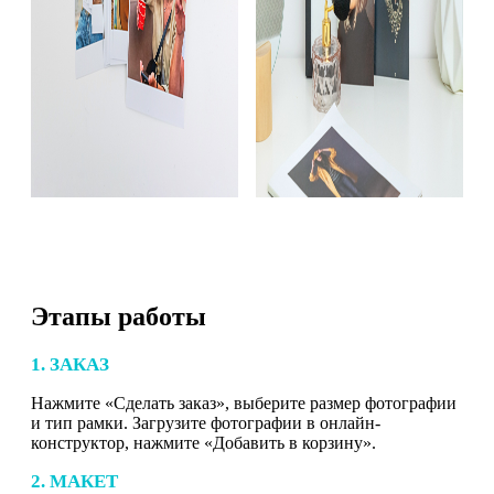
Этапы работы
1. ЗАКАЗ
Нажмите «Сделать заказ», выберите размер фотографии
и тип рамки. Загрузите фотографии в онлайн-
конструктор, нажмите «Добавить в корзину».
2. МАКЕТ