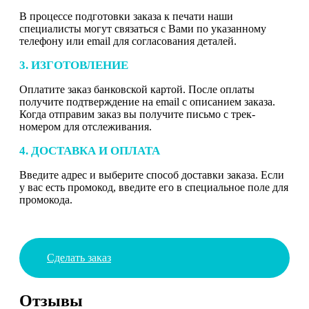
В процессе подготовки заказа к печати наши
специалисты могут связаться с Вами по указанному
телефону или email для согласования деталей.
3. ИЗГОТОВЛЕНИЕ
Оплатите заказ банковской картой. После оплаты
получите подтверждение на email с описанием заказа.
Когда отправим заказ вы получите письмо с трек-
номером для отслеживания.
4. ДОСТАВКА И ОПЛАТА
Введите адрес и выберите способ доставки заказа. Если
у вас есть промокод, введите его в специальное поле для
промокода.
Сделать заказ
Отзывы