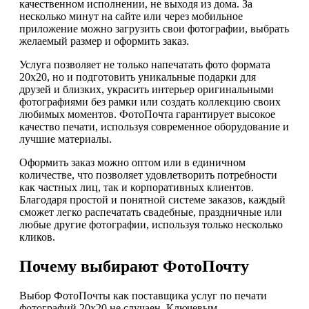
качественном исполнении, не выходя из дома. За
несколько минут на сайте или через мобильное
приложение можно загрузить свои фотографии, выбрать
желаемый размер и оформить заказ.
Услуга позволяет не только напечатать фото формата
20х20, но и подготовить уникальные подарки для
друзей и близких, украсить интерьер оригинальными
фотографиями без рамки или создать коллекцию своих
любимых моментов. ФотоПочта гарантирует высокое
качество печати, используя современное оборудование и
лучшие материалы.
Оформить заказ можно оптом или в единичном
количестве, что позволяет удовлетворить потребности
как частных лиц, так и корпоративных клиентов.
Благодаря простой и понятной системе заказов, каждый
сможет легко распечатать свадебные, праздничные или
любые другие фотографии, используя только несколько
кликов.
Почему выбирают ФотоПочту
Выбор ФотоПочты как поставщика услуг по печати
фотографий 20х20 не случаен. Ключевым