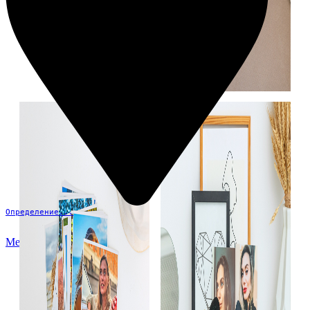
Определение...
Меню