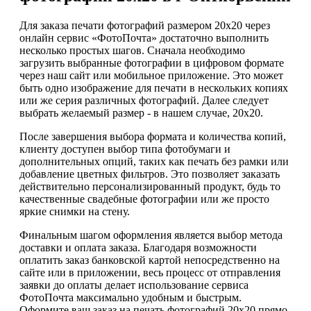
Для заказа печати фотографий размером 20х20 через
онлайн сервис «ФотоПочта» достаточно выполнить
несколько простых шагов. Сначала необходимо
загрузить выбранные фотографии в цифровом формате
через наш сайт или мобильное приложение. Это может
быть одно изображение для печати в нескольких копиях
или же серия различных фотографий. Далее следует
выбрать желаемый размер - в нашем случае, 20х20.
После завершения выбора формата и количества копий,
клиенту доступен выбор типа фотобумаги и
дополнительных опций, таких как печать без рамки или
добавление цветных фильтров. Это позволяет заказать
действительно персонализированный продукт, будь то
качественные свадебные фотографии или же просто
яркие снимки на стену.
Финальным шагом оформления является выбор метода
доставки и оплата заказа. Благодаря возможности
оплатить заказ банковской картой непосредственно на
сайте или в приложении, весь процесс от отправления
заявки до оплаты делает использование сервиса
ФотоПочта максимально удобным и быстрым.
Оформите ваш заказ на печать фотографий 20х20 прямо