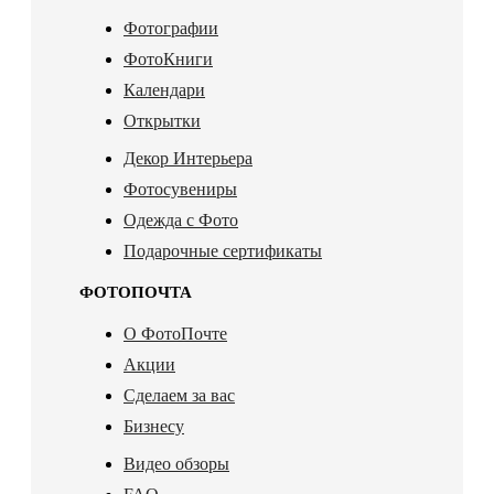
Фотографии
ФотоКниги
Календари
Открытки
Декор Интерьера
Фотосувениры
Одежда с Фото
Подарочные сертификаты
ФОТОПОЧТА
О ФотоПочте
Акции
Сделаем за вас
Бизнесу
Видео обзоры