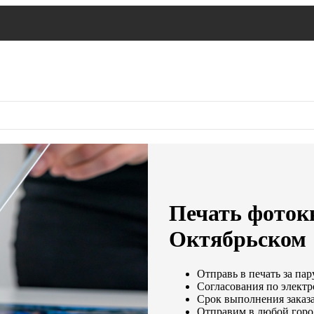
Печать фоток
Октябрьском
Отправь в печать за пар
Согласования по электр
Срок выполнения заказа
Отправим в любой горо