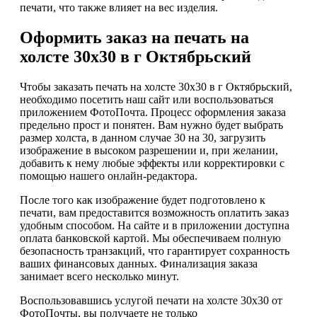
печати, что также влияет на вес изделия.
Оформить заказ на печать на
холсте 30х30 в г Октябрьский
Чтобы заказать печать на холсте 30х30 в г Октябрьский,
необходимо посетить наш сайт или воспользоваться
приложением ФотоПочта. Процесс оформления заказа
предельно прост и понятен. Вам нужно будет выбрать
размер холста, в данном случае 30 на 30, загрузить
изображение в высоком разрешении и, при желании,
добавить к нему любые эффекты или корректировки с
помощью нашего онлайн-редактора.
После того как изображение будет подготовлено к
печати, вам предоставится возможность оплатить заказ
удобным способом. На сайте и в приложении доступна
оплата банковской картой. Мы обеспечиваем полную
безопасность транзакций, что гарантирует сохранность
ваших финансовых данных. Финализация заказа
занимает всего несколько минут.
Воспользовавшись услугой печати на холсте 30х30 от
ФотоПочты, вы получаете не только