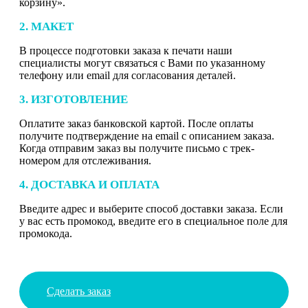
корзину».
2. МАКЕТ
В процессе подготовки заказа к печати наши
специалисты могут связаться с Вами по указанному
телефону или email для согласования деталей.
3. ИЗГОТОВЛЕНИЕ
Оплатите заказ банковской картой. После оплаты
получите подтверждение на email с описанием заказа.
Когда отправим заказ вы получите письмо с трек-
номером для отслеживания.
4. ДОСТАВКА И ОПЛАТА
Введите адрес и выберите способ доставки заказа. Если
у вас есть промокод, введите его в специальное поле для
промокода.
Сделать заказ