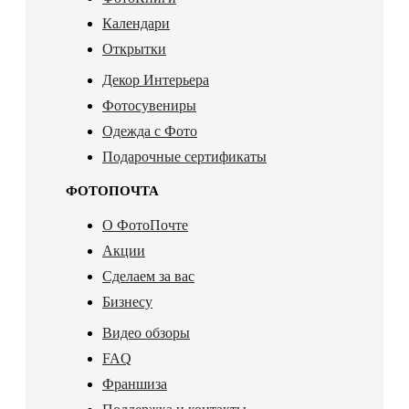
Календари
Открытки
Декор Интерьера
Фотосувениры
Одежда с Фото
Подарочные сертификаты
ФОТОПОЧТА
О ФотоПочте
Акции
Сделаем за вас
Бизнесу
Видео обзоры
FAQ
Франшиза