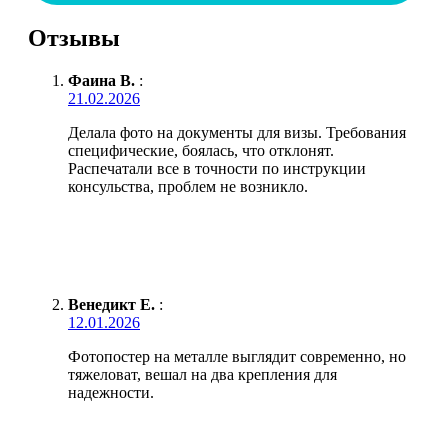
Отзывы
Фаина В.
:
21.02.2026
Делала фото на документы для визы. Требования
специфические, боялась, что отклонят.
Распечатали все в точности по инструкции
консульства, проблем не возникло.
Венедикт Е.
:
12.01.2026
Фотопостер на металле выглядит современно, но
тяжеловат, вешал на два крепления для
надежности.