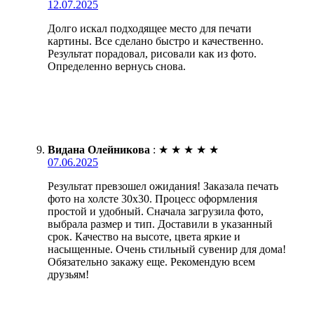
12.07.2025
Долго искал подходящее место для печати
картины. Все сделано быстро и качественно.
Результат порадовал, рисовали как из фото.
Определенно вернусь снова.
Видана Олейникова
:
★
★
★
★
★
07.06.2025
Результат превзошел ожидания! Заказала печать
фото на холсте 30х30. Процесс оформления
простой и удобный. Сначала загрузила фото,
выбрала размер и тип. Доставили в указанный
срок. Качество на высоте, цвета яркие и
насыщенные. Очень стильный сувенир для дома!
Обязательно закажу еще. Рекомендую всем
друзьям!