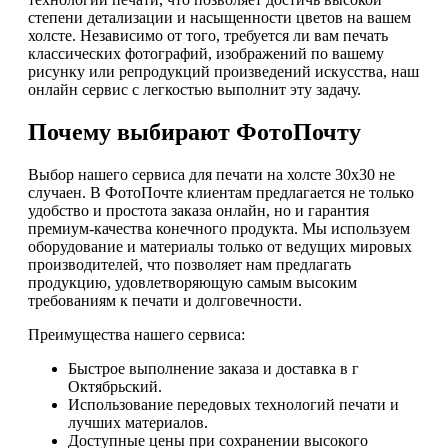
степени детализации и насыщенности цветов на вашем
холсте. Независимо от того, требуется ли вам печать
классических фотографий, изображений по вашему
рисунку или репродукций произведений искусства, наш
онлайн сервис с легкостью выполнит эту задачу.
Почему выбирают ФотоПочту
Выбор нашего сервиса для печати на холсте 30х30 не
случаен. В ФотоПочте клиентам предлагается не только
удобство и простота заказа онлайн, но и гарантия
премиум-качества конечного продукта. Мы используем
оборудование и материалы только от ведущих мировых
производителей, что позволяет нам предлагать
продукцию, удовлетворяющую самым высоким
требованиям к печати и долговечности.
Преимущества нашего сервиса:
Быстрое выполнение заказа и доставка в г
Октябрьский.
Использование передовых технологий печати и
лучших материалов.
Доступные цены при сохранении высокого