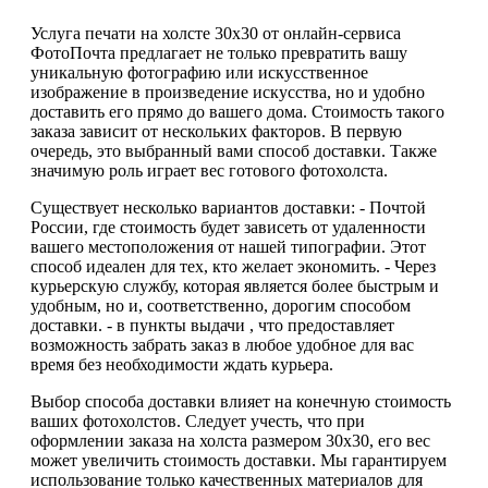
Услуга печати на холсте 30х30 от онлайн-сервиса
ФотоПочта предлагает не только превратить вашу
уникальную фотографию или искусственное
изображение в произведение искусства, но и удобно
доставить его прямо до вашего дома. Стоимость такого
заказа зависит от нескольких факторов. В первую
очередь, это выбранный вами способ доставки. Также
значимую роль играет вес готового фотохолста.
Существует несколько вариантов доставки: - Почтой
России, где стоимость будет зависеть от удаленности
вашего местоположения от нашей типографии. Этот
способ идеален для тех, кто желает экономить. - Через
курьерскую службу, которая является более быстрым и
удобным, но и, соответственно, дорогим способом
доставки. - в пункты выдачи , что предоставляет
возможность забрать заказ в любое удобное для вас
время без необходимости ждать курьера.
Выбор способа доставки влияет на конечную стоимость
ваших фотохолстов. Следует учесть, что при
оформлении заказа на холста размером 30х30, его вес
может увеличить стоимость доставки. Мы гарантируем
использование только качественных материалов для