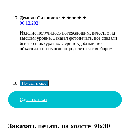
Демьян Ситников
:
★
★
★
★
★
06.12.2024
Изделие получилось потрясающим, качество на
высшем уровне. Заказал фотопечать, все сделали
быстро и аккуратно. Сервис удобный, всё
объяснили и помогли определиться с выбором.
Показать еще
Сделать заказ
Заказать печать на холсте 30х30