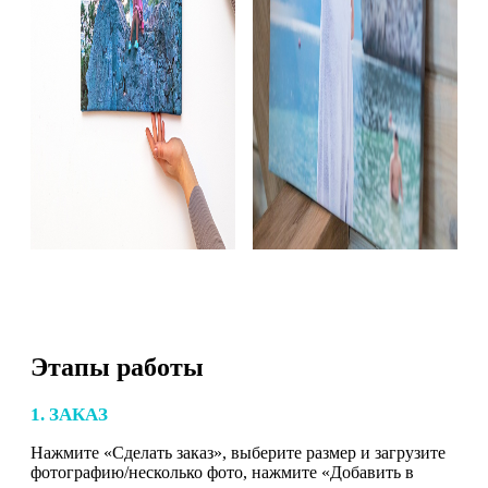
Этапы работы
1. ЗАКАЗ
Нажмите «Сделать заказ», выберите размер и загрузите
фотографию/несколько фото, нажмите «Добавить в