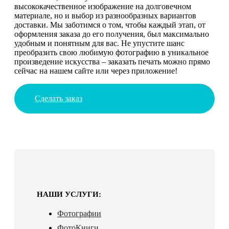
высококачественное изображение на долговечном
материале, но и выбор из разнообразных вариантов
доставки. Мы заботимся о том, чтобы каждый этап, от
оформления заказа до его получения, был максимально
удобным и понятным для вас. Не упустите шанс
преобразить свою любимую фотографию в уникальное
произведение искусства – заказать печать можно прямо
сейчас на нашем сайте или через приложение!
Сделать заказ
НАШИ УСЛУГИ:
Фотографии
ФотоКниги