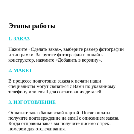
Этапы работы
1. ЗАКАЗ
Нажмите «Сделать заказ», выберите размер фотографии
и тип рамки. Загрузите фотографии в онлайн-
конструктор, нажмите «Добавить в корзину».
2. МАКЕТ
В процессе подготовки заказа к печати наши
специалисты могут связаться с Вами по указанному
телефону или email для согласования деталей.
3. ИЗГОТОВЛЕНИЕ
Оплатите заказ банковской картой. После оплаты
получите подтверждение на email с описанием заказа.
Когда отправим заказ вы получите письмо с трек-
номером для отслеживания.