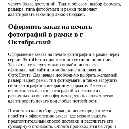
услугу более доступной. Таким образом, выбор формата,
размера, типа фотобумаги и рамки позволяет
адаптировать заказ под любой бюджет.
Оформить заказ на печать
фотографий в рамке в г
Октябрьский
Оформление заказа на печать фотографий в рамке через
сервис ФотоПочта простое и интуитивно понятное.
Заказать эту услугу можно онлайн, используя
официальный сайт или мобильное приложение
ФотоПочта. Для начала необходимо выбрать желаемый
размер и цвет рамы, тип фотобумаги, а также загрузить
свои фотографии в выбранном формате. Имеется
возможность печати фотографий в нескольких
различных размерах и форматах, что позволяет легко
адаптировать печать под любые потребности.
После того как выбор сделан, клиенту предлагается
перейти к оформлению заказа, где можно указать
предпочтительный способ доставки и рассчитать его
суммарную стоимость. Оплата производится быстро и