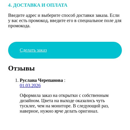
4. ДОСТАВКА И ОПЛАТА
Введите адрес и выберите способ доставки заказа. Если
у вас есть промокод, введите его в специальное поле для
промокода.
Сделать заказ
Отзывы
Руслана Черепанова
:
01.03.2026
Оформила заказ на открытки с собственным
дизайном. Цвета на выходе оказались чуть
тусклее, чем на мониторе. В следующий раз,
наверное, нужно ярче делать оригинал.