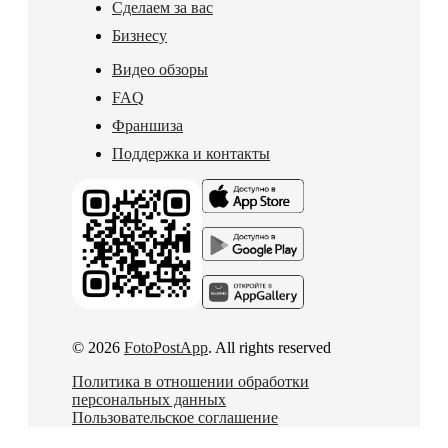
Сделаем за вас
Бизнесу
Видео обзоры
FAQ
Франшиза
Поддержка и контакты
© 2026
FotoPostApp
. All rights reserved
Политика в отношении обработки
персональных данных
Пользовательское соглашение