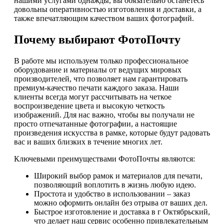
нашими услугами однажды, вы обязательно останетесь
довольны оперативностью изготовления и доставки, а
также впечатляющим качеством ваших фотографий.
Почему выбирают ФотоПочту
В работе мы используем только профессиональное
оборудование и материалы от ведущих мировых
производителей, что позволяет нам гарантировать
премиум-качество печати каждого заказа. Наши
клиенты всегда могут рассчитывать на четкое
воспроизведение цвета и высокую четкость
изображений. Для нас важно, чтобы вы получали не
просто отпечатанные фотографии, а настоящие
произведения искусства в рамке, которые будут радовать
вас и ваших близких в течение многих лет.
Ключевыми преимуществами ФотоПочты являются:
Широкий выбор рамок и материалов для печати,
позволяющий воплотить в жизнь любую идею.
Простота и удобство в использовании – заказ
можно оформить онлайн без отрыва от ваших дел.
Быстрое изготовление и доставка в г Октябрьский,
что делает наш сервис особенно привлекательным