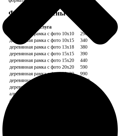
форматов.
Форматы и цены
Услуга
Цена, руб.
деревянная рамка с фото 10х10
290
деревянная рамка с фото 10х15
340
деревянная рамка с фото 13х18
380
деревянная рамка с фото 15х15
390
деревянная рамка с фото 15х20
440
деревянная рамка с фото 20х20
590
деревянная рамка с фото 20х30
990
деревянная рамка с фото 30х30
1190
деревянная рамка с фото 30х40
1490
алюминиевая рамка с фото 10х15
1490
алюминиевая рамка с фото 20х30
2490
алюминиевая рамка с фото 30х40
2990
Примеры работ