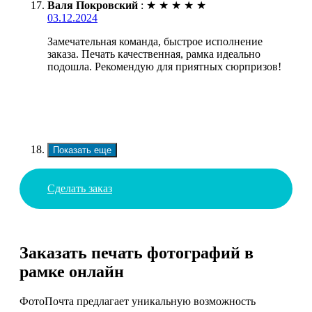
Валя Покровский
:
★
★
★
★
★
03.12.2024
Замечательная команда, быстрое исполнение
заказа. Печать качественная, рамка идеально
подошла. Рекомендую для приятных сюрпризов!
Показать еще
Сделать заказ
Заказать печать фотографий в
рамке онлайн
ФотоПочта предлагает уникальную возможность