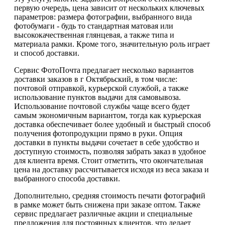
первую очередь, цена зависит от нескольких ключевых
параметров: размера фотографии, выбранного вида
фотобумаги - будь то стандартная матовая или
высококачественная глянцевая, а также типа и
материала рамки. Кроме того, значительную роль играет
и способ доставки.
Сервис ФотоПочта предлагает несколько вариантов
доставки заказов в г Октябрьский, в том числе:
почтовой отправкой, курьерской службой, а также
использование пунктов выдачи для самовывоза.
Использование почтовой службы чаще всего будет
самым экономичным вариантом, тогда как курьерская
доставка обеспечивает более удобный и быстрый способ
получения фотопродукции прямо в руки. Опция
доставки в пункты выдачи сочетает в себе удобство и
доступную стоимость, позволяя забрать заказ в удобное
для клиента время. Стоит отметить, что окончательная
цена на доставку рассчитывается исходя из веса заказа и
выбранного способа доставки.
Дополнительно, средняя стоимость печати фотографий
в рамке может быть снижена при заказе оптом. Также
сервис предлагает различные акции и специальные
предложения для постоянных клиентов, что делает