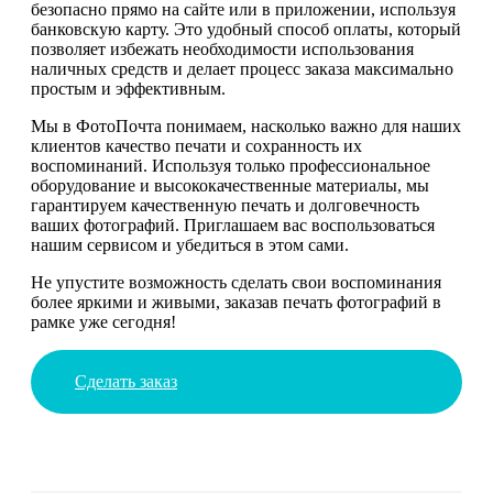
безопасно прямо на сайте или в приложении, используя
банковскую карту. Это удобный способ оплаты, который
позволяет избежать необходимости использования
наличных средств и делает процесс заказа максимально
простым и эффективным.
Мы в ФотоПочта понимаем, насколько важно для наших
клиентов качество печати и сохранность их
воспоминаний. Используя только профессиональное
оборудование и высококачественные материалы, мы
гарантируем качественную печать и долговечность
ваших фотографий. Приглашаем вас воспользоваться
нашим сервисом и убедиться в этом сами.
Не упустите возможность сделать свои воспоминания
более яркими и живыми, заказав печать фотографий в
рамке уже сегодня!
Сделать заказ