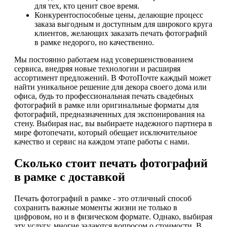
для тех, кто ценит свое время.
Конкурентоспособные цены, делающие процесс
заказа выгодным и доступным для широкого круга
клиентов, желающих заказать печать фотографий
в рамке недорого, но качественно.
Мы постоянно работаем над усовершенствованием
сервиса, внедряя новые технологии и расширяя
ассортимент предложений. В ФотоПочте каждый может
найти уникальное решение для декора своего дома или
офиса, будь то профессиональная печать свадебных
фотографий в рамке или оригинальные форматы для
фотографий, предназначенных для экспонирования на
стену. Выбирая нас, вы выбираете надежного партнера в
мире фотопечати, который обещает исключительное
качество и сервис на каждом этапе работы с нами.
Сколько стоит печать фотографий
в рамке с доставкой
Печать фотографий в рамке - это отличный способ
сохранить важные моменты жизни не только в
цифровом, но и в физическом формате. Однако, выбирая
эту услугу, многие задаются вопросом о стоимости. В