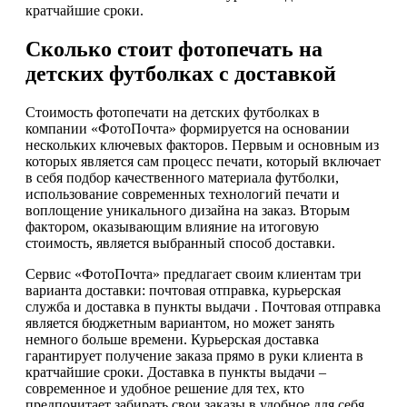
кратчайшие сроки.
Сколько стоит фотопечать на
детских футболках с доставкой
Стоимость фотопечати на детских футболках в
компании «ФотоПочта» формируется на основании
нескольких ключевых факторов. Первым и основным из
которых является сам процесс печати, который включает
в себя подбор качественного материала футболки,
использование современных технологий печати и
воплощение уникального дизайна на заказ. Вторым
фактором, оказывающим влияние на итоговую
стоимость, является выбранный способ доставки.
Сервис «ФотоПочта» предлагает своим клиентам три
варианта доставки: почтовая отправка, курьерская
служба и доставка в пункты выдачи . Почтовая отправка
является бюджетным вариантом, но может занять
немного больше времени. Курьерская доставка
гарантирует получение заказа прямо в руки клиента в
кратчайшие сроки. Доставка в пункты выдачи –
современное и удобное решение для тех, кто
предпочитает забирать свои заказы в удобное для себя