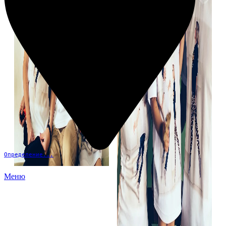
Определение...
Меню