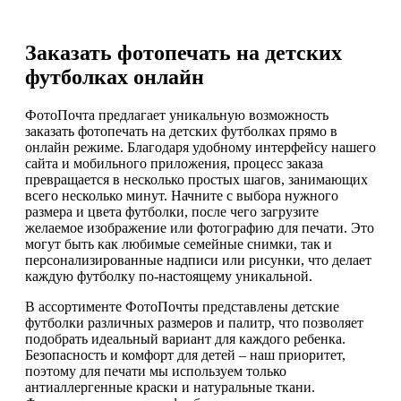
Заказать фотопечать на детских
футболках онлайн
ФотоПочта предлагает уникальную возможность
заказать фотопечать на детских футболках прямо в
онлайн режиме. Благодаря удобному интерфейсу нашего
сайта и мобильного приложения, процесс заказа
превращается в несколько простых шагов, занимающих
всего несколько минут. Начните с выбора нужного
размера и цвета футболки, после чего загрузите
желаемое изображение или фотографию для печати. Это
могут быть как любимые семейные снимки, так и
персонализированные надписи или рисунки, что делает
каждую футболку по-настоящему уникальной.
В ассортименте ФотоПочты представлены детские
футболки различных размеров и палитр, что позволяет
подобрать идеальный вариант для каждого ребенка.
Безопасность и комфорт для детей – наш приоритет,
поэтому для печати мы используем только
антиаллергенные краски и натуральные ткани.