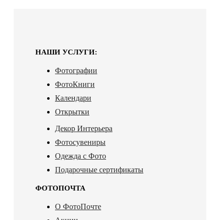
НАШИ УСЛУГИ:
Фотографии
ФотоКниги
Календари
Открытки
Декор Интерьера
Фотосувениры
Одежда с Фото
Подарочные сертификаты
ФОТОПОЧТА
О ФотоПочте