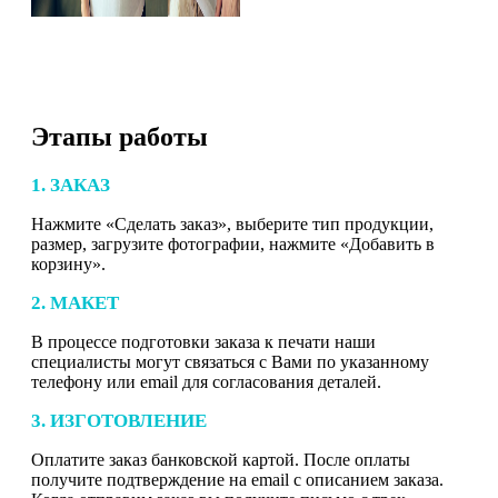
Этапы работы
1. ЗАКАЗ
Нажмите «Сделать заказ», выберите тип продукции,
размер, загрузите фотографии, нажмите «Добавить в
корзину».
2. МАКЕТ
В процессе подготовки заказа к печати наши
специалисты могут связаться с Вами по указанному
телефону или email для согласования деталей.
3. ИЗГОТОВЛЕНИЕ
Оплатите заказ банковской картой. После оплаты
получите подтверждение на email с описанием заказа.