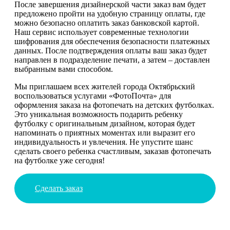
После завершения дизайнерской части заказ вам будет
предложено пройти на удобную страницу оплаты, где
можно безопасно оплатить заказ банковской картой.
Наш сервис использует современные технологии
шифрования для обеспечения безопасности платежных
данных. После подтверждения оплаты ваш заказ будет
направлен в подразделение печати, а затем – доставлен
выбранным вами способом.
Мы приглашаем всех жителей города Октябрьский
воспользоваться услугами «ФотоПочта» для
оформления заказа на фотопечать на детских футболках.
Это уникальная возможность подарить ребенку
футболку с оригинальным дизайном, которая будет
напоминать о приятных моментах или выразит его
индивидуальность и увлечения. Не упустите шанс
сделать своего ребенка счастливым, заказав фотопечать
на футболке уже сегодня!
Сделать заказ