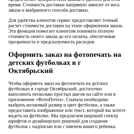
время. Стоимость доставки напрямую зависит от веса
заказа и выбранного способа доставки.
Для удобства клиентов сервис предоставляет точный
расчет стоимости доставки на этапе оформления заказа.
Эта функция помогает клиентам понимать полную
стоимость своего заказа до его оплаты, обеспечивая
прозрачность и предсказуемость расходов.
Оформить заказ на фотопечать на
детских футболках в г
Октябрьский
Чтобы оформить заказ на фотопечать на детских
футболках в городе Октябрьский, достаточно
выполнить несколько простых шагов на сайте или в
приложении «ФотоПочта». Сначала необходимо
выбрать желаемый размер и цвет футболки, а также
предоставить изображение или текст, который вы хотите
видеть на футболке. Мы предлагаем широкий спектр
шрифтов и дизайнерских решений для создания
футболок с надписью или с именем вашего ребенка.