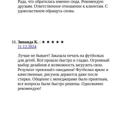
Рада, что обратилась именно сюда. Рекомендую
друзьям. Ответственное отношение к клиентам. С
удовольствием обращусь снова.
Зинаида К.
:
★
★
★
★
★
11.12.2024
Лучше не бывает! Заказала печать на футболках
для детей. Всё прошло быстро и гладко. Огромный
выбор дизайнов и возможность загрузить свои.
Результат превзошёл ожидания! Футболки яркие и
качественные, рисунок держится даже после
стирки. Общение с менеджерами было приятным,
все вопросы были быстро решены. Однозначно
рекомендую!