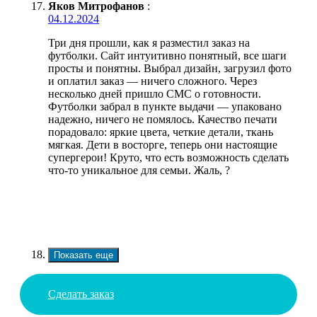
Яков Митрофанов
:
04.12.2024
Три дня прошли, как я разместил заказ на
футболки. Сайт интуитивно понятный, все шаги
просты и понятны. Выбрал дизайн, загрузил фото
и оплатил заказ — ничего сложного. Через
несколько дней пришло СМС о готовности.
Футболки забрал в пункте выдачи — упаковано
надежно, ничего не помялось. Качество печати
порадовало: яркие цвета, четкие детали, ткань
мягкая. Дети в восторге, теперь они настоящие
супергерои! Круто, что есть возможность сделать
что-то уникальное для семьи. Жаль, ?
Показать еще
Сделать заказ