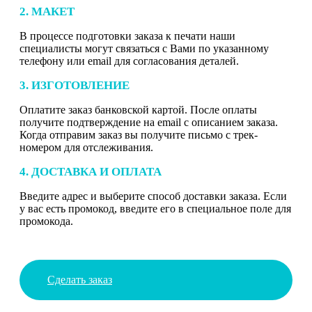
2. МАКЕТ
В процессе подготовки заказа к печати наши
специалисты могут связаться с Вами по указанному
телефону или email для согласования деталей.
3. ИЗГОТОВЛЕНИЕ
Оплатите заказ банковской картой. После оплаты
получите подтверждение на email с описанием заказа.
Когда отправим заказ вы получите письмо с трек-
номером для отслеживания.
4. ДОСТАВКА И ОПЛАТА
Введите адрес и выберите способ доставки заказа. Если
у вас есть промокод, введите его в специальное поле для
промокода.
Сделать заказ