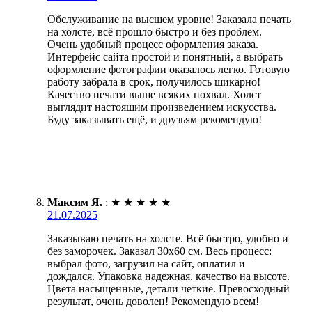
Обслуживание на высшем уровне! Заказала печать
на холсте, всё прошло быстро и без проблем.
Очень удобный процесс оформления заказа.
Интерфейс сайта простой и понятный, а выбрать
оформление фотографии оказалось легко. Готовую
работу забрала в срок, получилось шикарно!
Качество печати выше всяких похвал. Холст
выглядит настоящим произведением искусства.
Буду заказывать ещё, и друзьям рекомендую!
Максим Я.
:
★
★
★
★
★
21.07.2025
Заказываю печать на холсте. Всё быстро, удобно и
без заморочек. Заказал 30х60 см. Весь процесс:
выбрал фото, загрузил на сайт, оплатил и
дождался. Упаковка надежная, качество на высоте.
Цвета насыщенные, детали четкие. Превосходный
результат, очень доволен! Рекомендую всем!