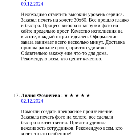
09.12.2024
Необходимо отметить высокий уровень сервиса.
Заказал печать на холсте 30х60. Все прошло гладко
и быстро. Процесс выбора и загрузки фото на
сайте предельно прост. Качество исполнения на
высоте, каждый штрих идеален. Оформление
заказа занимает всего несколько минут. Доставка
пришла раньше срока, приятно удивило.
Обязательно закажу еще что-то для дома.
Рекомендую всем, кто ценит качество.
Лилия Фомичёва
:
★
★
★
★
★
02.12.2024
Помогли создать прекрасное произведение!
Заказала печать фото на холсте, все сделали
быстро и качественно. Приятно удивила
вежливость сотрудников. Рекомендую всем, кто
хочет что-то особенное!