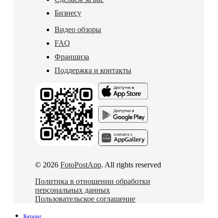
Бизнесу
Видео обзоры
FAQ
Франшиза
Поддержка и контакты
© 2026
FotoPostApp
. All rights reserved
Политика в отношении обработки
персональных данных
Пользовательское соглашение
Каталог