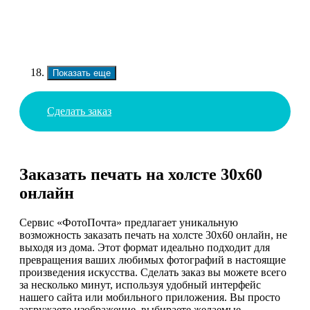
Показать еще
Сделать заказ
Заказать печать на холсте 30х60
онлайн
Сервис «ФотоПочта» предлагает уникальную
возможность заказать печать на холсте 30х60 онлайн, не
выходя из дома. Этот формат идеально подходит для
превращения ваших любимых фотографий в настоящие
произведения искусства. Сделать заказ вы можете всего
за несколько минут, используя удобный интерфейс
нашего сайта или мобильного приложения. Вы просто
загружаете изображение, выбираете желаемые