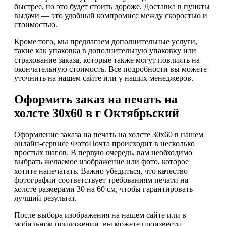
быстрее, но это будет стоить дороже. Доставка в пункты
выдачи — это удобный компромисс между скоростью и
стоимостью.
Кроме того, мы предлагаем дополнительные услуги,
такие как упаковка в дополнительную упаковку или
страхование заказа, которые также могут повлиять на
окончательную стоимость. Все подробности вы можете
уточнить на нашем сайте или у наших менеджеров.
Оформить заказ на печать на
холсте 30х60 в г Октябрьский
Оформление заказа на печать на холсте 30х60 в нашем
онлайн-сервисе ФотоПочта происходит в несколько
простых шагов. В первую очередь, вам необходимо
выбрать желаемое изображение или фото, которое
хотите напечатать. Важно убедиться, что качество
фотографии соответствует требованиям печати на
холсте размерами 30 на 60 см, чтобы гарантировать
лучший результат.
После выбора изображения на нашем сайте или в
мобильном приложении, вы можете произвести