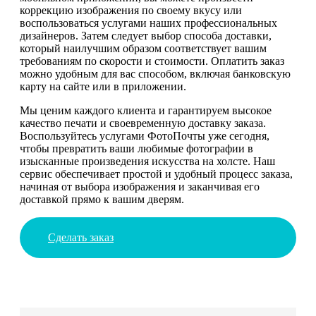
коррекцию изображения по своему вкусу или
воспользоваться услугами наших профессиональных
дизайнеров. Затем следует выбор способа доставки,
который наилучшим образом соответствует вашим
требованиям по скорости и стоимости. Оплатить заказ
можно удобным для вас способом, включая банковскую
карту на сайте или в приложении.
Мы ценим каждого клиента и гарантируем высокое
качество печати и своевременную доставку заказа.
Воспользуйтесь услугами ФотоПочты уже сегодня,
чтобы превратить ваши любимые фотографии в
изысканные произведения искусства на холсте. Наш
сервис обеспечивает простой и удобный процесс заказа,
начиная от выбора изображения и заканчивая его
доставкой прямо к вашим дверям.
Сделать заказ