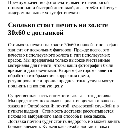
Премиум-качество фотопечати, вместе с недорогой
стоимостью и быстрой доставкой, делает «ФотоПочту»
лидером на рынке услуг фотопечати.
Сколько стоит печать на холсте
30х60 с доставкой
Стоимость печати на холсте 30х60 в нашей типографии
зависит от нескольких факторов. Прежде всего, это
качество используемого холста и тип используемых
красок. Мы предлагаем только высококачественные
материалы для печати, чтобы ваши фотографии были
яркими и долговечными. Вторым фактором является
обработка изображения: коррекция цвета,
ретуширование и прочие предпечатные услуги могут
повлиять на конечную цену.
Существенная часть стоимости заказа – это доставка.
Мы предлагаем несколько вариантов доставки вашего
заказа в г Октябрьский: почтой, курьерской службой и в
пункты выдачи . Стоимость доставки рассчитывается
исходя из выбранного вами способа и веса заказа.
Доставка почтой будет стоить недорого, но может занять
больше времени. Курьерская служба доставит заказ