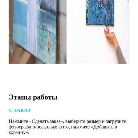
Этапы работы
1. ЗАКАЗ
Нажмите «Сделать заказ», выберите размер и загрузите
фотографию/несколько фото, нажмите «Добавить в
корзину».