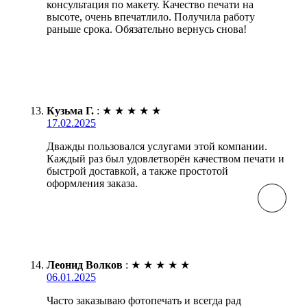
консультация по макету. Качество печати на
высоте, очень впечатлило. Получила работу
раньше срока. Обязательно вернусь снова!
Кузьма Г.
:
★
★
★
★
★
17.02.2025
Дважды пользовался услугами этой компании.
Каждый раз был удовлетворён качеством печати и
быстрой доставкой, а также простотой
оформления заказа.
Леонид Волков
:
★
★
★
★
★
06.01.2025
Часто заказываю фотопечать и всегда рад