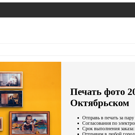
Печать фото 2
Октябрьском
Отправь в печать за пару
Согласования по электрон
Срок выполнения заказа:
Отправим в любой город