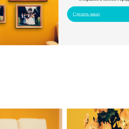
Сделать заказ