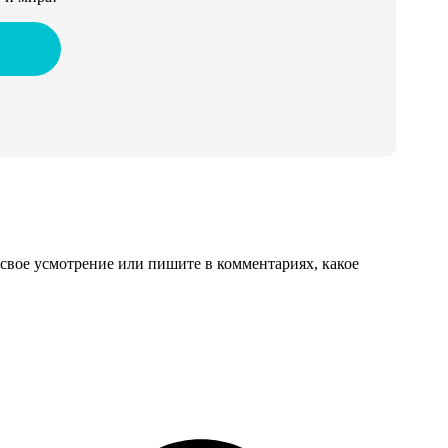
свое усмотрение или пишите в комментариях, какое