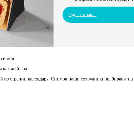
Сделать заказ
сеткой.
м каждый год.
 из страниц календаря. Снимок наши сотрудники выбирают на 