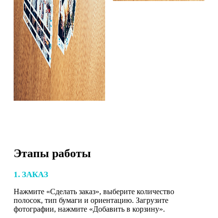
Этапы работы
1. ЗАКАЗ
Нажмите «Сделать заказ», выберите количество
полосок, тип бумаги и ориентацию. Загрузите
фотографии, нажмите «Добавить в корзину».