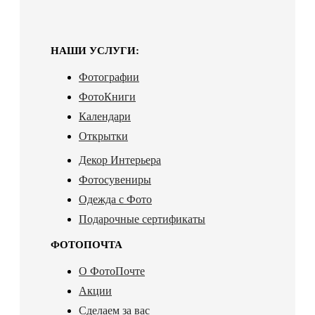
НАШИ УСЛУГИ:
Фотографии
ФотоКниги
Календари
Открытки
Декор Интерьера
Фотосувениры
Одежда с Фото
Подарочные сертификаты
ФОТОПОЧТА
О ФотоПочте
Акции
Сделаем за вас