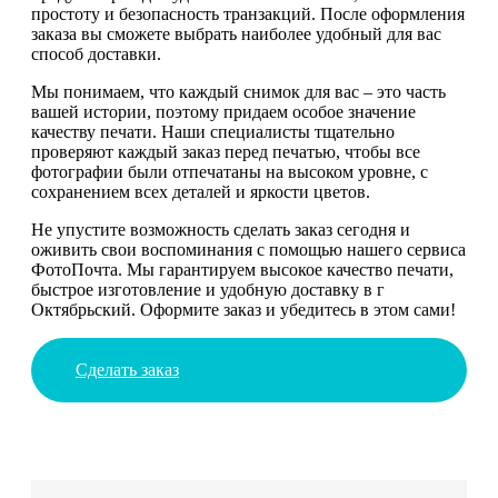
простоту и безопасность транзакций. После оформления
заказа вы сможете выбрать наиболее удобный для вас
способ доставки.
Мы понимаем, что каждый снимок для вас – это часть
вашей истории, поэтому придаем особое значение
качеству печати. Наши специалисты тщательно
проверяют каждый заказ перед печатью, чтобы все
фотографии были отпечатаны на высоком уровне, с
сохранением всех деталей и яркости цветов.
Не упустите возможность сделать заказ сегодня и
оживить свои воспоминания с помощью нашего сервиса
ФотоПочта. Мы гарантируем высокое качество печати,
быстрое изготовление и удобную доставку в г
Октябрьский. Оформите заказ и убедитесь в этом сами!
Сделать заказ