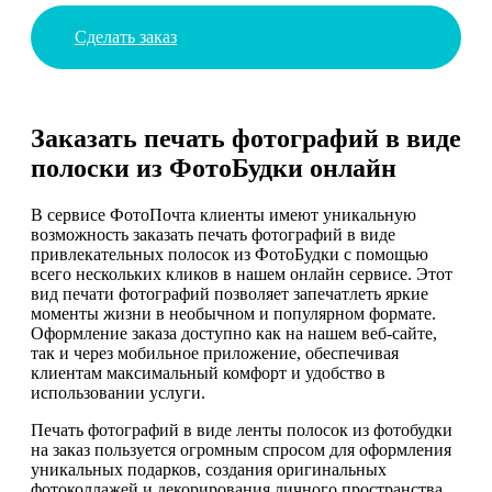
Сделать заказ
Заказать печать фотографий в виде
полоски из ФотоБудки онлайн
В сервисе ФотоПочта клиенты имеют уникальную
возможность заказать печать фотографий в виде
привлекательных полосок из ФотоБудки с помощью
всего нескольких кликов в нашем онлайн сервисе. Этот
вид печати фотографий позволяет запечатлеть яркие
моменты жизни в необычном и популярном формате.
Оформление заказа доступно как на нашем веб-сайте,
так и через мобильное приложение, обеспечивая
клиентам максимальный комфорт и удобство в
использовании услуги.
Печать фотографий в виде ленты полосок из фотобудки
на заказ пользуется огромным спросом для оформления
уникальных подарков, создания оригинальных
фотоколлажей и декорирования личного пространства.