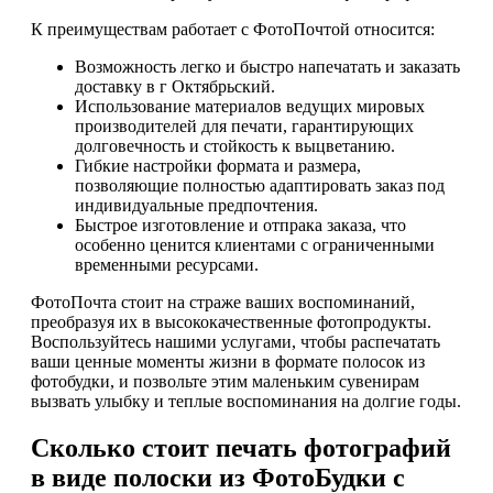
К преимуществам работает с ФотоПочтой относится:
Возможность легко и быстро напечатать и заказать
доставку в г Октябрьский.
Использование материалов ведущих мировых
производителей для печати, гарантирующих
долговечность и стойкость к выцветанию.
Гибкие настройки формата и размера,
позволяющие полностью адаптировать заказ под
индивидуальные предпочтения.
Быстрое изготовление и отпрака заказа, что
особенно ценится клиентами с ограниченными
временными ресурсами.
ФотоПочта стоит на страже ваших воспоминаний,
преобразуя их в высококачественные фотопродукты.
Воспользуйтесь нашими услугами, чтобы распечатать
ваши ценные моменты жизни в формате полосок из
фотобудки, и позвольте этим маленьким сувенирам
вызвать улыбку и теплые воспоминания на долгие годы.
Сколько стоит печать фотографий
в виде полоски из ФотоБудки с