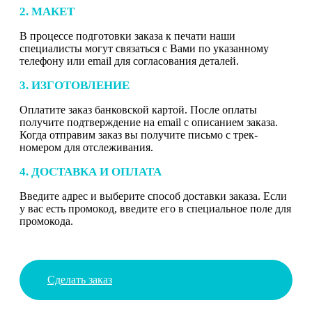
2. МАКЕТ
В процессе подготовки заказа к печати наши
специалисты могут связаться с Вами по указанному
телефону или email для согласования деталей.
3. ИЗГОТОВЛЕНИЕ
Оплатите заказ банковской картой. После оплаты
получите подтверждение на email с описанием заказа.
Когда отправим заказ вы получите письмо с трек-
номером для отслеживания.
4. ДОСТАВКА И ОПЛАТА
Введите адрес и выберите способ доставки заказа. Если
у вас есть промокод, введите его в специальное поле для
промокода.
Сделать заказ