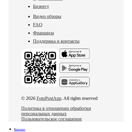
Бизнесу
Видео обзоры
FAQ
Франшиза
Поддержка и контакты
© 2026
FotoPostApp
. All rights reserved
Политика в отношении обработки
персональных данных
Пользовательское соглашение
Каталог