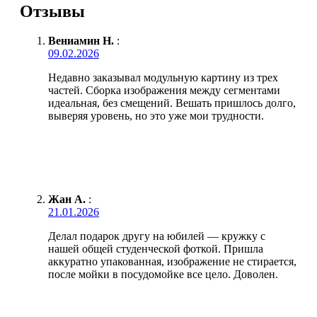
Отзывы
Вениамин Н.
:
09.02.2026
Недавно заказывал модульную картину из трех
частей. Сборка изображения между сегментами
идеальная, без смещений. Вешать пришлось долго,
выверяя уровень, но это уже мои трудности.
Жан А.
:
21.01.2026
Делал подарок другу на юбилей — кружку с
нашей общей студенческой фоткой. Пришла
аккуратно упакованная, изображение не стирается,
после мойки в посудомойке все цело. Доволен.