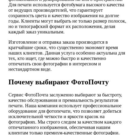
Для печати используется фотобумага высокого качества
от ведущих производителей, что гарантирует
сохранность цвета и качество изображения на долгие
годы. Клиенты могут выбрать не только размер полосок,
но и типографский формат их расположения, делая
каждый заказ уникальным.
Изготовление и отправка заказа производится в
кратчайшие сроки, что существенно экономит время
наших клиентов. Данная услуга особенно актуальна для
тех, кто ищет, где можно быстро и качественно
отпечатать свои фотографии в интересном и
нестандартном виде.
Почему выбирают ФотоПочту
Сервис ФотоПочта заслуженно выбирают за быстроту,
качество обслуживания и премиальность результатов
печати. Наша компания использует профессиональное
оборудование для фотопечати, что позволяет добиться
исключительной четкости и яркости красок на
фотографиях. Мы строго следим за качеством каждого
отпечатанного изображения, обеспечивая нашим
клиентам только премиум-качественные фотографии.