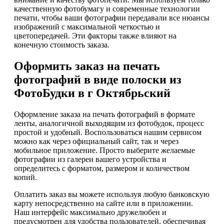
качественную фотобумагу и современные технологии
печати, чтобы ваши фотографии передавали все нюансы
изображений с максимальной четкостью и
цветопередачей. Эти факторы также влияют на
конечную стоимость заказа.
Оформить заказ на печать
фотографий в виде полоски из
ФотоБудки в г Октябрьский
Оформление заказа на печать фотографий в формате
ленты, аналогичной выходящим из фотобудок, процесс
простой и удобный. Воспользоваться нашим сервисом
можно как через официальный сайт, так и через
мобильное приложение. Просто выберите желаемые
фотографии из галереи вашего устройства и
определитесь с форматом, размером и количеством
копий.
Оплатить заказ вы можете используя любую банковскую
карту непосредственно на сайте или в приложении.
Наш интерфейс максимально дружелюбен и
предусмотрен для удобства пользователей, обеспечивая