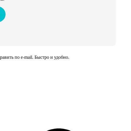
вить по e-mail. Быстро и удобно.