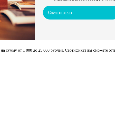
Сделать заказ
сумму от 1 000 до 25 000 рублей. Сертификат вы сможете отпра