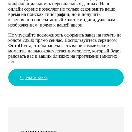
конфиденциальность персональных данных. Наш
онлайн сервис позволяет не только сэкономить ваше
время на поисках типографии, но и получить
качественно напечатанный холст с индивидуальным
изображением, прямо к вашей двери.
Не упускайте возможность оформить заказ на печать на
холсте 20х30 прямо сейчас. Воспользуйтесь сервисом
ФотоПочта, чтобы запечатлеть ваши самые яркие
моменты на высококачественном холсте, который будет
радовать вас и ваших близких на протяжении многих
лет.
Сделать заказ