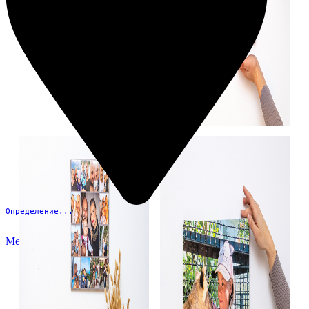
Определение...
Меню