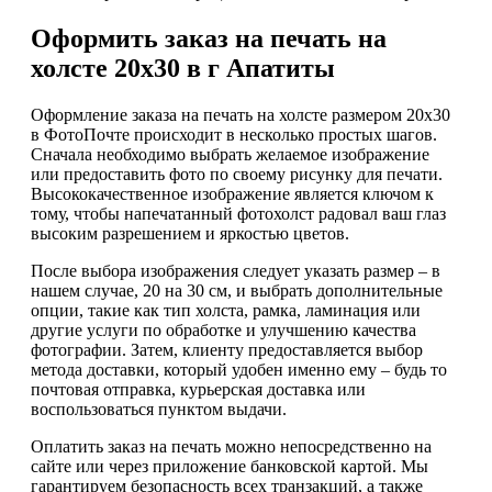
Оформить заказ на печать на
холсте 20х30 в г Апатиты
Оформление заказа на печать на холсте размером 20х30
в ФотоПочте происходит в несколько простых шагов.
Сначала необходимо выбрать желаемое изображение
или предоставить фото по своему рисунку для печати.
Высококачественное изображение является ключом к
тому, чтобы напечатанный фотохолст радовал ваш глаз
высоким разрешением и яркостью цветов.
После выбора изображения следует указать размер – в
нашем случае, 20 на 30 см, и выбрать дополнительные
опции, такие как тип холста, рамка, ламинация или
другие услуги по обработке и улучшению качества
фотографии. Затем, клиенту предоставляется выбор
метода доставки, который удобен именно ему – будь то
почтовая отправка, курьерская доставка или
воспользоваться пунктом выдачи.
Оплатить заказ на печать можно непосредственно на
сайте или через приложение банковской картой. Мы
гарантируем безопасность всех транзакций, а также