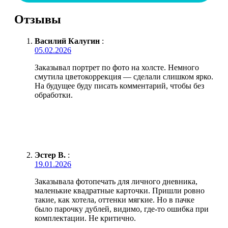
Отзывы
Василий Калугин
:
05.02.2026
Заказывал портрет по фото на холсте. Немного
смутила цветокоррекция — сделали слишком ярко.
На будущее буду писать комментарий, чтобы без
обработки.
Эстер В.
:
19.01.2026
Заказывала фотопечать для личного дневника,
маленькие квадратные карточки. Пришли ровно
такие, как хотела, оттенки мягкие. Но в пачке
было парочку дублей, видимо, где-то ошибка при
комплектации. Не критично.