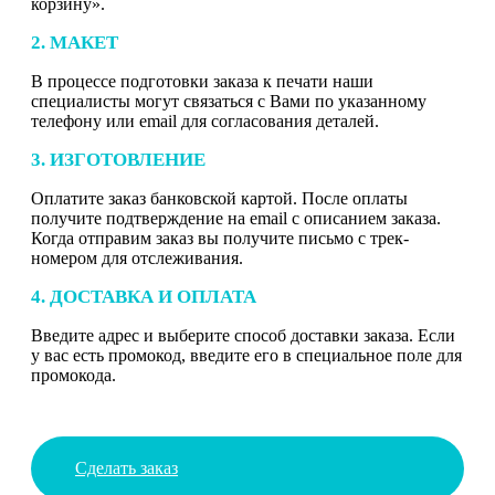
корзину».
2. МАКЕТ
В процессе подготовки заказа к печати наши
специалисты могут связаться с Вами по указанному
телефону или email для согласования деталей.
3. ИЗГОТОВЛЕНИЕ
Оплатите заказ банковской картой. После оплаты
получите подтверждение на email с описанием заказа.
Когда отправим заказ вы получите письмо с трек-
номером для отслеживания.
4. ДОСТАВКА И ОПЛАТА
Введите адрес и выберите способ доставки заказа. Если
у вас есть промокод, введите его в специальное поле для
промокода.
Сделать заказ