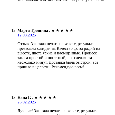
Марта Трошина
:
★
★
★
★
★
12.03.2025
Отзыв. Заказала печать на холсте, результат
превзошел ожидания. Качество фотографий на
высоте, цвета яркие и насыщенные. Процесс
заказа простой и понятный, все сделала за
несколько минут. Доставка была быстрой, все
пришло в целости. Рекомендую всем!
Нана Г.
:
★
★
★
★
★
26.02.2025
Лучшие! Заказала печать на холсте, результат