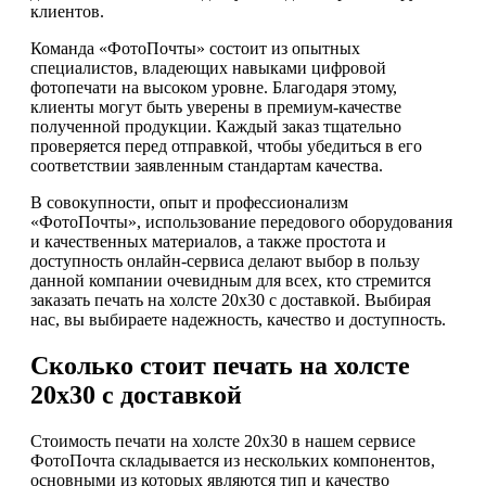
клиентов.
Команда «ФотоПочты» состоит из опытных
специалистов, владеющих навыками цифровой
фотопечати на высоком уровне. Благодаря этому,
клиенты могут быть уверены в премиум-качестве
полученной продукции. Каждый заказ тщательно
проверяется перед отправкой, чтобы убедиться в его
соответствии заявленным стандартам качества.
В совокупности, опыт и профессионализм
«ФотоПочты», использование передового оборудования
и качественных материалов, а также простота и
доступность онлайн-сервиса делают выбор в пользу
данной компании очевидным для всех, кто стремится
заказать печать на холсте 20х30 с доставкой. Выбирая
нас, вы выбираете надежность, качество и доступность.
Сколько стоит печать на холсте
20х30 с доставкой
Стоимость печати на холсте 20х30 в нашем сервисе
ФотоПочта складывается из нескольких компонентов,
основными из которых являются тип и качество