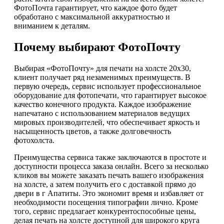
ФотоПочта гарантирует, что каждое фото будет
обработано с максимальной аккуратностью и
вниманием к деталям.
Почему выбирают ФотоПочту
Выбирая «ФотоПочту» для печати на холсте 20х30,
клиент получает ряд незаменимых преимуществ. В
первую очередь, сервис использует профессиональное
оборудование для фотопечати, что гарантирует высокое
качество конечного продукта. Каждое изображение
напечатано с использованием материалов ведущих
мировых производителей, что обеспечивает яркость и
насыщенность цветов, а также долговечность
фотохолста.
Преимущества сервиса также заключаются в простоте и
доступности процесса заказа онлайн. Всего за несколько
кликов вы можете заказать печать вашего изображения
на холсте, а затем получить его с доставкой прямо до
двери в г Апатиты. Это экономит время и избавляет от
необходимости посещения типографии лично. Кроме
того, сервис предлагает конкурентоспособные цены,
делая печать на холсте доступной для широкого круга