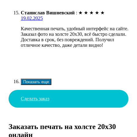
Станислав Вишневский
:
★
★
★
★
★
19.02.2025
Качественная печать, удобный интерфейс на сайте.
Заказал фото на холсте 20х30, всё быстро сделали.
Доставка в срок, без повреждений. Получил
отличное качество, даже детали видно!
Показать еще
Сделать заказ
Заказать печать на холсте 20х30
онлайн