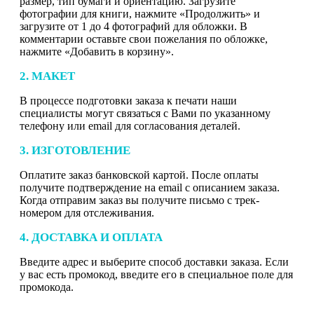
размер, тип бумаги и ориентацию. Загрузите
фотографии для книги, нажмите «Продолжить» и
загрузите от 1 до 4 фотографий для обложки. В
комментарии оставьте свои пожелания по обложке,
нажмите «Добавить в корзину».
2. МАКЕТ
В процессе подготовки заказа к печати наши
специалисты могут связаться с Вами по указанному
телефону или email для согласования деталей.
3. ИЗГОТОВЛЕНИЕ
Оплатите заказ банковской картой. После оплаты
получите подтверждение на email с описанием заказа.
Когда отправим заказ вы получите письмо с трек-
номером для отслеживания.
4. ДОСТАВКА И ОПЛАТА
Введите адрес и выберите способ доставки заказа. Если
у вас есть промокод, введите его в специальное поле для
промокода.