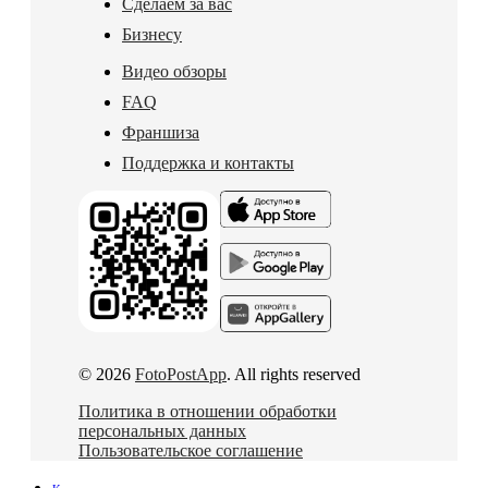
Сделаем за вас
Бизнесу
Видео обзоры
FAQ
Франшиза
Поддержка и контакты
© 2026
FotoPostApp
. All rights reserved
Политика в отношении обработки
персональных данных
Пользовательское соглашение