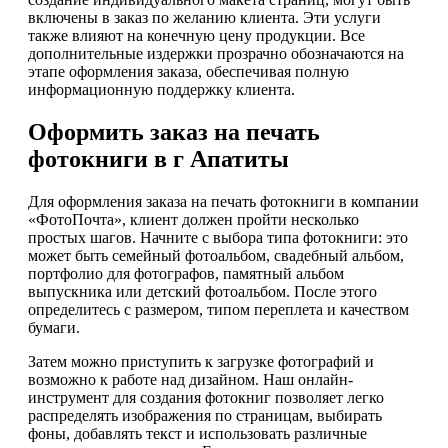
включены в заказ по желанию клиента. Эти услуги
также влияют на конечную цену продукции. Все
дополнительные издержки прозрачно обозначаются на
этапе оформления заказа, обеспечивая полную
информационную поддержку клиента.
Оформить заказ на печать
фотокниги в г Апатиты
Для оформления заказа на печать фотокниги в компании
«ФотоПочта», клиент должен пройти несколько
простых шагов. Начните с выбора типа фотокниги: это
может быть семейный фотоальбом, свадебный альбом,
портфолио для фотографов, памятный альбом
выпускника или детский фотоальбом. После этого
определитесь с размером, типом переплета и качеством
бумаги.
Затем можно приступить к загрузке фотографий и
возможно к работе над дизайном. Наш онлайн-
инструмент для создания фотокниг позволяет легко
распределять изображения по страницам, выбирать
фоны, добавлять текст и использовать различные