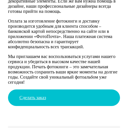
декоративные элементы. Если же вам нужна помощь в
дизайне, наши профессиональные дизайнеры всегда
готовы прийти на помощь.
Оплата за изготовление фотокниги и доставку
производится удобным для клиента способом –
банковской картой непосредственно на сайте или в
приложении «ФотоПочта». Наша платежная система
абсолютно безопасна и гарантирует
конфиденциальность всех транзакций.
Мы приглашаем вас воспользоваться услугами нашего
сервиса и убедиться в высоком качестве нашей
продукции. Печать фотокниги – это замечательная
возможность сохранить ваши яркие моменты на долгие
годы. Создайте свой уникальный фотоальбом уже
сегодня!
Сделать заказ