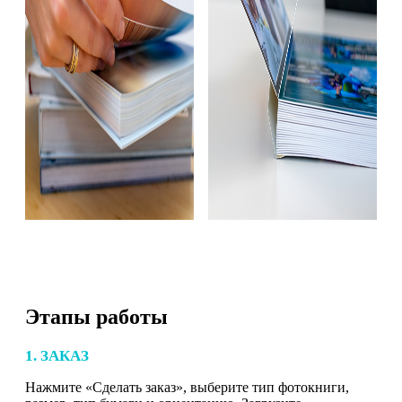
Этапы работы
1. ЗАКАЗ
Нажмите «Сделать заказ», выберите тип фотокниги,