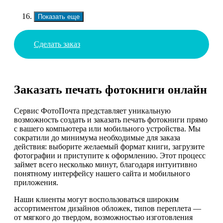
Показать еще
Сделать заказ
Заказать печать фотокниги онлайн
Сервис ФотоПочта представляет уникальную
возможность создать и заказать печать фотокниги прямо
с вашего компьютера или мобильного устройства. Мы
сократили до минимума необходимые для заказа
действия: выборите желаемый формат книги, загрузите
фотографии и приступите к оформлению. Этот процесс
займет всего несколько минут, благодаря интуитивно
понятному интерфейсу нашего сайта и мобильного
приложения.
Наши клиенты могут воспользоваться широким
ассортиментом дизайнов обложек, типов переплета —
от мягкого до твердом, возможностью изготовления