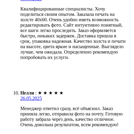
Квалифицированные специалисты. Хочу
поделиться своим опытом. Заказала печать на
холсте 40х60. Очень удобно иметь возможность
редактировать фото. Сайт интуитивно понятный,
все шаги легко проследить. Заказ оформляется
быстро, никаких задержек. Доставка пришла в
срок, упаковка надежная. Качество холста и печати
на высоте, цвета яркие и насыщенные. Выглядело
лучше, чем ожидала. Определенно рекомендую
попробовать их услуги.
Нелли
:
★
★
★
★
★
26.05.2025
Менеджер ответил сразу, всё объяснил. Заказ
приняла легко, отправила фото на почту. Готовую
работу забрала через день, качество отличное.
Очень довольна результатом, всем рекомендую!