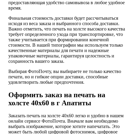
предоставляющая удобство самовывоза в любое удобное
время.
Финальная стоимость доставки будет рассчитываться
исходя из веса заказа и выбранного способа доставки.
Важно отметить, что печать на холсте высокого качества
требует определенного ухода при транспортировке, что
также учитывается при формировании конечной
стоимости. В нашей типографии мы используем только
качественные материалы для печати и надежные
упаковочные материалы, гарантируя целостность и
сохранность вашего заказа.
Выбирая ФотоПочту, вы выбираете не только качество
печати, но и гибкие опции доставки, способные
удовлетворить любые предпочтения.
Оформить заказ на печать на
холсте 40х60 в г Апатиты
Заказать печать на холсте 40х60 легко и удобно в нашем
онлайн сервисе ФотоПочта. Вначале вам необходимо
выбрать изображение, которое хотите напечатать. Это
может быть любой цифровой фотоснимок, цифровое