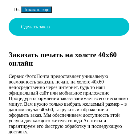
Показать еще
Сделать заказ
Заказать печать на холсте 40х60
онлайн
Сервис ФотоПочта предоставляет уникальную
возможность заказать печать на холсте 40х60
непосредственно через интернет, будь то наш
официальный сайт или мобильное приложение.
Процедура оформления заказа занимает всего несколько
минут. Вам нужно только выбрать желаемый размер – в
данном случае 40х60, загрузить изображение и
оформить заказ. Мы обеспечиваем доступность этой
услуги для каждого жителя города Апатиты и
гарантируем его быструю обработку и последующую
доставку.