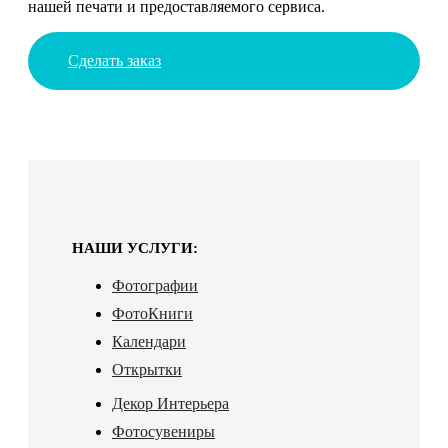
нашей печати и предоставляемого сервиса.
Сделать заказ
НАШИ УСЛУГИ:
Фотографии
ФотоКниги
Календари
Открытки
Декор Интерьера
Фотосувениры