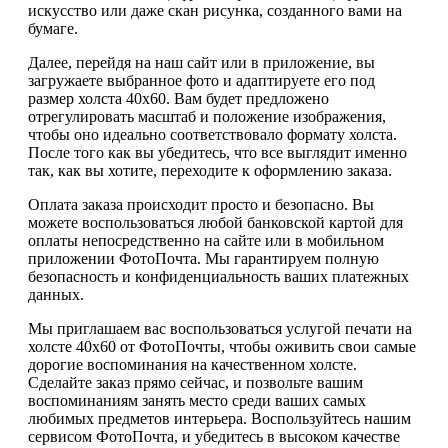
искусство или даже скан рисунка, созданного вами на
бумаге.
Далее, перейдя на наш сайт или в приложение, вы
загружаете выбранное фото и адаптируете его под
размер холста 40х60. Вам будет предложено
отрегулировать масштаб и положение изображения,
чтобы оно идеально соответствовало формату холста.
После того как вы убедитесь, что все выглядит именно
так, как вы хотите, переходите к оформлению заказа.
Оплата заказа происходит просто и безопасно. Вы
можете воспользоваться любой банковской картой для
оплаты непосредственно на сайте или в мобильном
приложении ФотоПочта. Мы гарантируем полную
безопасность и конфиденциальность ваших платежных
данных.
Мы приглашаем вас воспользоваться услугой печати на
холсте 40х60 от ФотоПочты, чтобы оживить свои самые
дорогие воспоминания на качественном холсте.
Сделайте заказ прямо сейчас, и позвольте вашим
воспоминаниям занять место среди ваших самых
любимых предметов интерьера. Воспользуйтесь нашим
сервисом ФотоПочта, и убедитесь в высоком качестве