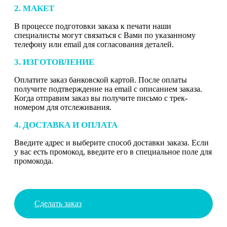
2. МАКЕТ
В процессе подготовки заказа к печати наши
специалисты могут связаться с Вами по указанному
телефону или email для согласования деталей.
3. ИЗГОТОВЛЕНИЕ
Оплатите заказ банковской картой. После оплаты
получите подтверждение на email с описанием заказа.
Когда отправим заказ вы получите письмо с трек-
номером для отслеживания.
4. ДОСТАВКА И ОПЛАТА
Введите адрес и выберите способ доставки заказа. Если
у вас есть промокод, введите его в специальное поле для
промокода.
Сделать заказ