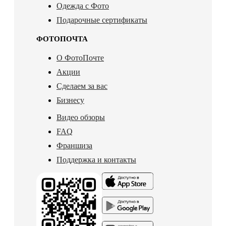
Одежда с Фото
Подарочные сертификаты
ФОТОПОЧТА
О ФотоПочте
Акции
Сделаем за вас
Бизнесу
Видео обзоры
FAQ
Франшиза
Поддержка и контакты