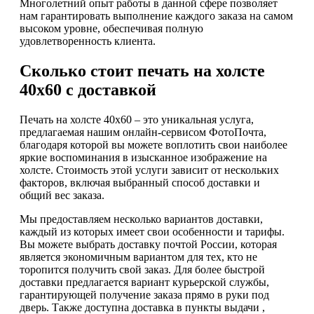
Многолетний опыт работы в данной сфере позволяет
нам гарантировать выполнение каждого заказа на самом
высоком уровне, обеспечивая полную
удовлетворенность клиента.
Сколько стоит печать на холсте
40х60 с доставкой
Печать на холсте 40х60 – это уникальная услуга,
предлагаемая нашим онлайн-сервисом ФотоПочта,
благодаря которой вы можете воплотить свои наиболее
яркие воспоминания в изысканное изображение на
холсте. Стоимость этой услуги зависит от нескольких
факторов, включая выбранный способ доставки и
общий вес заказа.
Мы предоставляем несколько вариантов доставки,
каждый из которых имеет свои особенности и тарифы.
Вы можете выбрать доставку почтой России, которая
является экономичным вариантом для тех, кто не
торопится получить свой заказ. Для более быстрой
доставки предлагается вариант курьерской службы,
гарантирующей получение заказа прямо в руки под
дверь. Также доступна доставка в пункты выдачи ,