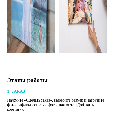
Этапы работы
1. ЗАКАЗ
Нажмите «Сделать заказ», выберите размер и загрузите
фотографию/несколько фото, нажмите «Добавить в
корзину».