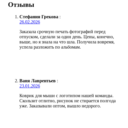
Отзывы
Стефания Грекова
:
26.02.2026
Заказала срочную печать фотографий перед
отпуском, сделали за один день. Цены, конечно,
выше, но я знала на что шла. Получила вовремя,
успела разложить по альбомам.
Ваня Лаврентьев
:
23.01.2026
Коврик для мыши с логотипом нашей команды.
Скользит отлитно, рисунок не стирается полгода
уже. Заказывали оптом, вышло недорого.