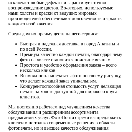
исключает любые дефекты и гарантирует точное
воспроизведение цветов. Во-вторых, используемые
нами холсты и краски от ведущих мировых
производителей обеспечивают долговечность и яркость
каждого изображения.
Среди других преимуществ нашего сервиса:
Быстрая и надежная доставка в город Апатиты и
по всей России.
Премиум-качество каждой печати, благодаря чему
фото на холсте становится поистине вечным.
Простота и удобство оформления заказа – всего
несколько кликов.
Возможность напечатать фото по своему рисунку,
что делает каждый заказ уникальным.
Конкурентоспособная стоимость услуг, делающая
печать на холсте доступной для широкого круга
клиентов.
Мы постоянно работаем над улучшением качества
обслуживания и расширением ассортимента
предлагаемых услуг. ФотоПочта стремится предложить
клиентам не только современные решения в области
фотопечати, но и высшее качество обслуживания.