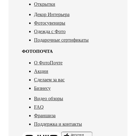
Открытки
Декор Интерьера
Фотосувениры
Одежда с Фото
Подарочные сертификаты
ФОТОПОЧТА
О ФотоПочте
Акции
Сделаем за вас
Бизнесу
Видео обзоры
FAQ
Франшиза
Поддержка и контакты