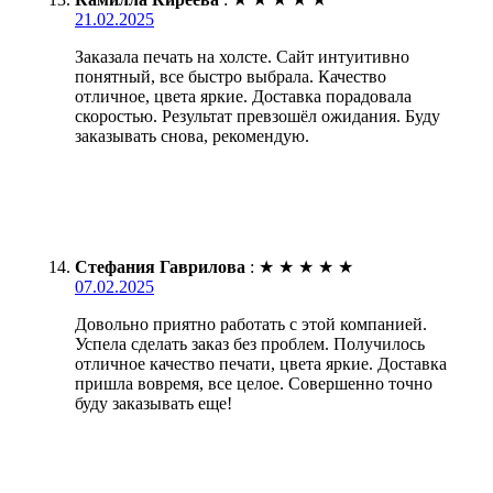
21.02.2025
Заказала печать на холсте. Сайт интуитивно
понятный, все быстро выбрала. Качество
отличное, цвета яркие. Доставка порадовала
скоростью. Результат превзошёл ожидания. Буду
заказывать снова, рекомендую.
Стефания Гаврилова
:
★
★
★
★
★
07.02.2025
Довольно приятно работать с этой компанией.
Успела сделать заказ без проблем. Получилось
отличное качество печати, цвета яркие. Доставка
пришла вовремя, все целое. Совершенно точно
буду заказывать еще!