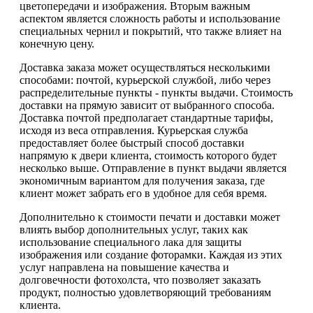
цветопередачи и изображения. Вторым важным
аспектом является сложность работы и использование
специальных чернил и покрытий, что также влияет на
конечную цену.
Доставка заказа может осуществляться несколькими
способами: почтой, курьерской службой, либо через
распределительные пункты - пункты выдачи. Стоимость
доставки на прямую зависит от выбранного способа.
Доставка почтой предполагает стандартные тарифы,
исходя из веса отправления. Курьерская служба
предоставляет более быстрый способ доставки
напрямую к двери клиента, стоимость которого будет
несколько выше. Отправление в пункт выдачи является
экономичным вариантом для получения заказа, где
клиент может забрать его в удобное для себя время.
Дополнительно к стоимости печати и доставки может
влиять выбор дополнительных услуг, таких как
использование специального лака для защиты
изображения или создание фоторамки. Каждая из этих
услуг направлена на повышение качества и
долговечности фотохолста, что позволяет заказать
продукт, полностью удовлетворяющий требованиям
клиента.