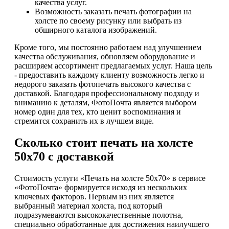
качества услуг.
Возможность заказать печать фотографии на
холсте по своему рисунку или выбрать из
обширного каталога изображений.
Кроме того, мы постоянно работаем над улучшением
качества обслуживания, обновляем оборудование и
расширяем ассортимент предлагаемых услуг. Наша цель
- предоставить каждому клиенту возможность легко и
недорого заказать фотопечать высокого качества с
доставкой. Благодаря профессиональному подходу и
вниманию к деталям, ФотоПочта является выбором
номер один для тех, кто ценит воспоминания и
стремится сохранить их в лучшем виде.
Сколько стоит печать на холсте
50х70 с доставкой
Стоимость услуги «Печать на холсте 50х70» в сервисе
«ФотоПочта» формируется исходя из нескольких
ключевых факторов. Первым из них является
выбранный материал холста, под который
подразумеваются высококачественные полотна,
специально обработанные для достижения наилучшего