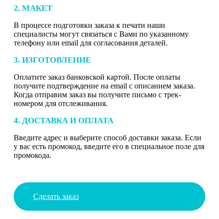
2. МАКЕТ
В процессе подготовки заказа к печати наши
специалисты могут связаться с Вами по указанному
телефону или email для согласования деталей.
3. ИЗГОТОВЛЕНИЕ
Оплатите заказ банковской картой. После оплаты
получите подтверждение на email с описанием заказа.
Когда отправим заказ вы получите письмо с трек-
номером для отслеживания.
4. ДОСТАВКА И ОПЛАТА
Введите адрес и выберите способ доставки заказа. Если
у вас есть промокод, введите его в специальное поле для
промокода.
Сделать заказ