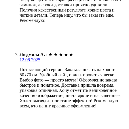
заминок, а сроки доставки приятно удивили.
Получил качественный результат: яркие цвета и
четкие детали. Теперь ищу, что бы заказать еще.
Рекомендую!
Людмила А.
:
★
★
★
★
★
12.08.2025
Потрясающий сервис! Заказала печать на холсте
50х70 см. Удобный сайт, ориентироваться легко.
Выбор фото — просто мечта! Оформление заказа
быстрое и понятное. Доставка пришла вовремя,
упаковка отличная. Хочу отметить великолепное
качество изображения, цвета яркие и насыщенные.
Холст выглядит поистине эффектно! Рекомендую
всем, кто ценит красивое оформление!