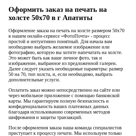
Оформить заказ на печать на
холсте 50х70 в г Апатиты
Оформление заказа на печать на холсте размером 50х70
в нашем онлайн-сервисе «ФотоПочта» - процесс
простой и интуитивно понятный. Для начала вам
необходимо выбрать желаемое изображение или
фотографию, которую вы хотите напечатать на холсте.
Это может быть как ваше личное фото, так и
изображение, выбранное из предложенной галереи.
Далее следует указать необходимые параметры: размер
50 на 70, тип холста, и, если необходимо, выбрать
дополнительные услуги.
Оплатить заказ можно непосредственно на сайте или
через мобильное приложение с помощью банковской
карты. Мы гарантируем полную безопасность и
конфиденциальность ваших платежных данных
благодаря использованию современных методов
шифрования и защиты транзакций.
После оформления заказа наша команда специалистов
приступает к процессу печати. Мы используем только