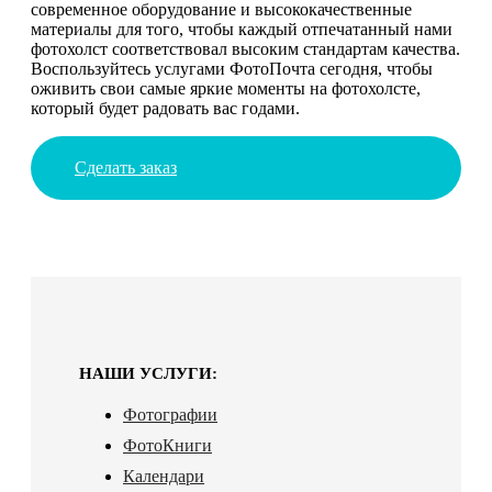
современное оборудование и высококачественные
материалы для того, чтобы каждый отпечатанный нами
фотохолст соответствовал высоким стандартам качества.
Воспользуйтесь услугами ФотоПочта сегодня, чтобы
оживить свои самые яркие моменты на фотохолсте,
который будет радовать вас годами.
Сделать заказ
НАШИ УСЛУГИ:
Фотографии
ФотоКниги
Календари