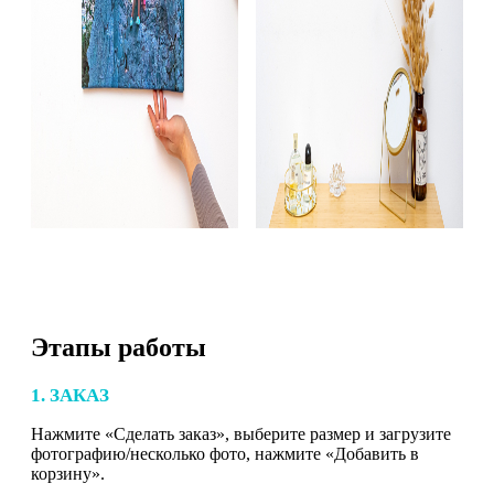
Этапы работы
1. ЗАКАЗ
Нажмите «Сделать заказ», выберите размер и загрузите
фотографию/несколько фото, нажмите «Добавить в
корзину».