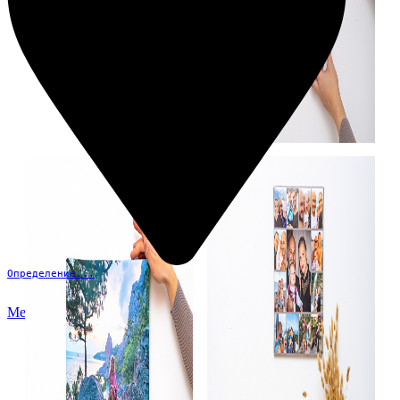
Определение...
Меню