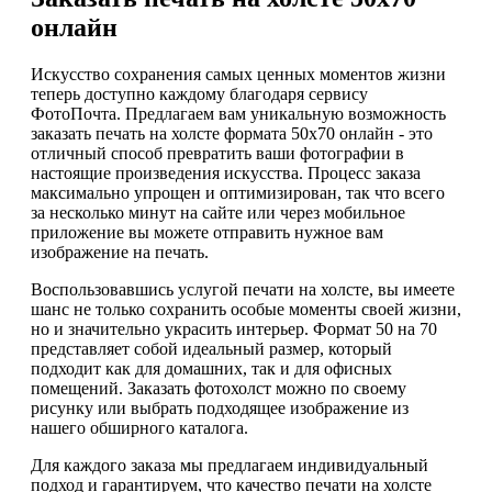
онлайн
Искусство сохранения самых ценных моментов жизни
теперь доступно каждому благодаря сервису
ФотоПочта. Предлагаем вам уникальную возможность
заказать печать на холсте формата 50х70 онлайн - это
отличный способ превратить ваши фотографии в
настоящие произведения искусства. Процесс заказа
максимально упрощен и оптимизирован, так что всего
за несколько минут на сайте или через мобильное
приложение вы можете отправить нужное вам
изображение на печать.
Воспользовавшись услугой печати на холсте, вы имеете
шанс не только сохранить особые моменты своей жизни,
но и значительно украсить интерьер. Формат 50 на 70
представляет собой идеальный размер, который
подходит как для домашних, так и для офисных
помещений. Заказать фотохолст можно по своему
рисунку или выбрать подходящее изображение из
нашего обширного каталога.
Для каждого заказа мы предлагаем индивидуальный
подход и гарантируем, что качество печати на холсте