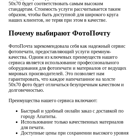
50х70 будет соответствовать самым высоким
стандартам. Стоимость услуги рассчитывается таким
образом, чтобы быть доступной для широкого круга
наших клиентов, не теряя при этом в качестве.
Почему выбирают ФотоПочту
ФотоПочта зарекомендовала себя как надежный сервис
фотопечати, предоставляющий услуги премиум-
качества. Одним из ключевых преимуществ нашего
сервиса является использование профессионального
оборудования для фотопечати и материалов от ведущих
мировых производителей. Это позволяет нам
гарантировать, что каждое напечатанное на холсте
50х70 фото будет отличаться безупречным качеством и
долговечностью.
Преимущества нашего сервиса включают:
Быстрый и удобный онлайн заказ с доставкой по
городу Апатиты.
Использование только качественных материалов
для печати.
Доступные цены при сохранении высокого уровня