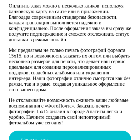
Оплатить заказ можно в несколько кликов, используя
банковскую карту на сайте или в приложении.
Благодаря современным стандартам безопасности,
каждая транзакция выполняется надежно и
конфиденциально. После оформления заказа вы сразу же
получите подтверждение и сможете отслеживать статус
доставки в режиме онлайн.
Мы предлагаем не только печать фотографий формата
15х15, но и возможность заказать их оптом или выбрать
несколько размеров для печати, что делает наш сервис
идеальным для создания персонализированных
подарков, свадебных альбомов или украшения
интерьера. Наши фотографии отлично смотрятся как без
рамки, так и в раме, создавая уникальное оформление
стен вашего дома.
Не откладывайте возможность оживить ваши любимые
воспоминания с «ФотоПочта». Заказать печать
фотографий 15х15 онлайн в городе Апатиты легко и
удобно. Начните создавать свой неповторимый
фотоальбом уже сегодня!
Сделать заказ