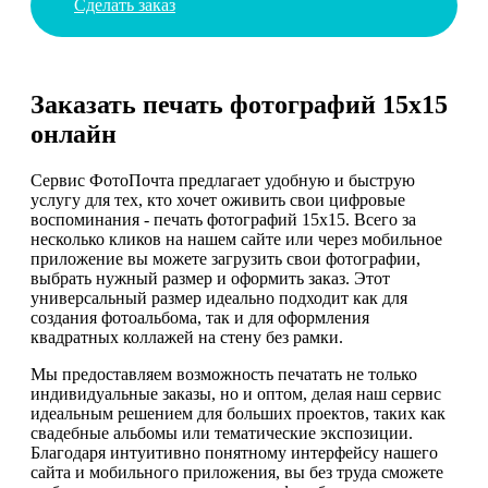
Сделать заказ
Заказать печать фотографий 15х15
онлайн
Сервис ФотоПочта предлагает удобную и быструю
услугу для тех, кто хочет оживить свои цифровые
воспоминания - печать фотографий 15х15. Всего за
несколько кликов на нашем сайте или через мобильное
приложение вы можете загрузить свои фотографии,
выбрать нужный размер и оформить заказ. Этот
универсальный размер идеально подходит как для
создания фотоальбома, так и для оформления
квадратных коллажей на стену без рамки.
Мы предоставляем возможность печатать не только
индивидуальные заказы, но и оптом, делая наш сервис
идеальным решением для больших проектов, таких как
свадебные альбомы или тематические экспозиции.
Благодаря интуитивно понятному интерфейсу нашего
сайта и мобильного приложения, вы без труда сможете