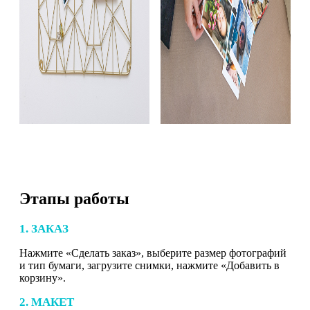
Этапы работы
1. ЗАКАЗ
Нажмите «Сделать заказ», выберите размер фотографий
и тип бумаги, загрузите снимки, нажмите «Добавить в
корзину».
2. МАКЕТ