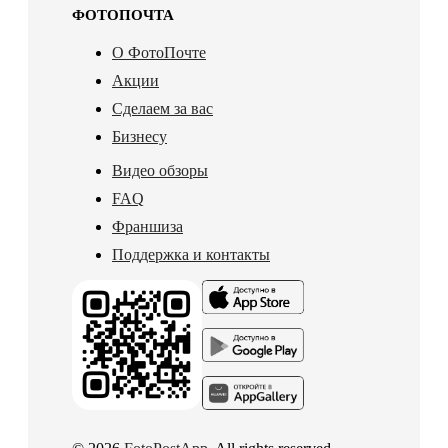
ФОТОПОЧТА
О ФотоПочте
Акции
Сделаем за вас
Бизнесу
Видео обзоры
FAQ
Франшиза
Поддержка и контакты