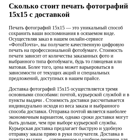
Сколько стоит печать фотографий
15х15 с доставкой
Печать фотографий 15х15 — это уникальный способ
сохранить ваши воспоминания в осязаемом виде.
Осуществляя заказ в нашем онлайн-сервисе
«ФотоПочта», вы получаете качественную цифровую
печать на профессиональной фотобумаге. Стоимость
печати зависит от количества заказанных фото и
выбранного типа фотобумаги, будь то глянцевая или
матовая. Более того, цена может варьироваться в
зависимости от текущих акций и специальных
предложений, доступных в нашем прайсе.
Доставка фотографий 15х15 осуществляется тремя
основными способами: почтой, курьерской службой и в
пункты выдачи . Стоимость доставки рассчитывается
индивидуально исходя из веса заказа и выбранного
способа доставки. Отправка почтой является наиболее
экономичным вариантом, однако сроки доставки могут
быть дольше, чем при выборе курьерской службы.
Курьерская доставка предлагает быструю и удобную
отправку заказа прямо в руки получателя. Доставка в
пункты выдачи — современное и удобное решение для