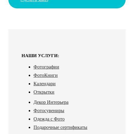
НАШИ УСЛУГИ:
Фотографии
ФотоКниги
Календари
Открытки
Декор Интерьера
Фотосувениры
Одежда с Фото
Подарочные сертификаты