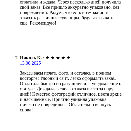
оплатила и ждала. Через несколько дней получила
свой заказ. Все пришло аккуратно упаковано, без
повреждений. Радует, что есть возможность
заказать различные сувениры, буду заказывать
еще. Рекомендую!
Николь К.
:
★
★
★
★
★
13.08.2025
Заказываем печать фото, и осталась в полном
восторге! Удобный сайт, легко оформлять заказ.
Оплатила быстро и сразу получила уведомление о
статусе. Дождалась своего заказа всего за пару
дней! Качество фотографий отличное, цвета яркие
и насыщенные. Приятно удивила упаковка –
ничего не повредилось. Обязательно вернусь
снова!