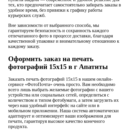
тех, кто предпочитает самостоятельно забирать заказы в
удобное время, без привязки к графику работы
курьерских служб.
Вне зависимости от выбранного способа, мы
гарантируем безопасность и сохранность каждого
отпечатанного фото в процессе доставки, благодаря
качественной упаковке и внимательному отношению к
каждому заказу.
Оформить заказ на печать
фотографий 15х15 в г Апатиты
Заказать печать фотографий 15х15 в нашем онлайн-
сервисе «ФотоПочта» очень просто. Вам необходимо
всего лишь выбрать желаемые фотографии с вашего
устройства или социальных сетей, определиться с
количеством и типом фотобумаги, а затем загрузить их
через наш удобный интерфейс на сайте или в
мобильном приложении. Наша система автоматически
адаптирует и оптимизирует ваши изображения для
печати, гарантируя высокое качество конечного
продукта.