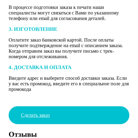
В процессе подготовки заказа к печати наши
специалисты могут связаться с Вами по указанному
телефону или email для согласования деталей.
3. ИЗГОТОВЛЕНИЕ
Оплатите заказ банковской картой. После оплаты
получите подтверждение на email с описанием заказа.
Когда отправим заказ вы получите письмо с трек-
номером для отслеживания.
4. ДОСТАВКА И ОПЛАТА
Введите адрес и выберите способ доставки заказа. Если
у вас есть промокод, введите его в специальное поле для
промокода
Сделать заказ
Отзывы