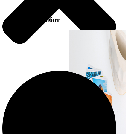
Примеры работ