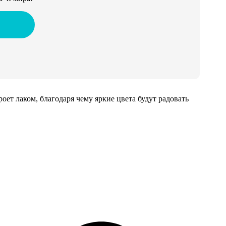
т лаком, благодаря чему яркие цвета будут радовать