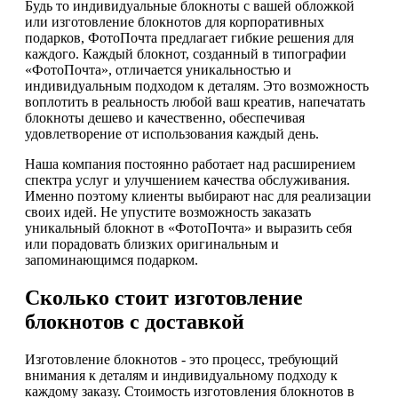
Будь то индивидуальные блокноты с вашей обложкой
или изготовление блокнотов для корпоративных
подарков, ФотоПочта предлагает гибкие решения для
каждого. Каждый блокнот, созданный в типографии
«ФотоПочта», отличается уникальностью и
индивидуальным подходом к деталям. Это возможность
воплотить в реальность любой ваш креатив, напечатать
блокноты дешево и качественно, обеспечивая
удовлетворение от использования каждый день.
Наша компания постоянно работает над расширением
спектра услуг и улучшением качества обслуживания.
Именно поэтому клиенты выбирают нас для реализации
своих идей. Не упустите возможность заказать
уникальный блокнот в «ФотоПочта» и выразить себя
или порадовать близких оригинальным и
запоминающимся подарком.
Сколько стоит изготовление
блокнотов с доставкой
Изготовление блокнотов - это процесс, требующий
внимания к деталям и индивидуальному подходу к
каждому заказу. Стоимость изготовления блокнотов в