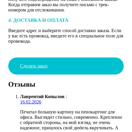
Когда отправим заказ вы получите письмо с трек-
номером для отслеживания.
4. ДОСТАВКА И ОПЛАТА
Введите адрес и выберите способ доставки заказа. Если
у вас есть промокод, введите его в специальное поле для
промокода.
Сделать заказ
Отзывы
Лаврентий Копылов
:
16.02.2026
Печатал большую картину на пенокартоне для
офиса. Выглядит стильно, современно. Крепление
с обратной стороны, на мой взгляд, не очень
надежное, пришлось свой дюбель вкручивать. А