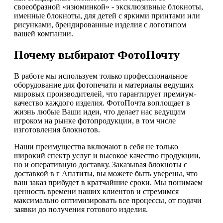
своеобразной «изюминкой» - эксклюзивные блокноты,
именные блокноты, для детей с яркими принтами или
рисунками, брендированные изделия с логотипом
вашей компании.
Почему выбирают ФотоПочту
В работе мы используем только профессиональное
оборудование для фотопечати и материалы ведущих
мировых производителей, что гарантирует премиум-
качество каждого изделия. ФотоПочта воплощает в
жизнь любые Ваши идеи, что делает нас ведущим
игроком на рынке фотопродукции, в том числе
изготовления блокнотов.
Наши преимущества включают в себя не только
широкий спектр услуг и высокое качество продукции,
но и оперативную доставку. Заказывая блокноты с
доставкой в г Апатиты, вы можете быть уверены, что
ваш заказ прибудет в кратчайшие сроки. Мы понимаем
ценность времени наших клиентов и стремимся
максимально оптимизировать все процессы, от подачи
заявки до получения готового изделия.