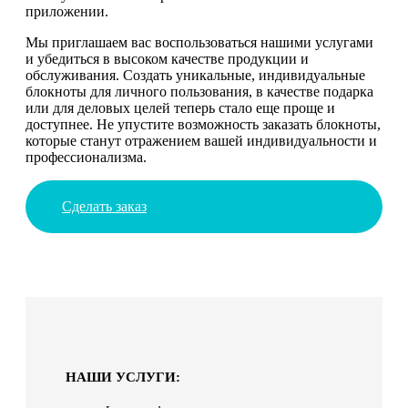
приложении.
Мы приглашаем вас воспользоваться нашими услугами
и убедиться в высоком качестве продукции и
обслуживания. Создать уникальные, индивидуальные
блокноты для личного пользования, в качестве подарка
или для деловых целей теперь стало еще проще и
доступнее. Не упустите возможность заказать блокноты,
которые станут отражением вашей индивидуальности и
профессионализма.
Сделать заказ
НАШИ УСЛУГИ: