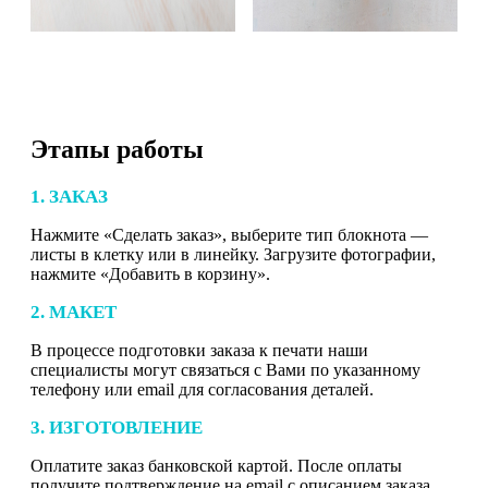
Этапы работы
1. ЗАКАЗ
Нажмите «Сделать заказ», выберите тип блокнота —
листы в клетку или в линейку. Загрузите фотографии,
нажмите «Добавить в корзину».
2. МАКЕТ
В процессе подготовки заказа к печати наши
специалисты могут связаться с Вами по указанному
телефону или email для согласования деталей.
3. ИЗГОТОВЛЕНИЕ
Оплатите заказ банковской картой. После оплаты
получите подтверждение на email с описанием заказа.