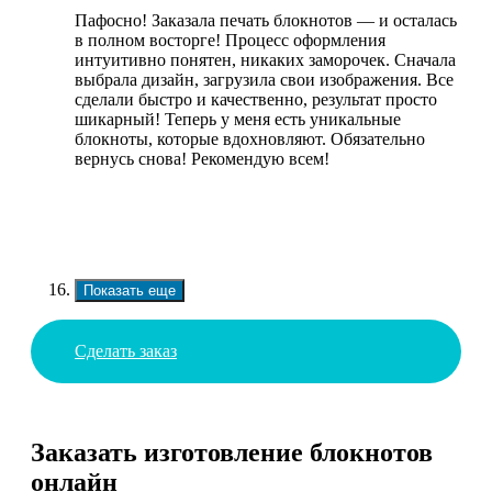
Пафосно! Заказала печать блокнотов — и осталась
в полном восторге! Процесс оформления
интуитивно понятен, никаких заморочек. Сначала
выбрала дизайн, загрузила свои изображения. Все
сделали быстро и качественно, результат просто
шикарный! Теперь у меня есть уникальные
блокноты, которые вдохновляют. Обязательно
вернусь снова! Рекомендую всем!
Показать еще
Сделать заказ
Заказать изготовление блокнотов
онлайн