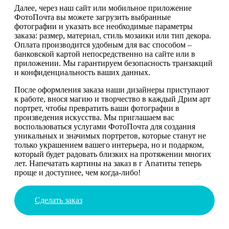
Далее, через наш сайт или мобильное приложение
ФотоПочта вы можете загрузить выбранные
фотографии и указать все необходимые параметры
заказа: размер, материал, стиль мозаики или тип декора.
Оплата производится удобным для вас способом –
банковской картой непосредственно на сайте или в
приложении. Мы гарантируем безопасность транзакций
и конфиденциальность ваших данных.
После оформления заказа наши дизайнеры приступают
к работе, внося магию и творчество в каждый Дрим арт
портрет, чтобы превратить ваши фотографии в
произведения искусства. Мы приглашаем вас
воспользоваться услугами ФотоПочта для создания
уникальных и значимых портретов, которые станут не
только украшением вашего интерьера, но и подарком,
который будет радовать близких на протяжении многих
лет. Напечатать картины на заказ в г Апатиты теперь
проще и доступнее, чем когда-либо!
Сделать заказ