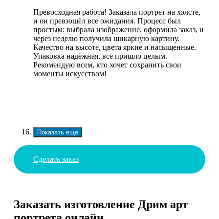
Превосходная работа! Заказала портрет на холсте,
и он превзошёл все ожидания. Процесс был
простым: выбрала изображение, оформила заказ, и
через неделю получила шикарную картину.
Качество на высоте, цвета яркие и насыщенные.
Упаковка надёжная, всё пришло целым.
Рекомендую всем, кто хочет сохранить свои
моменты искусством!
Показать еще
Сделать заказ
Заказать изготовление Дрим арт
портрета онлайн