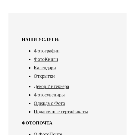
НАШИ УСЛУГИ:
Фотографии
ФотоКниги
Календари
Открытки
Декор Интерьера
Фотосувениры
Одежда с Фото
Подарочные сертификаты
ФОТОПОЧТА
О ФотоПочте