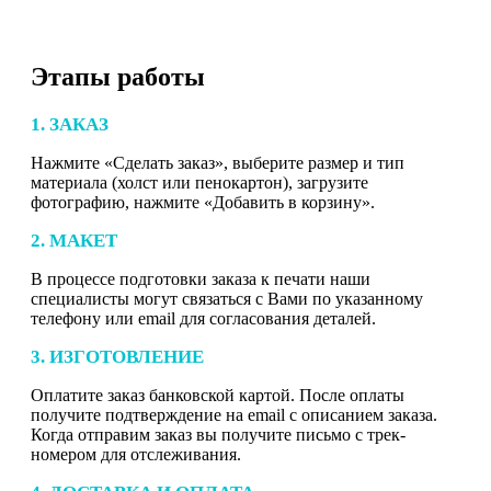
Этапы работы
1. ЗАКАЗ
Нажмите «Сделать заказ», выберите размер и тип
материала (холст или пенокартон), загрузите
фотографию, нажмите «Добавить в корзину».
2. МАКЕТ
В процессе подготовки заказа к печати наши
специалисты могут связаться с Вами по указанному
телефону или email для согласования деталей.
3. ИЗГОТОВЛЕНИЕ
Оплатите заказ банковской картой. После оплаты
получите подтверждение на email с описанием заказа.
Когда отправим заказ вы получите письмо с трек-
номером для отслеживания.