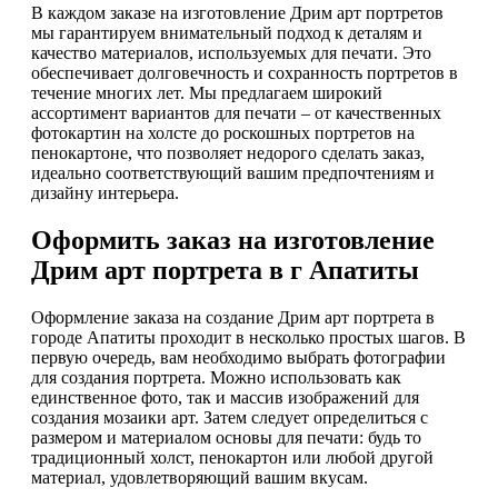
В каждом заказе на изготовление Дрим арт портретов
мы гарантируем внимательный подход к деталям и
качество материалов, используемых для печати. Это
обеспечивает долговечность и сохранность портретов в
течение многих лет. Мы предлагаем широкий
ассортимент вариантов для печати – от качественных
фотокартин на холсте до роскошных портретов на
пенокартоне, что позволяет недорого сделать заказ,
идеально соответствующий вашим предпочтениям и
дизайну интерьера.
Оформить заказ на изготовление
Дрим арт портрета в г Апатиты
Оформление заказа на создание Дрим арт портрета в
городе Апатиты проходит в несколько простых шагов. В
первую очередь, вам необходимо выбрать фотографии
для создания портрета. Можно использовать как
единственное фото, так и массив изображений для
создания мозаики арт. Затем следует определиться с
размером и материалом основы для печати: будь то
традиционный холст, пенокартон или любой другой
материал, удовлетворяющий вашим вкусам.