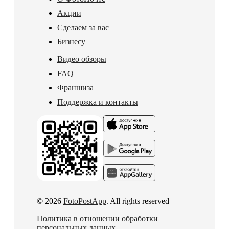
Акции
Сделаем за вас
Бизнесу
Видео обзоры
FAQ
Франшиза
Поддержка и контакты
© 2026
FotoPostApp
. All rights reserved
Политика в отношении обработки
персональных данных