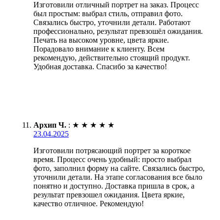
Изготовили отличный портрет на заказ. Процесс
был простым: выбрал стиль, отправил фото.
Связались быстро, уточнили детали. Работают
профессионально, результат превзошёл ожидания.
Печать на высоком уровне, цвета яркие.
Порадовало внимание к клиенту. Всем
рекомендую, действительно стоящий продукт.
Удобная доставка. Спасибо за качество!
Архип Ч.
:
★
★
★
★
★
23.04.2025
Изготовили потрясающий портрет за короткое
время. Процесс очень удобный: просто выбрал
фото, заполнил форму на сайте. Связались быстро,
уточнили детали. На этапе согласования все было
понятно и доступно. Доставка пришла в срок, а
результат превзошел ожидания. Цвета яркие,
качество отличное. Рекомендую!