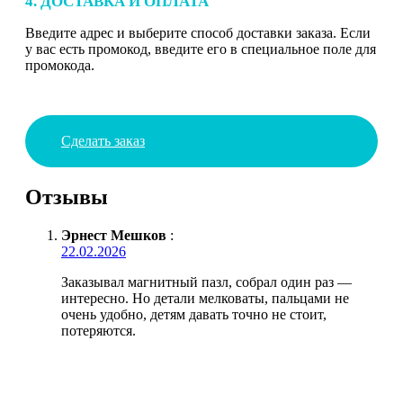
4. ДОСТАВКА И ОПЛАТА
Введите адрес и выберите способ доставки заказа. Если
у вас есть промокод, введите его в специальное поле для
промокода.
Сделать заказ
Отзывы
Эрнест Мешков
:
22.02.2026
Заказывал магнитный пазл, собрал один раз —
интересно. Но детали мелковаты, пальцами не
очень удобно, детям давать точно не стоит,
потеряются.