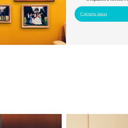
Сделать заказ