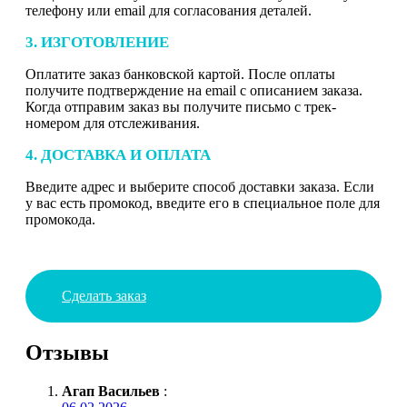
телефону или email для согласования деталей.
3. ИЗГОТОВЛЕНИЕ
Оплатите заказ банковской картой. После оплаты
получите подтверждение на email с описанием заказа.
Когда отправим заказ вы получите письмо с трек-
номером для отслеживания.
4. ДОСТАВКА И ОПЛАТА
Введите адрес и выберите способ доставки заказа. Если
у вас есть промокод, введите его в специальное поле для
промокода.
Сделать заказ
Отзывы
Агап Васильев
: