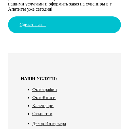
нашими услугами и оформить заказ на сувениры в г
Апатиты уже сегодня!
Сделать заказ
НАШИ УСЛУГИ:
Фотографии
ФотоКниги
Календари
Открытки
Декор Интерьера