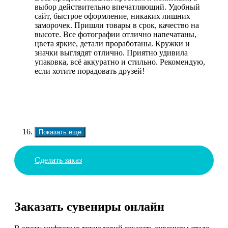
выбор действительно впечатляющий. Удобный
сайт, быстрое оформление, никаких лишних
заморочек. Пришли товары в срок, качество на
высоте. Все фотографии отлично напечатаны,
цвета яркие, детали проработаны. Кружки и
значки выглядят отлично. Приятно удивила
упаковка, всё аккуратно и стильно. Рекомендую,
если хотите порадовать друзей!
Показать еще
Сделать заказ
Заказать сувениры онлайн