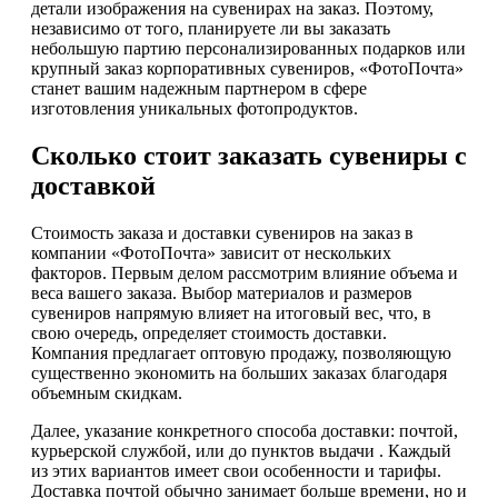
детали изображения на сувенирах на заказ. Поэтому,
независимо от того, планируете ли вы заказать
небольшую партию персонализированных подарков или
крупный заказ корпоративных сувениров, «ФотоПочта»
станет вашим надежным партнером в сфере
изготовления уникальных фотопродуктов.
Сколько стоит заказать сувениры с
доставкой
Стоимость заказа и доставки сувениров на заказ в
компании «ФотоПочта» зависит от нескольких
факторов. Первым делом рассмотрим влияние объема и
веса вашего заказа. Выбор материалов и размеров
сувениров напрямую влияет на итоговый вес, что, в
свою очередь, определяет стоимость доставки.
Компания предлагает оптовую продажу, позволяющую
существенно экономить на больших заказах благодаря
объемным скидкам.
Далее, указание конкретного способа доставки: почтой,
курьерской службой, или до пунктов выдачи . Каждый
из этих вариантов имеет свои особенности и тарифы.
Доставка почтой обычно занимает больше времени, но и