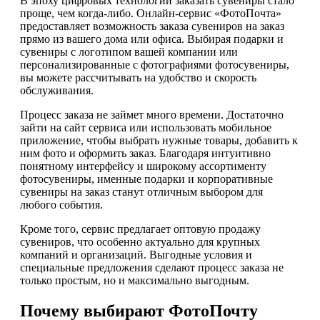
В эпоху цифровых технологий заказать сувениры стало
проще, чем когда-либо. Онлайн-сервис «ФотоПочта»
предоставляет возможность заказа сувениров на заказ
прямо из вашего дома или офиса. Выбирая подарки и
сувениры с логотипом вашей компании или
персонализированные с фотографиями фотосувениры,
вы можете рассчитывать на удобство и скорость
обслуживания.
Процесс заказа не займет много времени. Достаточно
зайти на сайт сервиса или использовать мобильное
приложение, чтобы выбрать нужные товары, добавить к
ним фото и оформить заказ. Благодаря интуитивно
понятному интерфейсу и широкому ассортименту
фотосувениры, именные подарки и корпоративные
сувениры на заказ станут отличным выбором для
любого события.
Кроме того, сервис предлагает оптовую продажу
сувениров, что особенно актуально для крупных
компаний и организаций. Выгодные условия и
специальные предложения сделают процесс заказа не
только простым, но и максимально выгодным.
Почему выбирают ФотоПочту