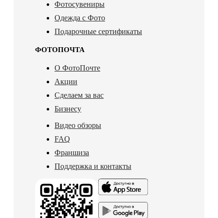
Фотосувениры
Одежда с Фото
Подарочные сертификаты
ФОТОПОЧТА
О ФотоПочте
Акции
Сделаем за вас
Бизнесу
Видео обзоры
FAQ
Франшиза
Поддержка и контакты