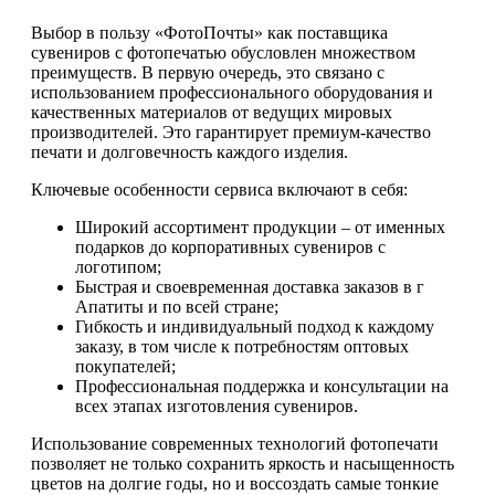
Выбор в пользу «ФотоПочты» как поставщика
сувениров с фотопечатью обусловлен множеством
преимуществ. В первую очередь, это связано с
использованием профессионального оборудования и
качественных материалов от ведущих мировых
производителей. Это гарантирует премиум-качество
печати и долговечность каждого изделия.
Ключевые особенности сервиса включают в себя:
Широкий ассортимент продукции – от именных
подарков до корпоративных сувениров с
логотипом;
Быстрая и своевременная доставка заказов в г
Апатиты и по всей стране;
Гибкость и индивидуальный подход к каждому
заказу, в том числе к потребностям оптовых
покупателей;
Профессиональная поддержка и консультации на
всех этапах изготовления сувениров.
Использование современных технологий фотопечати
позволяет не только сохранить яркость и насыщенность
цветов на долгие годы, но и воссоздать самые тонкие