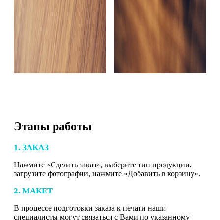
Этапы работы
1. ЗАКАЗ
Нажмите «Сделать заказ», выберите тип продукции,
загрузите фотографии, нажмите «Добавить в корзину».
2. МАКЕТ
В процессе подготовки заказа к печати наши
специалисты могут связаться с Вами по указанному