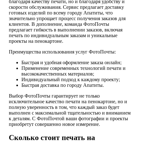
благодаря качеству печати, но и благодаря удобству и
скорости обслуживания. Сервис предлагает доставку
готовых изделий по всему городу Апатиты, что
значительно упрощает процесс получения заказов для
клиентов. В дополнение, команда ФотоПочты
предлагает гибкость в выполнении заказов, включая
печать по индивидуальным заказам и уникальные
проекты на пенокартоне.
Преимущества использования услуг ФотоПочты:
Быстрая и удобная оформление заказа онлайн;
Применение современных технологий печати и
высококачественных материалов;
Индивидуальный подход к каждому проекту;
Быстрая доставка по городу Апатиты.
Выбор ФотоПочты гарантирует не только
исключительное качество печати на пенокартоне, но и
полную уверенность в том, что каждый заказ будет
выполнен с максимальной тщательностью и вниманием
к деталям. С ФотоПочтой ваши фотографии и проекты
приобретут совершенно новое измерение.
Сколько стоит печать на