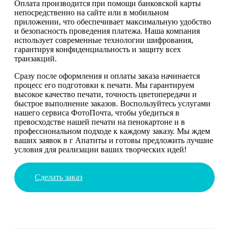
Оплата производится при помощи банковской карты
непосредственно на сайте или в мобильном
приложении, что обеспечивает максимальную удобство
и безопасность проведения платежа. Наша компания
использует современные технологии шифрования,
гарантируя конфиденциальность и защиту всех
транзакций.
Сразу после оформления и оплаты заказа начинается
процесс его подготовки к печати. Мы гарантируем
высокое качество печати, точность цветопередачи и
быстрое выполнение заказов. Воспользуйтесь услугами
нашего сервиса ФотоПочта, чтобы убедиться в
превосходстве нашей печати на пенокартоне и в
профессиональном подходе к каждому заказу. Мы ждем
ваших заявок в г Апатиты и готовы предложить лучшие
условия для реализации ваших творческих идей!
Сделать заказ