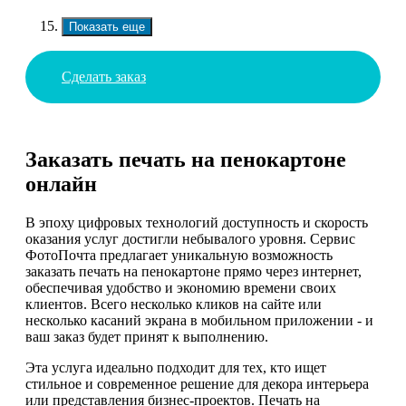
Показать еще
Сделать заказ
Заказать печать на пенокартоне
онлайн
В эпоху цифровых технологий доступность и скорость
оказания услуг достигли небывалого уровня. Сервис
ФотоПочта предлагает уникальную возможность
заказать печать на пенокартоне прямо через интернет,
обеспечивая удобство и экономию времени своих
клиентов. Всего несколько кликов на сайте или
несколько касаний экрана в мобильном приложении - и
ваш заказ будет принят к выполнению.
Эта услуга идеально подходит для тех, кто ищет
стильное и современное решение для декора интерьера
или представления бизнес-проектов. Печать на