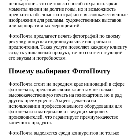
пенокартоне - это не только способ сохранить яркие
моменты жизни на долгие годы, но и возможность
превратить обычные фотографии в высококачественные
изображения для рекламы, художественных выставок
или корпоративных мероприятий.
ФотоПочта предлагает печать фотографий по своему
рисунку, допуская индивидуальные настройки и
предпочтения. Такая услуга позволяет каждому клиенту
создать уникальный продукт, точно соответствующий
его вкусам и потребностям.
Почему выбирают ФотоПочту
ФотоПочта стоит на переднем крае инноваций в сфере
фотопечати, предлагая своим клиентам не только
высококачественную печать на пенокартоне, но и ряд
других преимуществ. Акцент делается на
использовании профессионального оборудования для
фотопечати и материалов от ведущих мировых
производителей, что гарантирует премиум-качество
конечного продукта.
ФотоПочта выделяется среди конкурентов не только