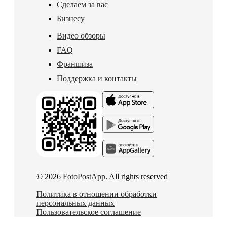
Сделаем за вас
Бизнесу
Видео обзоры
FAQ
Франшиза
Поддержка и контакты
© 2026
FotoPostApp
. All rights reserved
Политика в отношении обработки
персональных данных
Пользовательское соглашение