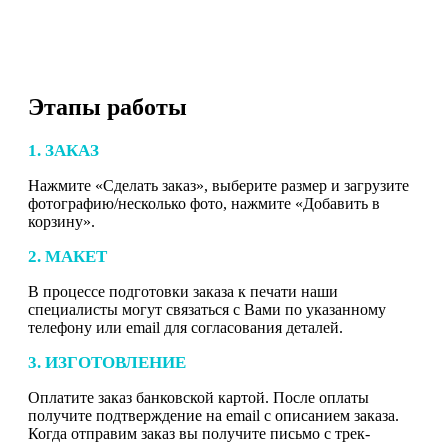
Этапы работы
1. ЗАКАЗ
Нажмите «Сделать заказ», выберите размер и загрузите
фотографию/несколько фото, нажмите «Добавить в
корзину».
2. МАКЕТ
В процессе подготовки заказа к печати наши
специалисты могут связаться с Вами по указанному
телефону или email для согласования деталей.
3. ИЗГОТОВЛЕНИЕ
Оплатите заказ банковской картой. После оплаты
получите подтверждение на email с описанием заказа.
Когда отправим заказ вы получите письмо с трек-