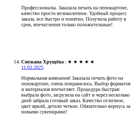
Профессионалы. Заказала печать на пенокартоне,
качество просто великолепное. Удобный процесс
заказа, все быстро и понятно. Получила работу в
срок, впечатления только положительные!
Снежана Хрущёва
:
★
★
★
★
★
11.02.2025
Нормальная компания! Заказала печать фото на
пенокартоне, очень понравилось. Выбор форматов
и материалов впечатляет. Процедура быстрая:
выбрала фото, загрузила на сайт и через несколько
дней забрала готовый заказ. Качество отличное,
цвет яркий, детали четкие. Обязательно вернусь за
новыми сувенирами!