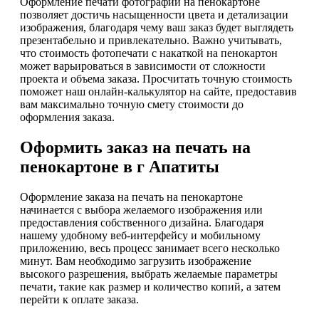
Оформление печати фотографий на пенокартоне
позволяет достичь насыщенности цвета и детализации
изображения, благодаря чему ваш заказ будет выглядеть
презентабельно и привлекательно. Важно учитывать,
что стоимость фотопечати с накаткой на пенокартон
может варьироваться в зависимости от сложности
проекта и объема заказа. Просчитать точную стоимость
поможет наш онлайн-калькулятор на сайте, предоставив
вам максимально точную смету стоимости до
оформления заказа.
Оформить заказ на печать на
пенокартоне в г Апатиты
Оформление заказа на печать на пенокартоне
начинается с выбора желаемого изображения или
предоставления собственного дизайна. Благодаря
нашему удобному веб-интерфейсу и мобильному
приложению, весь процесс занимает всего несколько
минут. Вам необходимо загрузить изображение
высокого разрешения, выбрать желаемые параметры
печати, такие как размер и количество копий, а затем
перейти к оплате заказа.