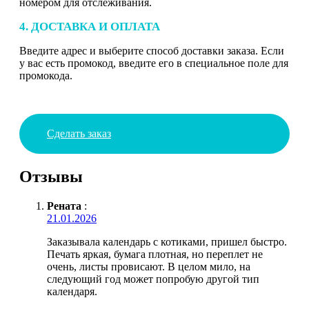
номером для отслеживания.
4. ДОСТАВКА И ОПЛАТА
Введите адрес и выберите способ доставки заказа. Если
у вас есть промокод, введите его в специальное поле для
промокода.
Сделать заказ
Отзывы
Рената
:
21.01.2026
Заказывала календарь с котиками, пришел быстро.
Печать яркая, бумага плотная, но переплет не
очень, листы провисают. В целом мило, на
следующий год может попробую другой тип
календаря.