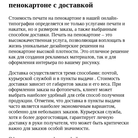
пенокартоне с доставкой
Стоимость печати на пенокартоне в нашей онлайн-
типографии определяется не только услугами печати и
накатки, но и размером заказа, а также выбранным
способом доставки. Печать на пенокартоне – это
высококачественная услуга, позволяющая воплощать в
жизнь уникальные дизайнерские решения на
пенокартоне высокой плотности. Это отличное решение
как для создания рекламных материалов, так и для
оформления интерьера по вашему рисунку.
Доставка осуществляется тремя способами: почтой,
курьерской службой и в пункты выдачи . Стоимость
доставки зависит от габаритов заказа и его веса. При
оформлении заказа на фотопечать, клиент может
выбрать наиболее удобный для себя способ получения
продукции. Отметим, что доставка в пункты выдачи
часто является наиболее экономичным вариантом,
особенно для небольших заказов. Курьерская служба,
хотя и более дорогостоящая, гарантирует личную
доставку в руки получателя, что может быть критически
важно для заказов особой значимости.