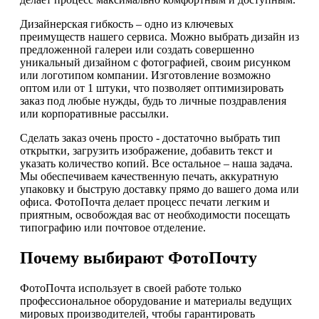
Дизайнерская гибкость – одно из ключевых
преимуществ нашего сервиса. Можно выбрать дизайн из
предложенной галереи или создать совершенно
уникальный дизайном с фотографией, своим рисунком
или логотипом компании. Изготовление возможно
оптом или от 1 штуки, что позволяет оптимизировать
заказ под любые нужды, будь то личные поздравления
или корпоративные рассылки.
Сделать заказ очень просто - достаточно выбрать тип
открытки, загрузить изображение, добавить текст и
указать количество копий. Все остальное – наша задача.
Мы обеспечиваем качественную печать, аккуратную
упаковку и быструю доставку прямо до вашего дома или
офиса. ФотоПочта делает процесс печати легким и
приятным, освобождая вас от необходимости посещать
типографию или почтовое отделение.
Почему выбирают ФотоПочту
ФотоПочта использует в своей работе только
профессиональное оборудование и материалы ведущих
мировых производителей, чтобы гарантировать