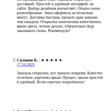
доставкой. Простой и удобный интерфейс на
сайте. Выбор дизайнов впечатляет. Опции очень
разнообразные. Заказ оформила за несколько
минут. Доставка быстрая, пришло даже раньше,
чем ожидала. Открытки напечатаны качественно,
яркие цвета, четкие детали. Обязательно буду
заказывать снова. Рекомендую!
Сильвия К.
:
★
★
★
★
★
17.10.2025
Заказала открытки, все пришло вовремя. Качество
отличное, картинка яркая. Процесс заказа простой
и удобный. Всем советую попробовать!