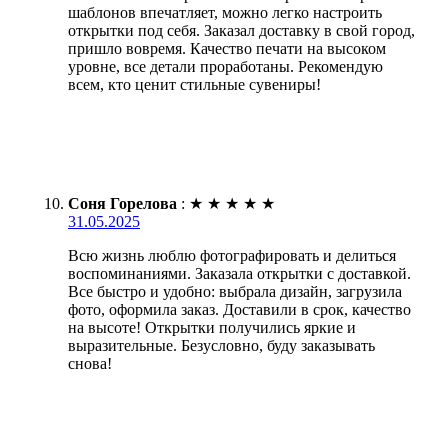
шаблонов впечатляет, можно легко настроить
открытки под себя. Заказал доставку в свой город,
пришло вовремя. Качество печати на высоком
уровне, все детали проработаны. Рекомендую
всем, кто ценит стильные сувениры!
Соня Горелова
:
★
★
★
★
★
31.05.2025
Всю жизнь люблю фотографировать и делиться
воспоминаниями. Заказала открытки с доставкой.
Все быстро и удобно: выбрала дизайн, загрузила
фото, оформила заказ. Доставили в срок, качество
на высоте! Открытки получились яркие и
выразительные. Безусловно, буду заказывать
снова!