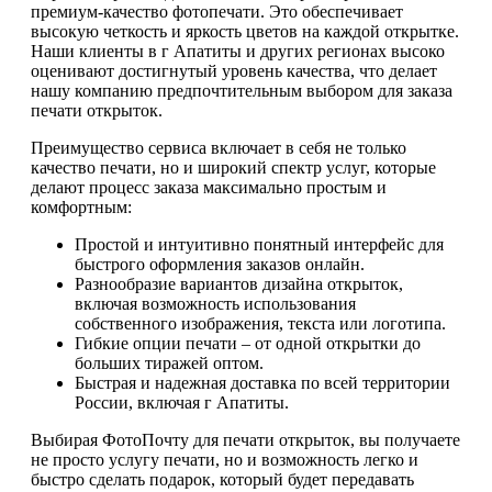
премиум-качество фотопечати. Это обеспечивает
высокую четкость и яркость цветов на каждой открытке.
Наши клиенты в г Апатиты и других регионах высоко
оценивают достигнутый уровень качества, что делает
нашу компанию предпочтительным выбором для заказа
печати открыток.
Преимущество сервиса включает в себя не только
качество печати, но и широкий спектр услуг, которые
делают процесс заказа максимально простым и
комфортным:
Простой и интуитивно понятный интерфейс для
быстрого оформления заказов онлайн.
Разнообразие вариантов дизайна открыток,
включая возможность использования
собственного изображения, текста или логотипа.
Гибкие опции печати – от одной открытки до
больших тиражей оптом.
Быстрая и надежная доставка по всей территории
России, включая г Апатиты.
Выбирая ФотоПочту для печати открыток, вы получаете
не просто услугу печати, но и возможность легко и
быстро сделать подарок, который будет передавать