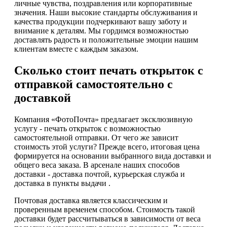
личные чувства, поздравления или корпоративные
значения. Наши высокие стандарты обслуживания и
качества продукции подчеркивают вашу заботу и
внимание к деталям. Мы гордимся возможностью
доставлять радость и положительные эмоции нашим
клиентам вместе с каждым заказом.
Сколько стоит печать открыток с
отправкой самостоятельно с
доставкой
Компания «ФотоПочта» предлагает эксклюзивную
услугу - печать открыток с возможностью
самостоятельной отправки. От чего же зависит
стоимость этой услуги? Прежде всего, итоговая цена
формируется на основании выбранного вида доставки и
общего веса заказа. В арсенале наших способов
доставки - доставка почтой, курьерская служба и
доставка в пункты выдачи .
Почтовая доставка является классическим и
проверенным временем способом. Стоимость такой
доставки будет рассчитываться в зависимости от веса