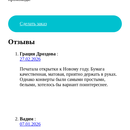
Сделать заказ
Отзывы
Грация Дроздова
:
27.02.2026
Печатала открытки к Новому году. Бумага
качественная, матовая, приятно держать в руках.
Однако конверты были самыми простыми,
белыми, хотелось бы вариант поинтереснее.
Вадим
:
07.01.2026