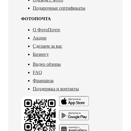
Подарочные сертификаты
ФОТОПОЧТА
О ФотоПочте
Акции
Сделаем за вас
Бизнесу
Видео обзоры
FAQ
Франшиза
Поддержка и контакты