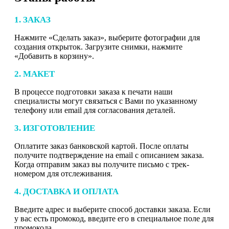
1. ЗАКАЗ
Нажмите «Сделать заказ», выберите фотографии для
создания открыток. Загрузите снимки, нажмите
«Добавить в корзину».
2. МАКЕТ
В процессе подготовки заказа к печати наши
специалисты могут связаться с Вами по указанному
телефону или email для согласования деталей.
3. ИЗГОТОВЛЕНИЕ
Оплатите заказ банковской картой. После оплаты
получите подтверждение на email с описанием заказа.
Когда отправим заказ вы получите письмо с трек-
номером для отслеживания.
4. ДОСТАВКА И ОПЛАТА
Введите адрес и выберите способ доставки заказа. Если
у вас есть промокод, введите его в специальное поле для
промокода.