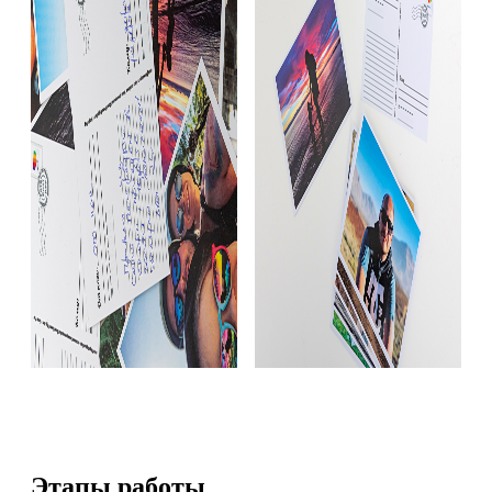
Этапы работы