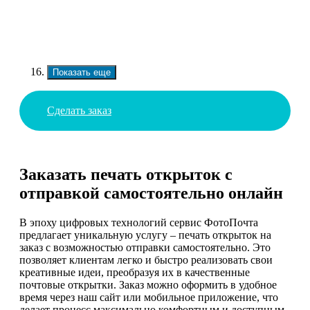
Показать еще
Сделать заказ
Заказать печать открыток с
отправкой самостоятельно онлайн
В эпоху цифровых технологий сервис ФотоПочта
предлагает уникальную услугу – печать открыток на
заказ с возможностью отправки самостоятельно. Это
позволяет клиентам легко и быстро реализовать свои
креативные идеи, преобразуя их в качественные
почтовые открытки. Заказ можно оформить в удобное
время через наш сайт или мобильное приложение, что
делает процесс максимально комфортным и доступным.