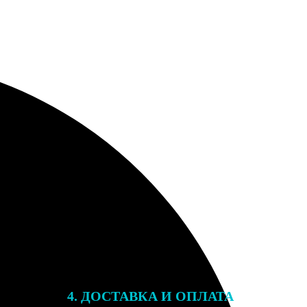
4. ДОСТАВКА И ОПЛАТА