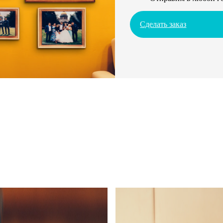
Сделать заказ