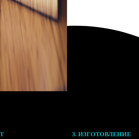
ЕТ
3. ИЗГОТОВЛЕНИЕ