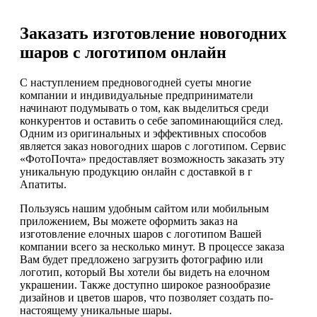
Заказать изготовление новогодних
шаров с логотипом онлайн
С наступлением предновогодней суеты многие
компании и индивидуальные предприниматели
начинают подумывать о том, как выделиться среди
конкурентов и оставить о себе запоминающийся след.
Одним из оригинальных и эффективных способов
является заказ новогодних шаров с логотипом. Сервис
«ФотоПочта» предоставляет возможность заказать эту
уникальную продукцию онлайн с доставкой в г
Апатиты.
Пользуясь нашим удобным сайтом или мобильным
приложением, Вы можете оформить заказ на
изготовление елочных шаров с логотипом Вашей
компании всего за несколько минут. В процессе заказа
Вам будет предложено загрузить фотографию или
логотип, который Вы хотели бы видеть на елочном
украшении. Также доступно широкое разнообразие
дизайнов и цветов шаров, что позволяет создать по-
настоящему уникальные шары.