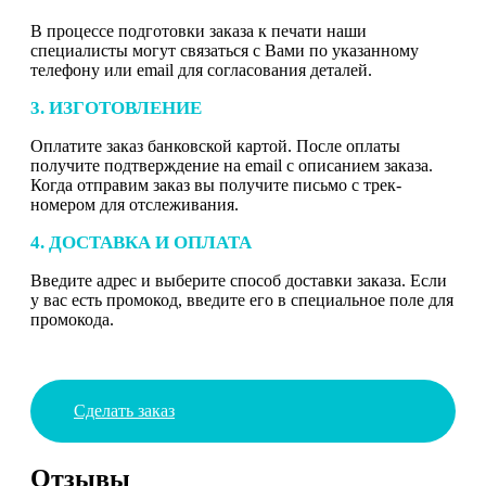
В процессе подготовки заказа к печати наши
специалисты могут связаться с Вами по указанному
телефону или email для согласования деталей.
3. ИЗГОТОВЛЕНИЕ
Оплатите заказ банковской картой. После оплаты
получите подтверждение на email с описанием заказа.
Когда отправим заказ вы получите письмо с трек-
номером для отслеживания.
4. ДОСТАВКА И ОПЛАТА
Введите адрес и выберите способ доставки заказа. Если
у вас есть промокод, введите его в специальное поле для
промокода.
Сделать заказ
Отзывы