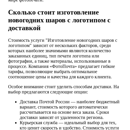
Сколько стоит изготовление
новогодних шаров с логотипом с
доставкой
Стоимость услуги "Изготовление новогодних шаров с
логотипом" зависит от нескольких факторов, среди
которых наиболее значимыми являются количество
заказанных единиц, тип печати логотипа или
фотографии, а также материалы, использованные в
процессе. Компания «ФотоПочта» предлагает гибкие
тарифы, позволяющие выбрать оптимальное
соотношение цены и качества для каждого клиента.
Особое внимание стоит уделить способам доставки. На
выбор предлагаются следующие опции:
Доставка Почтой России — наиболее бюджетный
вариант, стоимость которого автоматически
рассчитывается на основе веса заказа. Сроки
доставки зависят от удаленности региона.
Курьерская служба — идеальный выбор для тех,
кто ценит скорость и удобство. Стоимость услуги