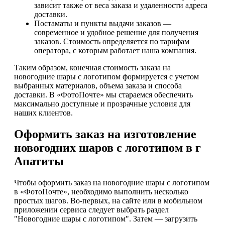
зависит также от веса заказа и удаленности адреса
доставки.
Постаматы и пункты выдачи заказов —
современное и удобное решение для получения
заказов. Стоимость определяется по тарифам
оператора, с которым работает наша компания.
Таким образом, конечная стоимость заказа на
новогодние шары с логотипом формируется с учетом
выбранных материалов, объема заказа и способа
доставки. В «ФотоПочте» мы стараемся обеспечить
максимально доступные и прозрачные условия для
наших клиентов.
Оформить заказ на изготовление
новогодних шаров с логотипом в г
Апатиты
Чтобы оформить заказ на новогодние шары с логотипом
в «ФотоПочте», необходимо выполнить несколько
простых шагов. Во-первых, на сайте или в мобильном
приложении сервиса следует выбрать раздел
"Новогодние шары с логотипом". Затем — загрузить