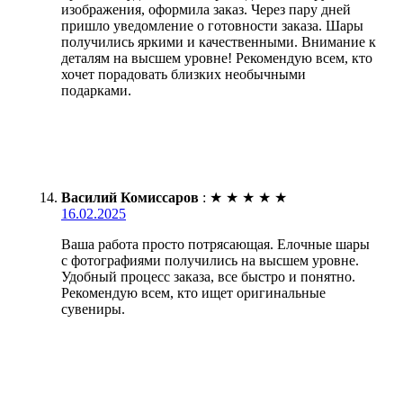
изображения, оформила заказ. Через пару дней
пришло уведомление о готовности заказа. Шары
получились яркими и качественными. Внимание к
деталям на высшем уровне! Рекомендую всем, кто
хочет порадовать близких необычными
подарками.
Василий Комиссаров
:
★
★
★
★
★
16.02.2025
Ваша работа просто потрясающая. Елочные шары
с фотографиями получились на высшем уровне.
Удобный процесс заказа, все быстро и понятно.
Рекомендую всем, кто ищет оригинальные
сувениры.