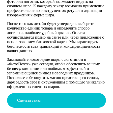
фото или логотип, который вы желаете видеть на
елочном шаре. К каждому заказу возможно применение
профессиональных инструментов ретуши и адаптации
изображения к форме шара.
После того как дизайн будет утвержден, выберите
количество единиц товара и определите способ
доставки, наиболее удобный для вас. Оплата
осуществляется прямо на сайте или через приложение с
использованием банковской карты. Мы гарантируем
безопасность всех транзакций и конфиденциальность
ваших данных.
Заказывайте новогодние шары с логотипом в
«ФотоПочте» уже сегодня, чтобы обеспечить вашему
бизнесу, компании или любимым эффектный и
запоминающийся символ новогодних праздников.
Позвольте себе ощутить магию предстоящего сезона,
даря радость себе и окружающим с помощью уникально
оформленных елочных шаров.
Сделать заказ