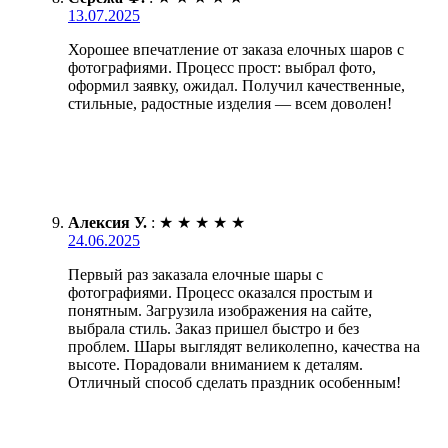
13.07.2025
Хорошее впечатление от заказа елочных шаров с
фотографиями. Процесс прост: выбрал фото,
оформил заявку, ожидал. Получил качественные,
стильные, радостные изделия — всем доволен!
Алексия У.
:
★
★
★
★
★
24.06.2025
Первый раз заказала елочные шары с
фотографиями. Процесс оказался простым и
понятным. Загрузила изображения на сайте,
выбрала стиль. Заказ пришел быстро и без
проблем. Шары выглядят великолепно, качества на
высоте. Порадовали вниманием к деталям.
Отличный способ сделать праздник особенным!