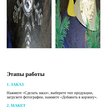
Этапы работы
1. ЗАКАЗ
Нажмите «Сделать заказ», выберите тип продукции,
загрузите фотографии, нажмите «Добавить в корзину».
2. МАКЕТ