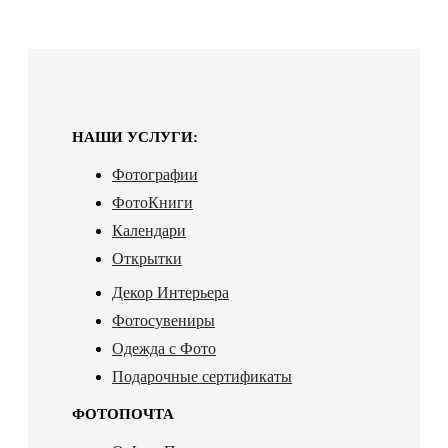
НАШИ УСЛУГИ:
Фотографии
ФотоКниги
Календари
Открытки
Декор Интерьера
Фотосувениры
Одежда с Фото
Подарочные сертификаты
ФОТОПОЧТА