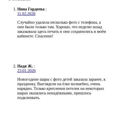
Нина Гордеева
:
11.02.2026
Случайно удалила несколько фото с телефона, а
они были только там. Хорошо, что неделю назад
заказывала здесь печать и они сохранились в моём
кабинете. Спасение!
Надя Ж.
:
23.01.2026
Новогодние шары с фото детей заказала заранее, к
празднику. Выглядели на ёлке волшебно, очень
нарядно. Только крепления петелек на некоторых
шарах оказались ненадёжными, пришлось
подклеивать.