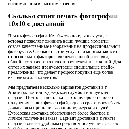
воспоминания в высоком качестве.
Сколько стоит печать фотографий
10х10 с доставкой
Печать фотографий 10х10 – это популярная услуга,
которая позволяет оживить ваши лучшие моменты,
создав качественные изображения на профессиональной
фотобумаге. Стоимость этой услуги во многом зависит
от нескольких факторов, включая способ доставки,
общий вес заказа и количество отпечатанных копий. Для
оптовых заказов предусмотрены специальные прайс-
предложения, что делает процесс покупки еще более
выгодным для клиентов.
Мы предлагаем несколько вариантов доставки в г
Апатиты: почтой, курьерской службой и в пункты
выдачи . Почтовая доставка — это недорогой способ
получения ваших фотографий, однако сроки могут быть
дольше, чем при использовании курьерской службы.
Курьерская доставка обеспечивает более быстрое и
личное получение заказа. Вариант доставки в пункты
выдачи является удобным средством получения заказов
24/7 без привязки ко времени приема посылок.