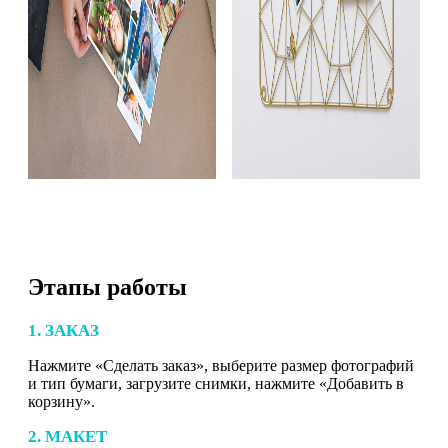
Этапы работы
1. ЗАКАЗ
Нажмите «Сделать заказ», выберите размер фотографий
и тип бумаги, загрузите снимки, нажмите «Добавить в
корзину».
2. МАКЕТ