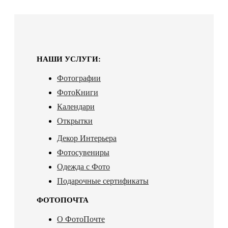
НАШИ УСЛУГИ:
Фотографии
ФотоКниги
Календари
Открытки
Декор Интерьера
Фотосувениры
Одежда с Фото
Подарочные сертификаты
ФОТОПОЧТА
О ФотоПочте