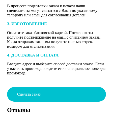
В процессе подготовки заказа к печати наши
специалисты могут связаться с Вами по указанному
телефону или email для согласования деталей.
3. ИЗГОТОВЛЕНИЕ
Оплатите заказ банковской картой. После оплаты
получите подтверждение на email с описанием заказа.
Когда отправим заказ вы получите письмо с трек-
номером для отслеживания.
4. ДОСТАВКА И ОПЛАТА
Введите адрес и выберите способ доставки заказа. Если
у вас есть промокод, введите его в специальное поле для
промокода
Сделать заказ
Отзывы