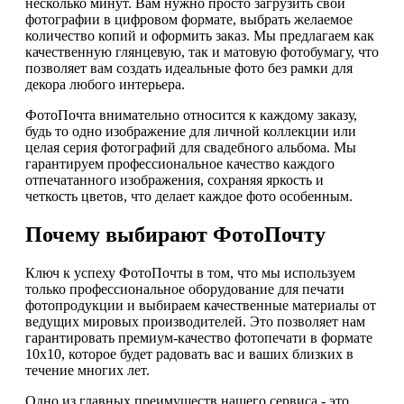
несколько минут. Вам нужно просто загрузить свои
фотографии в цифровом формате, выбрать желаемое
количество копий и оформить заказ. Мы предлагаем как
качественную глянцевую, так и матовую фотобумагу, что
позволяет вам создать идеальные фото без рамки для
декора любого интерьера.
ФотоПочта внимательно относится к каждому заказу,
будь то одно изображение для личной коллекции или
целая серия фотографий для свадебного альбома. Мы
гарантируем профессиональное качество каждого
отпечатанного изображения, сохраняя яркость и
четкость цветов, что делает каждое фото особенным.
Почему выбирают ФотоПочту
Ключ к успеху ФотоПочты в том, что мы используем
только профессиональное оборудование для печати
фотопродукции и выбираем качественные материалы от
ведущих мировых производителей. Это позволяет нам
гарантировать премиум-качество фотопечати в формате
10х10, которое будет радовать вас и ваших близких в
течение многих лет.
Одно из главных преимуществ нашего сервиса - это