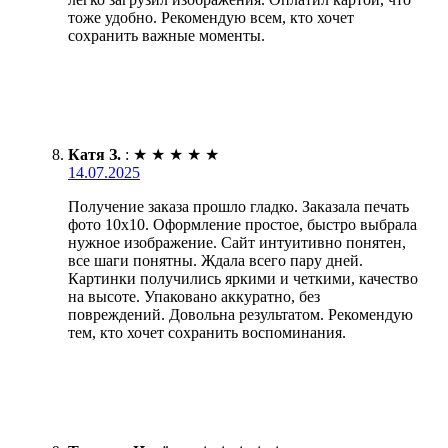
тоже удобно. Рекомендую всем, кто хочет
сохранить важные моменты.
Катя З.
:
★
★
★
★
★
14.07.2025
Получение заказа прошло гладко. Заказала печать
фото 10х10. Оформление простое, быстро выбрала
нужное изображение. Сайт интуитивно понятен,
все шаги понятны. Ждала всего пару дней.
Картинки получились яркими и четкими, качество
на высоте. Упаковано аккуратно, без
повреждений. Довольна результатом. Рекомендую
тем, кто хочет сохранить воспоминания.