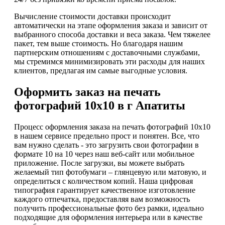
Вычисление стоимости доставки происходит
автоматически на этапе оформления заказа и зависит от
выбранного способа доставки и веса заказа. Чем тяжелее
пакет, тем выше стоимость. Но благодаря нашим
партнерским отношениям с доставочными службами,
мы стремимся минимизировать эти расходы для наших
клиентов, предлагая им самые выгодные условия.
Оформить заказ на печать
фотографий 10х10 в г Апатиты
Процесс оформления заказа на печать фотографий 10х10
в нашем сервисе предельно прост и понятен. Все, что
вам нужно сделать - это загрузить свои фотографии в
формате 10 на 10 через наш веб-сайт или мобильное
приложение. После загрузки, вы можете выбрать
желаемый тип фотобумаги – глянцевую или матовую, и
определиться с количеством копий. Наша цифровая
типография гарантирует качественное изготовление
каждого отпечатка, предоставляя вам возможность
получить профессиональные фото без рамки, идеально
подходящие для оформления интерьера или в качестве