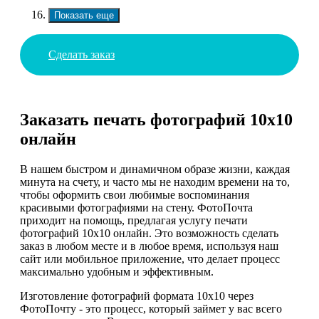
Показать еще
Сделать заказ
Заказать печать фотографий 10х10
онлайн
В нашем быстром и динамичном образе жизни, каждая
минута на счету, и часто мы не находим времени на то,
чтобы оформить свои любимые воспоминания
красивыми фотографиями на стену. ФотоПочта
приходит на помощь, предлагая услугу печати
фотографий 10х10 онлайн. Это возможность сделать
заказ в любом месте и в любое время, используя наш
сайт или мобильное приложение, что делает процесс
максимально удобным и эффективным.
Изготовление фотографий формата 10х10 через
ФотоПочту - это процесс, который займет у вас всего