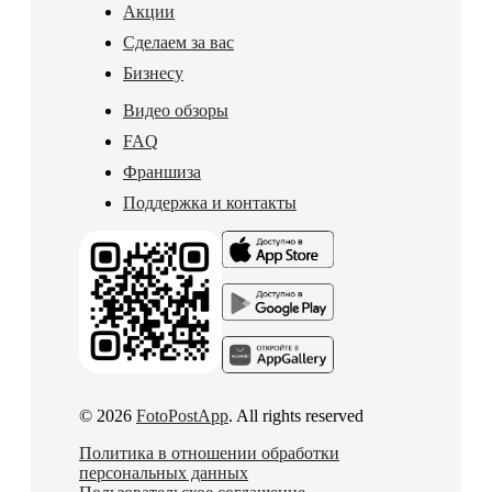
Акции
Сделаем за вас
Бизнесу
Видео обзоры
FAQ
Франшиза
Поддержка и контакты
© 2026
FotoPostApp
. All rights reserved
Политика в отношении обработки
персональных данных