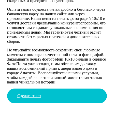
свадебных и праздничных сувениров.
Оплата заказа осуществляется удобно и безопасно через
банковскую карту на нашем сайте или через
приложение. Наши цены на печать фотографий 10х10 и
услуги доставки чрезвычайно конкурентоспособны, что
позволяет вам создавать уникальные воспоминания по
приемлемым ценам. Мы гарантируем честный расчет
стоимости без скрытых платежей и дополнительных
сборов.
Не упускайте возможность сохранить свои любимые
моменты с помощью качественной печати фотографий.
Заказывайте печать фотографий 10х10 онлайн в сервисе
ФотоПочта уже сегодня, и мы обеспечим доставку
ваших воспоминаний прямо к двери вашего дома в
городе Апатиты. Воспользуйтесь нашими услугами,
чтобы каждый ваш отпечатанный момент стал частью
вашей уникальной истории.
Сделать заказ