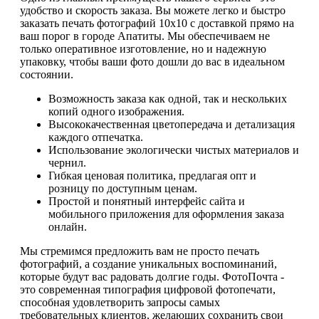
удобство и скорость заказа. Вы можете легко и быстро
заказать печать фотографий 10х10 с доставкой прямо на
ваш порог в городе Апатиты. Мы обеспечиваем не
только оперативное изготовление, но и надежную
упаковку, чтобы ваши фото дошли до вас в идеальном
состоянии.
Возможность заказа как одной, так и нескольких
копий одного изображения.
Высококачественная цветопередача и детализация
каждого отпечатка.
Использование экологически чистых материалов и
чернил.
Гибкая ценовая политика, предлагая опт и
розницу по доступным ценам.
Простой и понятный интерфейс сайта и
мобильного приложения для оформления заказа
онлайн.
Мы стремимся предложить вам не просто печать
фотографий, а создание уникальных воспоминаний,
которые будут вас радовать долгие годы. ФотоПочта -
это современная типография цифровой фотопечати,
способная удовлетворить запросы самых
требовательных клиентов, желающих сохранить свои