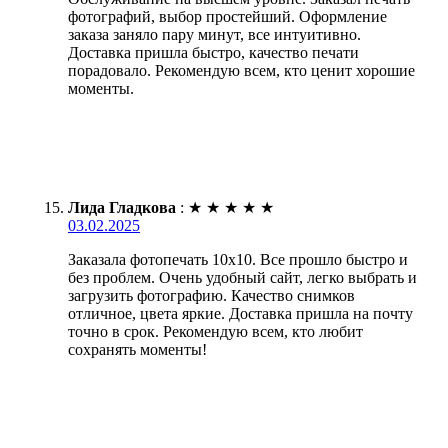
фотографий, выбор простейший. Оформление
заказа заняло пару минут, все интуитивно.
Доставка пришла быстро, качество печати
порадовало. Рекомендую всем, кто ценит хорошие
моменты.
Лида Гладкова
:
★
★
★
★
★
03.02.2025
Заказала фотопечать 10х10. Все прошло быстро и
без проблем. Очень удобный сайт, легко выбрать и
загрузить фотографию. Качество снимков
отличное, цвета яркие. Доставка пришла на почту
точно в срок. Рекомендую всем, кто любит
сохранять моменты!