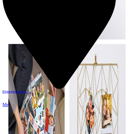
Определение...
Меню