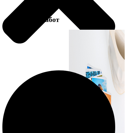
Примеры работ