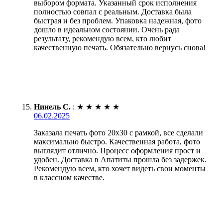
выбором формата. Указанный срок исполнения
полностью совпал с реальным. Доставка была
быстрая и без проблем. Упаковка надежная, фото
дошло в идеальном состоянии. Очень рада
результату, рекомендую всем, кто любит
качественную печать. Обязательно вернусь снова!
Нинель С.
:
★
★
★
★
★
06.02.2025
Заказала печать фото 20х30 с рамкой, все сделали
максимально быстро. Качественная работа, фото
выглядит отлично. Процесс оформления прост и
удобен. Доставка в Апатиты прошла без задержек.
Рекомендую всем, кто хочет видеть свои моменты
в классном качестве.