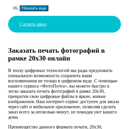
Показать еще
Сделать заказ
Заказать печать фотографий в
рамке 20х30 онлайн
В эпоху цифровых технологий мы рады предложить
уникальную возможность сохранить ваши
воспоминания не только в цифровом виде. С помощью
нашего сервиса «ФотоПочта», вы можете быстро и
легко заказать печать фотографий в рамке 20х30,
превратив свои цифровые файлы в яркие, живые
изображения. Наш интернет-сервис доступен для заказа
через сайт и мобильное приложение, позволяя сделать
заказ всего за несколько минут, не покидая уют вашего
дома.
Преимущество данного формата печати, 20х30,