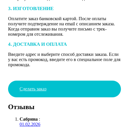
3. ИЗГОТОВЛЕНИЕ
Оплатите заказ банковской картой. После оплаты
получите подтверждение на email с описанием заказа.
Когда отправим заказ вы получите письмо с трек-
номером для отслеживания.
4. ДОСТАВКА И ОПЛАТА
Введите адрес и выберите способ доставки заказа. Если
у вас есть промокод, введите его в специальное поле для
промокода.
Сделать заказ
Отзывы
Сабрина
:
01.02.2026