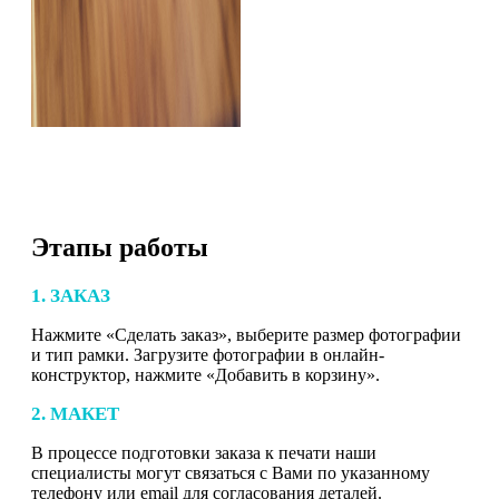
Этапы работы
1. ЗАКАЗ
Нажмите «Сделать заказ», выберите размер фотографии
и тип рамки. Загрузите фотографии в онлайн-
конструктор, нажмите «Добавить в корзину».
2. МАКЕТ
В процессе подготовки заказа к печати наши
специалисты могут связаться с Вами по указанному
телефону или email для согласования деталей.