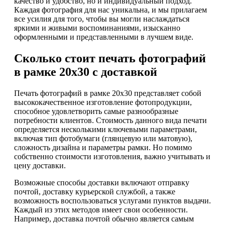
качество и удобство, но и индивидуальный подход.
Каждая фотография для нас уникальна, и мы прилагаем
все усилия для того, чтобы вы могли наслаждаться
яркими и живыми воспоминаниями, изысканно
оформленными и представленными в лучшем виде.
Сколько стоит печать фотографий
в рамке 20х30 с доставкой
Печать фотографий в рамке 20х30 представляет собой
высококачественное изготовление фотопродукции,
способное удовлетворить самые разнообразные
потребности клиентов. Стоимость данного вида печати
определяется несколькими ключевыми параметрами,
включая тип фотобумаги (глянцевую или матовую),
сложность дизайна и параметры рамки. Но помимо
собственно стоимости изготовления, важно учитывать и
цену доставки.
Возможные способы доставки включают отправку
почтой, доставку курьерской службой, а также
возможность воспользоваться услугами пунктов выдачи.
Каждый из этих методов имеет свои особенности.
Например, доставка почтой обычно является самым