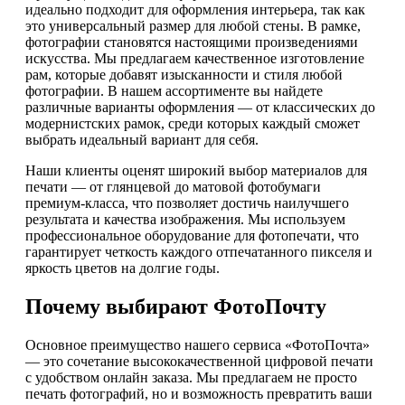
идеально подходит для оформления интерьера, так как
это универсальный размер для любой стены. В рамке,
фотографии становятся настоящими произведениями
искусства. Мы предлагаем качественное изготовление
рам, которые добавят изысканности и стиля любой
фотографии. В нашем ассортименте вы найдете
различные варианты оформления — от классических до
модернистских рамок, среди которых каждый сможет
выбрать идеальный вариант для себя.
Наши клиенты оценят широкий выбор материалов для
печати — от глянцевой до матовой фотобумаги
премиум-класса, что позволяет достичь наилучшего
результата и качества изображения. Мы используем
профессиональное оборудование для фотопечати, что
гарантирует четкость каждого отпечатанного пикселя и
яркость цветов на долгие годы.
Почему выбирают ФотоПочту
Основное преимущество нашего сервиса «ФотоПочта»
— это сочетание высококачественной цифровой печати
с удобством онлайн заказа. Мы предлагаем не просто
печать фотографий, но и возможность превратить ваши