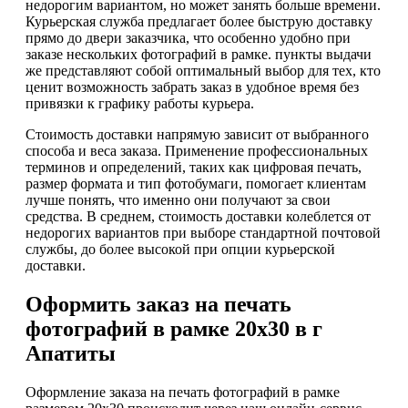
недорогим вариантом, но может занять больше времени.
Курьерская служба предлагает более быструю доставку
прямо до двери заказчика, что особенно удобно при
заказе нескольких фотографий в рамке. пункты выдачи
же представляют собой оптимальный выбор для тех, кто
ценит возможность забрать заказ в удобное время без
привязки к графику работы курьера.
Стоимость доставки напрямую зависит от выбранного
способа и веса заказа. Применение профессиональных
терминов и определений, таких как цифровая печать,
размер формата и тип фотобумаги, помогает клиентам
лучше понять, что именно они получают за свои
средства. В среднем, стоимость доставки колеблется от
недорогих вариантов при выборе стандартной почтовой
службы, до более высокой при опции курьерской
доставки.
Оформить заказ на печать
фотографий в рамке 20х30 в г
Апатиты
Оформление заказа на печать фотографий в рамке