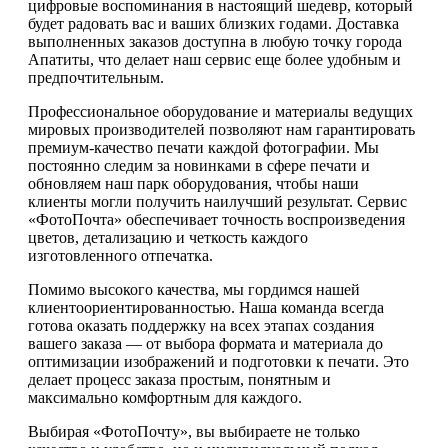
цифровые воспоминания в настоящий шедевр, который
будет радовать вас и ваших близких годами. Доставка
выполненных заказов доступна в любую точку города
Апатиты, что делает наш сервис еще более удобным и
предпочтительным.
Профессиональное оборудование и материалы ведущих
мировых производителей позволяют нам гарантировать
премиум-качество печати каждой фотографии. Мы
постоянно следим за новинками в сфере печати и
обновляем наш парк оборудования, чтобы наши
клиенты могли получить наилучший результат. Сервис
«ФотоПочта» обеспечивает точность воспроизведения
цветов, детализацию и четкость каждого
изготовленного отпечатка.
Помимо высокого качества, мы гордимся нашей
клиентоориентированностью. Наша команда всегда
готова оказать поддержку на всех этапах создания
вашего заказа — от выбора формата и материала до
оптимизации изображений и подготовки к печати. Это
делает процесс заказа простым, понятным и
максимально комфортным для каждого.
Выбирая «ФотоПочту», вы выбираете не только