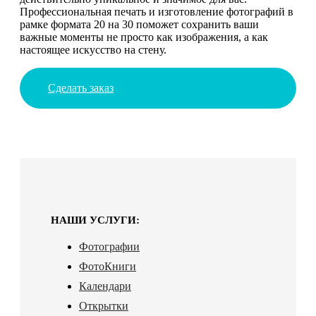
Профессиональная печать и изготовление фотографий в
рамке формата 20 на 30 поможет сохранить ваши
важные моменты не просто как изображения, а как
настоящее искусство на стену.
Сделать заказ
НАШИ УСЛУГИ:
Фотографии
ФотоКниги
Календари
Открытки