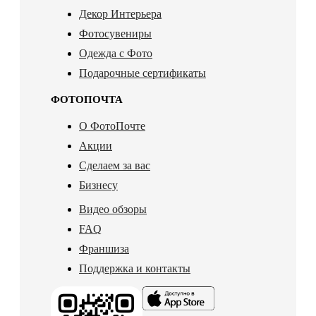
Декор Интерьера
Фотосувениры
Одежда с Фото
Подарочные сертификаты
ФОТОПОЧТА
О ФотоПочте
Акции
Сделаем за вас
Бизнесу
Видео обзоры
FAQ
Франшиза
Поддержка и контакты