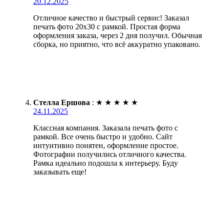
20.12.2025
Отличное качество и быстрый сервис! Заказал
печать фото 20х30 с рамкой. Простая форма
оформления заказа, через 2 дня получил. Обычная
сборка, но приятно, что всё аккуратно упаковано.
Стелла Ершова
:
★
★
★
★
★
24.11.2025
Классная компания. Заказала печать фото с
рамкой. Все очень быстро и удобно. Сайт
интуитивно понятен, оформление простое.
Фотографии получились отличного качества.
Рамка идеально подошла к интерьеру. Буду
заказывать еще!